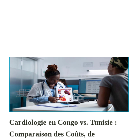
Cardiologie en Congo vs. Tunisie :
Comparaison des Coûts, de