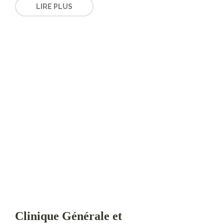
LIRE PLUS
Clinique Générale et