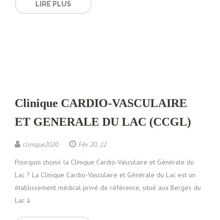
LIRE PLUS
Clinique CARDIO-VASCULAIRE
ET GENERALE DU LAC (CCGL)
clinique2020
Fév 20, 22
Pourquoi choisir la Clinique Cardio-Vasculaire et Générale du
Lac ? La Clinique Cardio-Vasculaire et Générale du Lac est un
établissement médical privé de référence, situé aux Berges du
Lac à