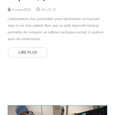
clinique2020
Avr 23, 25
L’implantation d’un pacemaker peut représenter un tournant
dans la vie d’un patient. Bien que ce petit dispositif médical
permette de restaurer un rythme cardiaque normal, il soulève
aussi de nombreuses
LIRE PLUS