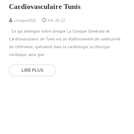
Cardiovasculaire Tunis
clinique2020
Fév 20, 22
Ce qui distingue notre clinique La Clinique Générale et
Cardiovasculaire de Tunis est un établissement de santé privé
de référence, spécialisé dans la cardiologie, la chirurgie
cardiaque, ainsi que
LIRE PLUS