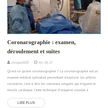
Coronarographie : examen,
déroulement et suites
clinique2020
Avr 18, 25
Qu’est-ce qu’une coronarographie ? La coronarographie est un
examen médical spécialisé permettant d’explorer les artères
coronaires, c’est-à-dire les vaisseaux sanguins qui irriguent le
muscle cardiaque. Cette technique d’imagerie consiste à
LIRE PLUS