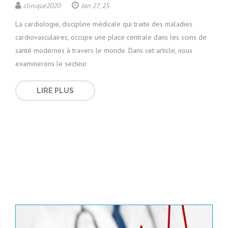
clinique2020
Jan 27, 25
La cardiologie, discipline médicale qui traite des maladies
cardiovasculaires, occupe une place centrale dans les soins de
santé modernes à travers le monde. Dans cet article, nous
examinerons le secteur
LIRE PLUS