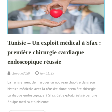
Tunisie – Un exploit médical à Sfax :
première chirurgie cardiaque
endoscopique réussie
clinique2020
Jan 31, 25
La Tunisie vient de marquer un nouveau chapitre dans son
histoire médicale avec la réussite d’une première chirurgie
cardiaque endoscopique à Sfax. Cet exploit, réalisé par une
équipe médicale tunisienne,