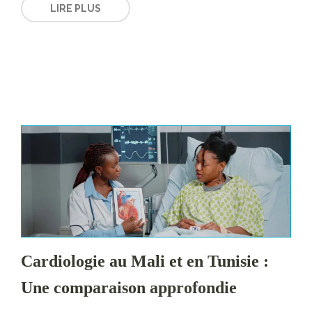
LIRE PLUS
Cardiologie au Mali et en Tunisie :
Une comparaison approfondie