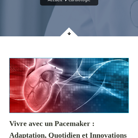
Vivre avec un Pacemaker :
Adaptation, Quotidien et Innovations