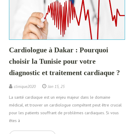
Cardiologue à Dakar : Pourquoi
choisir la Tunisie pour votre
diagnostic et traitement cardiaque ?
clinique2020
Jan 15, 25
La santé cardiaque est un enjeu majeur dans le domaine
médical, et trouver un cardiologue compétent peut être crucial
pour les patients souffrant de problèmes cardiaques. Si vous
êtes à