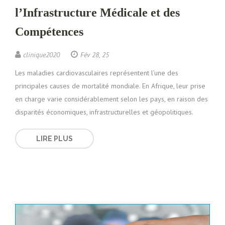
l’Infrastructure Médicale et des
Compétences
clinique2020
Fév 28, 25
Les maladies cardiovasculaires représentent l’une des
principales causes de mortalité mondiale. En Afrique, leur prise
en charge varie considérablement selon les pays, en raison des
disparités économiques, infrastructurelles et géopolitiques.
LIRE PLUS