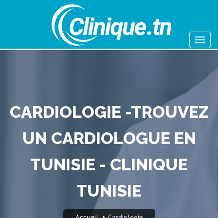
CARDIOLOGIE -TROUVEZ
UN CARDIOLOGUE EN
TUNISIE - CLINIQUE
TUNISIE
Accueil
Cardiologie