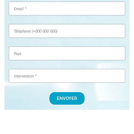
ENVOYER