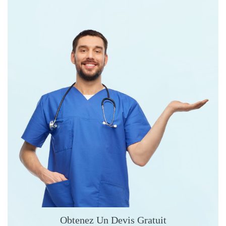
Obtenez Un Devis Gratuit