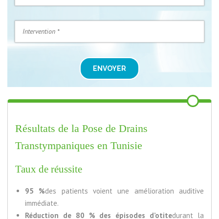
ENVOYER
Résultats de la Pose de Drains
Transtympaniques en Tunisie
Taux de réussite
95 %
des patients voient une amélioration auditive
immédiate.
Réduction de 80 % des épisodes d’otite
durant la