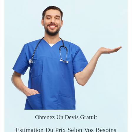
Obtenez Un Devis Gratuit
Estimation Du Prix Selon Vos Besoins