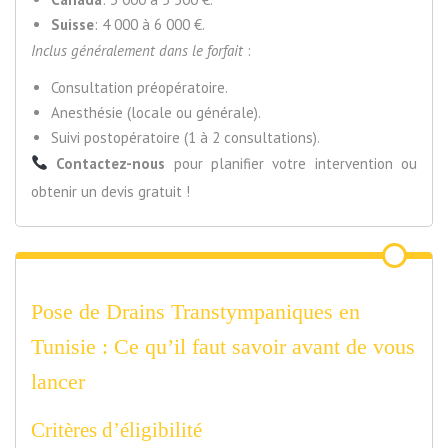
Suisse
: 4 000 à 6 000 €.
Inclus généralement dans le forfait
:
Consultation préopératoire.
Anesthésie (locale ou générale).
Suivi postopératoire (1 à 2 consultations).
Contactez-nous
pour planifier votre intervention ou
obtenir un devis gratuit !
Pose de Drains Transtympaniques en
Tunisie : Ce qu’il faut savoir avant de vous
lancer
Critères d’éligibilité