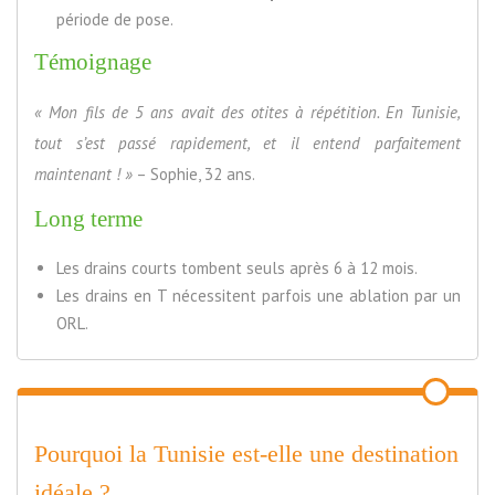
période de pose.
Témoignage
« Mon fils de 5 ans avait des otites à répétition. En Tunisie,
tout s’est passé rapidement, et il entend parfaitement
maintenant ! »
– Sophie, 32 ans.
Long terme
Les drains courts tombent seuls après 6 à 12 mois.
Les drains en T nécessitent parfois une ablation par un
ORL.
Pourquoi la Tunisie est-elle une destination
idéale ?