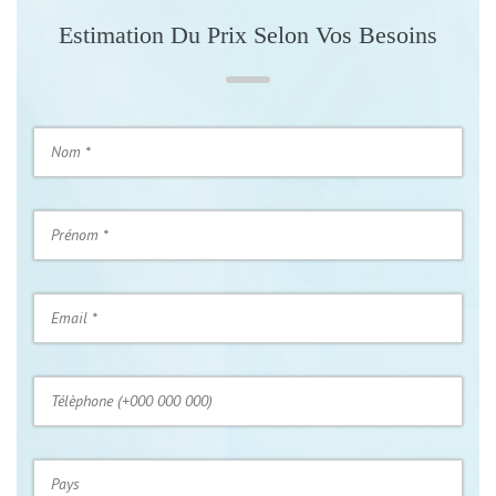
Estimation Du Prix Selon Vos Besoins