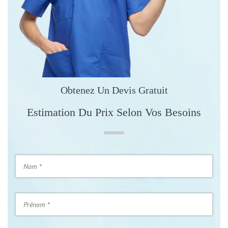
Obtenez Un Devis Gratuit
Estimation Du Prix Selon Vos Besoins