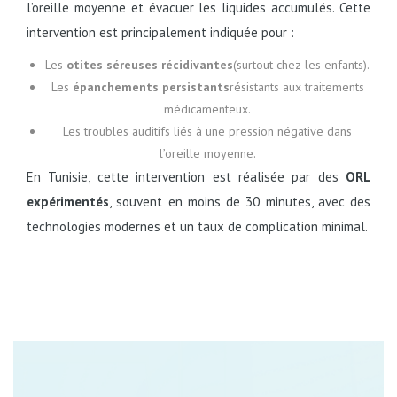
l’oreille moyenne et évacuer les liquides accumulés. Cette
intervention est principalement indiquée pour :
Les
otites séreuses récidivantes
(surtout chez les enfants).
Les
épanchements persistants
résistants aux traitements
médicamenteux.
Les troubles auditifs liés à une pression négative dans
l’oreille moyenne.
En Tunisie, cette intervention est réalisée par des
ORL
expérimentés
, souvent en moins de 30 minutes, avec des
technologies modernes et un taux de complication minimal.