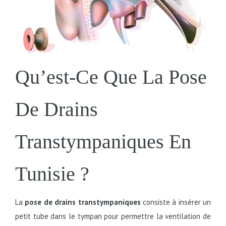
Qu’est-Ce Que La Pose
De Drains
Transtympaniques En
Tunisie ?
La
pose de drains transtympaniques
consiste à insérer un
petit tube dans le tympan pour permettre la ventilation de