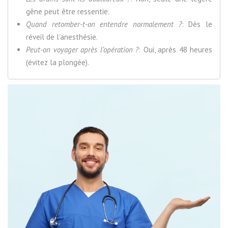
gêne peut être ressentie.
Quand retomber-t-on entendre normalement ?
: Dès le
réveil de l’anesthésie.
Peut-on voyager après l’opération ?
: Oui, après 48 heures
(évitez la plongée).