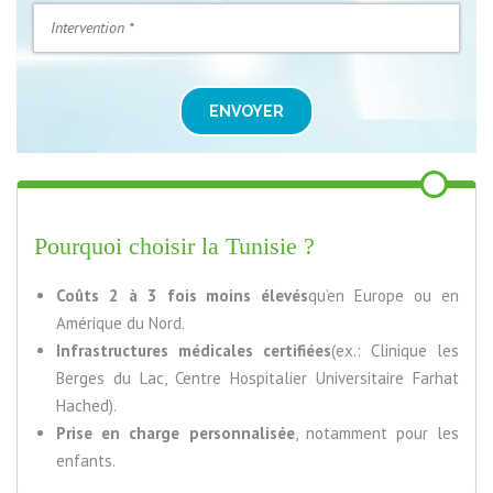
ENVOYER
Pourquoi choisir la Tunisie ?
Coûts 2 à 3 fois moins élevés
qu’en Europe ou en
Amérique du Nord.
Infrastructures médicales certifiées
(ex.: Clinique les
Berges du Lac, Centre Hospitalier Universitaire Farhat
Hached).
Prise en charge personnalisée
, notamment pour les
enfants.