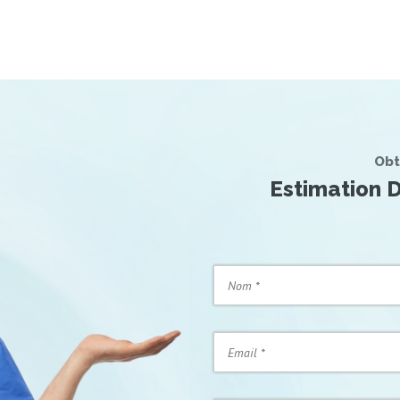
Obt
Estimation D