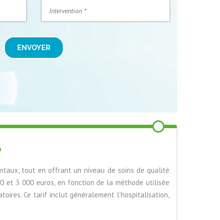
ENVOYER
?
taux, tout en offrant un niveau de soins de qualité
500 et 3 000 euros, en fonction de la méthode utilisée
oires. Ce tarif inclut généralement l’hospitalisation,