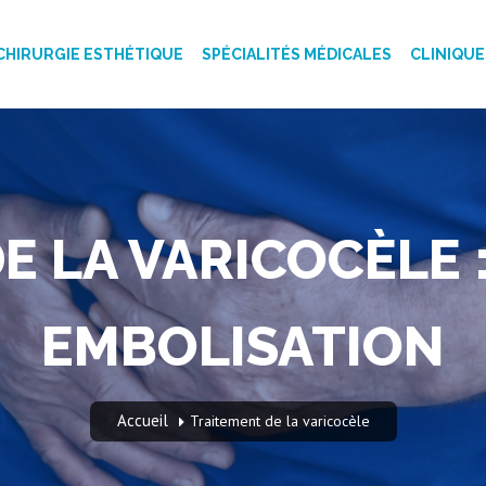
CHIRURGIE ESTHÉTIQUE
SPÉCIALITÉS MÉDICALES
CLINIQUE
E LA VARICOCÈLE :
EMBOLISATION
Accueil
Traitement de la varicocèle