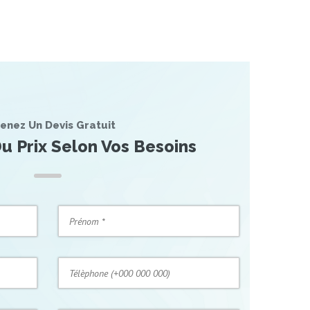
enez Un Devis Gratuit
u Prix Selon Vos Besoins