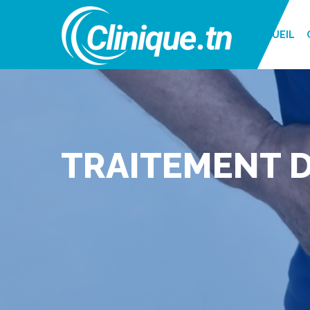
ACCUEIL
TRAITEMENT D