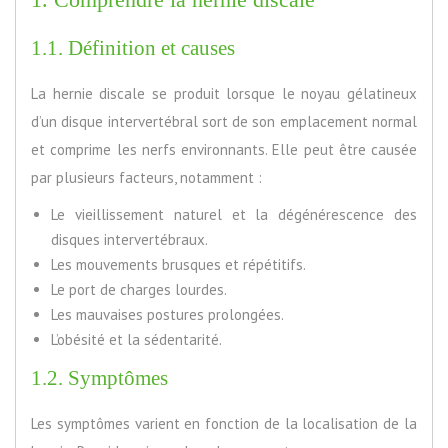
1.1. Définition et causes
La hernie discale se produit lorsque le noyau gélatineux
d’un disque intervertébral sort de son emplacement normal
et comprime les nerfs environnants. Elle peut être causée
par plusieurs facteurs, notamment :
Le vieillissement naturel et la dégénérescence des
disques intervertébraux.
Les mouvements brusques et répétitifs.
Le port de charges lourdes.
Les mauvaises postures prolongées.
L’obésité et la sédentarité.
1.2. Symptômes
Les symptômes varient en fonction de la localisation de la