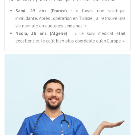
Sami, 45 ans (France)
: « J’avais une sciatique
invalidante. Après l’opération en Tunisie, j’ai retrouvé une
vie normale en quelques semaines. »
Nadia, 38 ans (Algérie)
: « Le suivi médical était
excellent et le coût bien plus abordable qu’en Europe. »