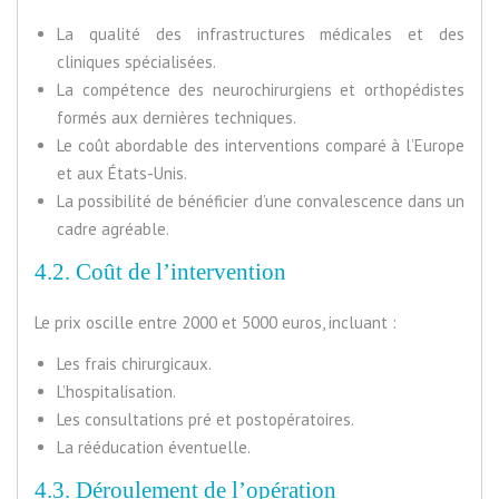
La qualité des infrastructures médicales et des
cliniques spécialisées.
La compétence des neurochirurgiens et orthopédistes
formés aux dernières techniques.
Le coût abordable des interventions comparé à l’Europe
et aux États-Unis.
La possibilité de bénéficier d’une convalescence dans un
cadre agréable.
4.2. Coût de l’intervention
Le prix oscille entre 2000 et 5000 euros, incluant :
Les frais chirurgicaux.
L’hospitalisation.
Les consultations pré et postopératoires.
La rééducation éventuelle.
4.3. Déroulement de l’opération