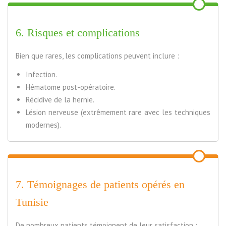
6. Risques et complications
Bien que rares, les complications peuvent inclure :
Infection.
Hématome post-opératoire.
Récidive de la hernie.
Lésion nerveuse (extrêmement rare avec les techniques
modernes).
7. Témoignages de patients opérés en
Tunisie
De nombreux patients témoignent de leur satisfaction :