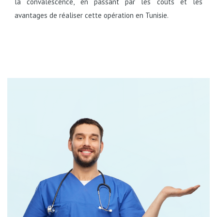
la convalescence, en passant par les coûts et les
avantages de réaliser cette opération en Tunisie.