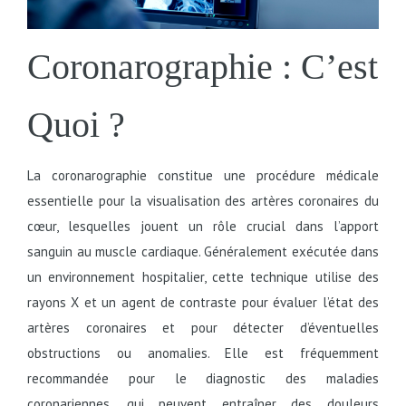
Coronarographie : C’est
Quoi ?
La coronarographie constitue une procédure médicale
essentielle pour la visualisation des artères coronaires du
cœur, lesquelles jouent un rôle crucial dans l’apport
sanguin au muscle cardiaque. Généralement exécutée dans
un environnement hospitalier, cette technique utilise des
rayons X et un agent de contraste pour évaluer l’état des
artères coronaires et pour détecter d’éventuelles
obstructions ou anomalies. Elle est fréquemment
recommandée pour le diagnostic des maladies
coronariennes, qui peuvent entraîner des douleurs