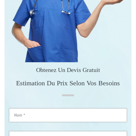
Obtenez Un Devis Gratuit
Estimation Du Prix Selon Vos Besoins