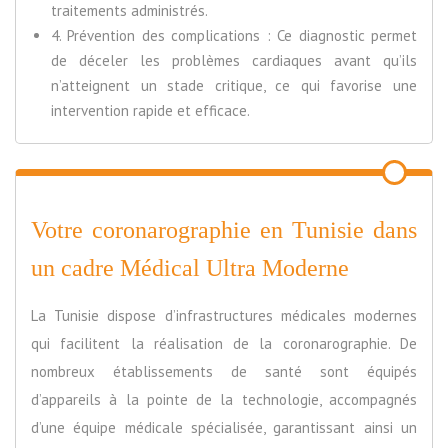
traitements administrés.
4. Prévention des complications : Ce diagnostic permet
de déceler les problèmes cardiaques avant qu’ils
n’atteignent un stade critique, ce qui favorise une
intervention rapide et efficace.
Votre coronarographie en Tunisie dans
un cadre Médical Ultra Moderne
La Tunisie dispose d’infrastructures médicales modernes
qui facilitent la réalisation de la coronarographie. De
nombreux établissements de santé sont équipés
d’appareils à la pointe de la technologie, accompagnés
d’une équipe médicale spécialisée, garantissant ainsi un