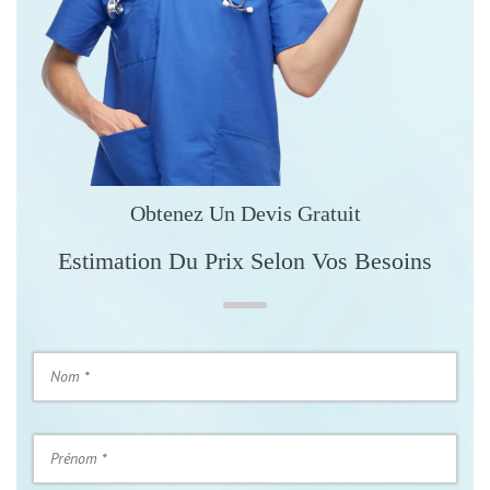
Obtenez Un Devis Gratuit
Estimation Du Prix Selon Vos Besoins