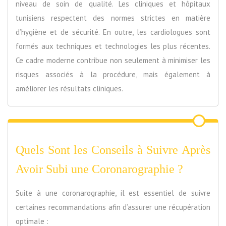
niveau de soin de qualité. Les cliniques et hôpitaux
tunisiens respectent des normes strictes en matière
d’hygiène et de sécurité. En outre, les cardiologues sont
formés aux techniques et technologies les plus récentes.
Ce cadre moderne contribue non seulement à minimiser les
risques associés à la procédure, mais également à
améliorer les résultats cliniques.
Quels Sont les Conseils à Suivre Après
Avoir Subi une Coronarographie ?
Suite à une coronarographie, il est essentiel de suivre
certaines recommandations afin d’assurer une récupération
optimale :