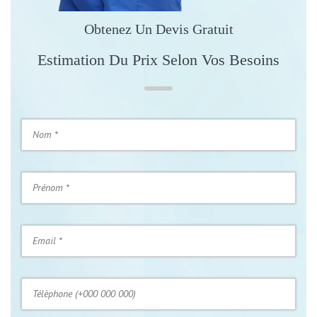
Obtenez Un Devis Gratuit
Estimation Du Prix Selon Vos Besoins