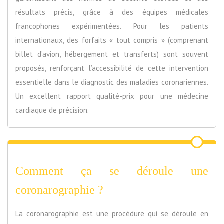
résultats précis, grâce à des équipes médicales
francophones expérimentées. Pour les patients
internationaux, des forfaits « tout compris » (comprenant
billet d’avion, hébergement et transferts) sont souvent
proposés, renforçant l’accessibilité de cette intervention
essentielle dans le diagnostic des maladies coronariennes.
Un excellent rapport qualité-prix pour une médecine
cardiaque de précision.
Comment ça se déroule une
coronarographie ?
La coronarographie est une procédure qui se déroule en