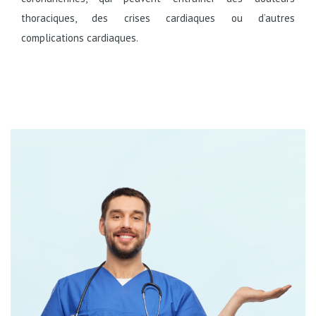
thoraciques, des crises cardiaques ou d’autres
complications cardiaques.