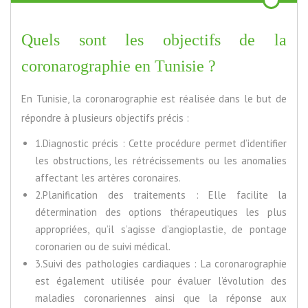
Quels sont les objectifs de la
coronarographie en Tunisie ?
En Tunisie, la coronarographie est réalisée dans le but de
répondre à plusieurs objectifs précis :
1.Diagnostic précis : Cette procédure permet d’identifier
les obstructions, les rétrécissements ou les anomalies
affectant les artères coronaires.
2.Planification des traitements : Elle facilite la
détermination des options thérapeutiques les plus
appropriées, qu’il s’agisse d’angioplastie, de pontage
coronarien ou de suivi médical.
3.Suivi des pathologies cardiaques : La coronarographie
est également utilisée pour évaluer l’évolution des
maladies coronariennes ainsi que la réponse aux