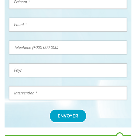
ENVOYER