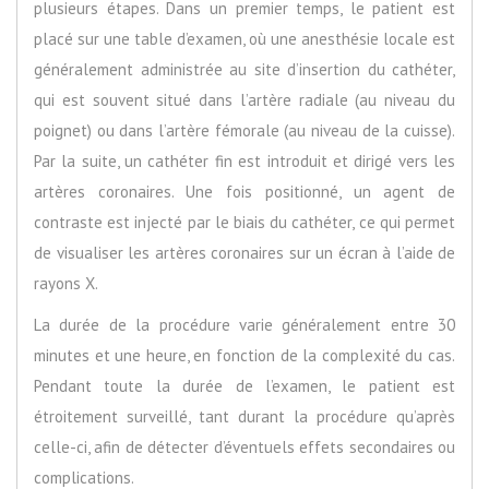
plusieurs étapes. Dans un premier temps, le patient est
placé sur une table d’examen, où une anesthésie locale est
généralement administrée au site d’insertion du cathéter,
qui est souvent situé dans l’artère radiale (au niveau du
poignet) ou dans l’artère fémorale (au niveau de la cuisse).
Par la suite, un cathéter fin est introduit et dirigé vers les
artères coronaires. Une fois positionné, un agent de
contraste est injecté par le biais du cathéter, ce qui permet
de visualiser les artères coronaires sur un écran à l’aide de
rayons X.
La durée de la procédure varie généralement entre 30
minutes et une heure, en fonction de la complexité du cas.
Pendant toute la durée de l’examen, le patient est
étroitement surveillé, tant durant la procédure qu’après
celle-ci, afin de détecter d’éventuels effets secondaires ou
complications.