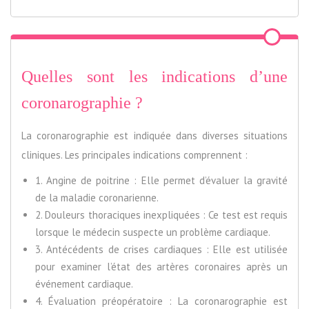
Quelles sont les indications d’une
coronarographie ?
La coronarographie est indiquée dans diverses situations
cliniques. Les principales indications comprennent :
1. Angine de poitrine : Elle permet d’évaluer la gravité
de la maladie coronarienne.
2. Douleurs thoraciques inexpliquées : Ce test est requis
lorsque le médecin suspecte un problème cardiaque.
3. Antécédents de crises cardiaques : Elle est utilisée
pour examiner l’état des artères coronaires après un
événement cardiaque.
4. Évaluation préopératoire : La coronarographie est