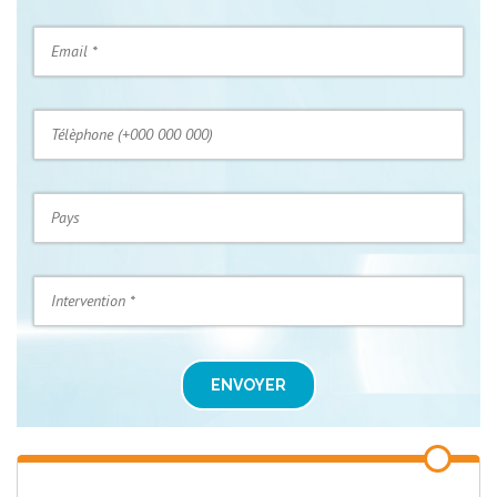
ENVOYER