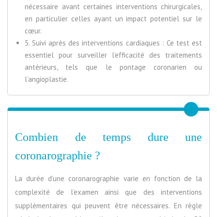
nécessaire avant certaines interventions chirurgicales,
en particulier celles ayant un impact potentiel sur le
cœur.
5. Suivi après des interventions cardiaques : Ce test est
essentiel pour surveiller l’efficacité des traitements
antérieurs, tels que le pontage coronarien ou
l’angioplastie.
Combien de temps dure une
coronarographie ?
La durée d’une coronarographie varie en fonction de la
complexité de l’examen ainsi que des interventions
supplémentaires qui peuvent être nécessaires. En règle