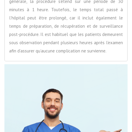
générale, la procédure s’étend sur une période de 30
minutes à 1 heure. Toutefois, le temps total passé à
l’hôpital peut être prolongé, car il inclut également le
temps de préparation, de récupération et de surveillance
post-procédure. Il est habituel que les patients demeurent
sous observation pendant plusieurs heures après l’examen
afin d’assurer qu’aucune complication ne survienne.