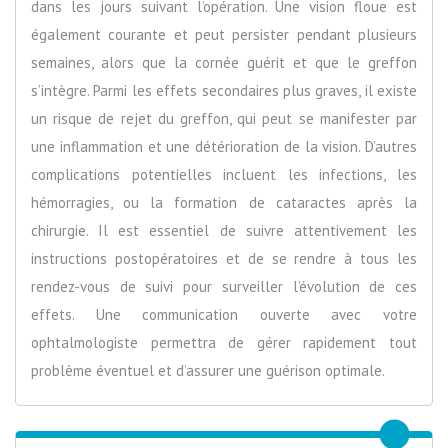
dans les jours suivant l’opération. Une vision floue est
également courante et peut persister pendant plusieurs
semaines, alors que la cornée guérit et que le greffon
s’intègre. Parmi les effets secondaires plus graves, il existe
un risque de rejet du greffon, qui peut se manifester par
une inflammation et une détérioration de la vision. D’autres
complications potentielles incluent les infections, les
hémorragies, ou la formation de cataractes après la
chirurgie. Il est essentiel de suivre attentivement les
instructions postopératoires et de se rendre à tous les
rendez-vous de suivi pour surveiller l’évolution de ces
effets. Une communication ouverte avec votre
ophtalmologiste permettra de gérer rapidement tout
problème éventuel et d’assurer une guérison optimale.