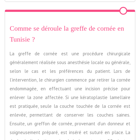
Comme se déroule la greffe de cornée en
Tunisie ?
La greffe de cornée est une procédure chirurgicale
généralement réalisée sous anesthésie locale ou générale,
selon le cas et les préférences du patient. Lors de
l’intervention, le chirurgien commence par retirer la cornée
endommagée, en effectuant une incision précise pour
enlever la zone affectée. Si une kératoplastie lamellaire
est pratiquée, seule la couche touchée de la cornée est
enlevée, permettant de conserver les couches saines.
Ensuite, un greffon de cornée, provenant d’un donneur et
soigneusement préparé, est inséré et suturé en place. La