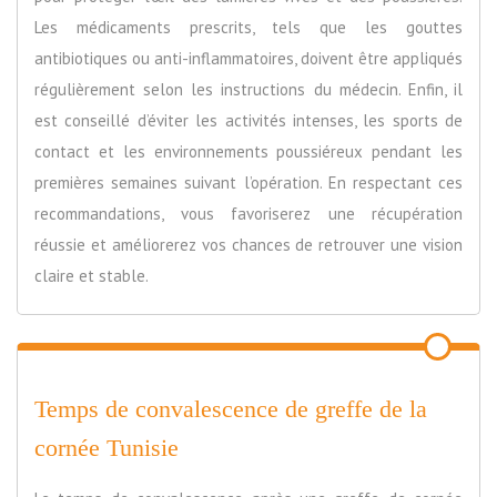
Les médicaments prescrits, tels que les gouttes
antibiotiques ou anti-inflammatoires, doivent être appliqués
régulièrement selon les instructions du médecin. Enfin, il
est conseillé d’éviter les activités intenses, les sports de
contact et les environnements poussiéreux pendant les
premières semaines suivant l’opération. En respectant ces
recommandations, vous favoriserez une récupération
réussie et améliorerez vos chances de retrouver une vision
claire et stable.
Temps de convalescence de greffe de la
cornée Tunisie