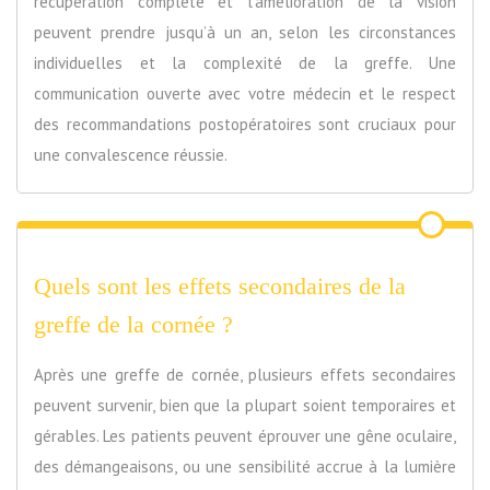
récupération complète et l’amélioration de la vision
peuvent prendre jusqu’à un an, selon les circonstances
individuelles et la complexité de la greffe. Une
communication ouverte avec votre médecin et le respect
des recommandations postopératoires sont cruciaux pour
une convalescence réussie.
Quels sont les effets secondaires de la
greffe de la cornée ?
Après une greffe de cornée, plusieurs effets secondaires
peuvent survenir, bien que la plupart soient temporaires et
gérables. Les patients peuvent éprouver une gêne oculaire,
des démangeaisons, ou une sensibilité accrue à la lumière