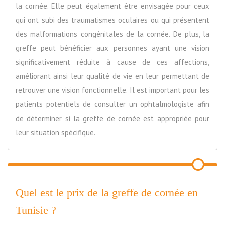
la cornée. Elle peut également être envisagée pour ceux
qui ont subi des traumatismes oculaires ou qui présentent
des malformations congénitales de la cornée. De plus, la
greffe peut bénéficier aux personnes ayant une vision
significativement réduite à cause de ces affections,
améliorant ainsi leur qualité de vie en leur permettant de
retrouver une vision fonctionnelle. Il est important pour les
patients potentiels de consulter un ophtalmologiste afin
de déterminer si la greffe de cornée est appropriée pour
leur situation spécifique.
Quel est le prix de la greffe de cornée en
Tunisie ?