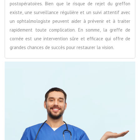
postopératoires. Bien que le risque de rejet du greffon
existe, une surveillance régulière et un suivi attentif avec
un ophtalmologiste peuvent aider à prévenir et à traiter
rapidement toute complication. En somme, la greffe de
cornée est une intervention sûre et efficace qui offre de
grandes chances de succès pour restaurer la vision.