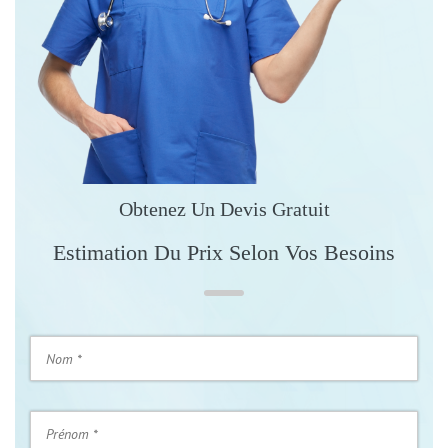
Obtenez Un Devis Gratuit
Estimation Du Prix Selon Vos Besoins