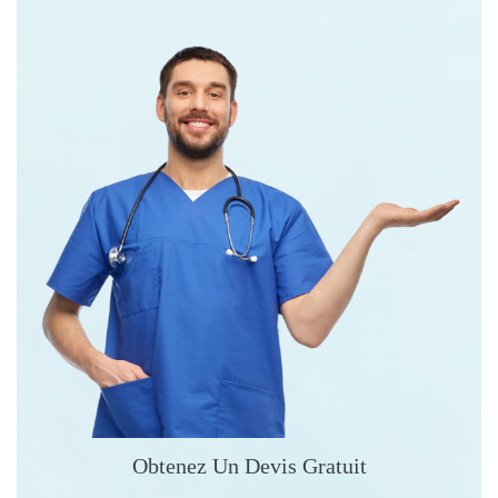
Obtenez Un Devis Gratuit