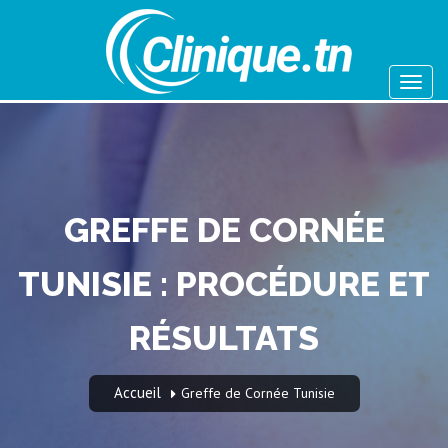
GREFFE DE CORNÉE
TUNISIE : PROCÉDURE ET
RÉSULTATS
Accueil
Greffe de Cornée Tunisie