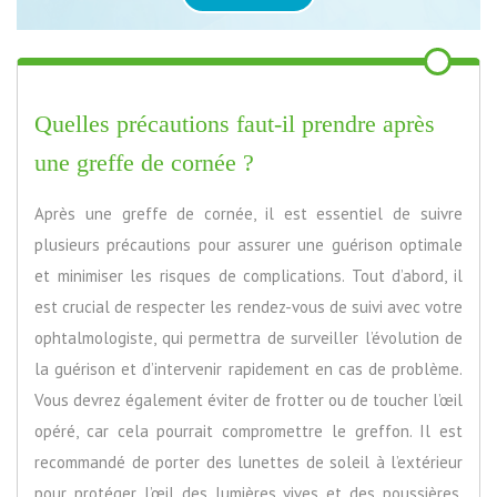
Quelles précautions faut-il prendre après
une greffe de cornée ?
Après une greffe de cornée, il est essentiel de suivre
plusieurs précautions pour assurer une guérison optimale
et minimiser les risques de complications. Tout d’abord, il
est crucial de respecter les rendez-vous de suivi avec votre
ophtalmologiste, qui permettra de surveiller l’évolution de
la guérison et d’intervenir rapidement en cas de problème.
Vous devrez également éviter de frotter ou de toucher l’œil
opéré, car cela pourrait compromettre le greffon. Il est
recommandé de porter des lunettes de soleil à l’extérieur
pour protéger l’œil des lumières vives et des poussières.