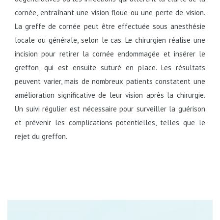
cornée, entraînant une vision floue ou une perte de vision.
La greffe de cornée peut être effectuée sous anesthésie
locale ou générale, selon le cas. Le chirurgien réalise une
incision pour retirer la cornée endommagée et insérer le
greffon, qui est ensuite suturé en place. Les résultats
peuvent varier, mais de nombreux patients constatent une
amélioration significative de leur vision après la chirurgie.
Un suivi régulier est nécessaire pour surveiller la guérison
et prévenir les complications potentielles, telles que le
rejet du greffon.