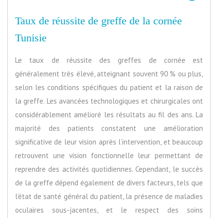
Taux de réussite de greffe de la cornée
Tunisie
Le taux de réussite des greffes de cornée est
généralement très élevé, atteignant souvent 90 % ou plus,
selon les conditions spécifiques du patient et la raison de
la greffe. Les avancées technologiques et chirurgicales ont
considérablement amélioré les résultats au fil des ans. La
majorité des patients constatent une amélioration
significative de leur vision après l’intervention, et beaucoup
retrouvent une vision fonctionnelle leur permettant de
reprendre des activités quotidiennes. Cependant, le succès
de la greffe dépend également de divers facteurs, tels que
l’état de santé général du patient, la présence de maladies
oculaires sous-jacentes, et le respect des soins