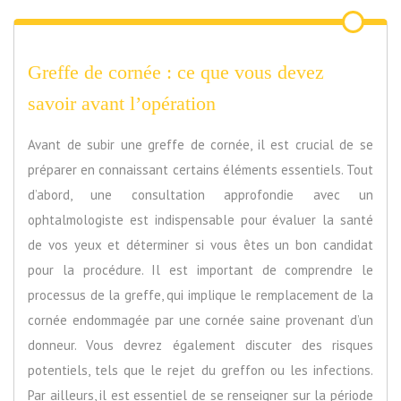
Greffe de cornée : ce que vous devez
savoir avant l’opération
Avant de subir une greffe de cornée, il est crucial de se
préparer en connaissant certains éléments essentiels. Tout
d’abord, une consultation approfondie avec un
ophtalmologiste est indispensable pour évaluer la santé
de vos yeux et déterminer si vous êtes un bon candidat
pour la procédure. Il est important de comprendre le
processus de la greffe, qui implique le remplacement de la
cornée endommagée par une cornée saine provenant d’un
donneur. Vous devrez également discuter des risques
potentiels, tels que le rejet du greffon ou les infections.
Par ailleurs, il est essentiel de se renseigner sur la période