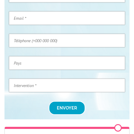
ENVOYER