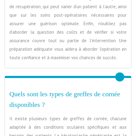
de récupération, qui peut varier d’un patient à l’autre, ainsi
que sur les soins post-opératoires nécessaires pour
assurer une guérison optimale. Enfin, n’oubliez pas
d’aborder la question des coûts et de vérifier si votre
assurance couvre tout ou partie de l’intervention. Une
préparation adéquate vous aidera à aborder l’opération en
toute confiance et à maximiser vos chances de succès.
Quels sont les types de greffes de cornée
disponibles ?
Il existe plusieurs types de greffes de cornée, chacune
adaptée à des conditions oculaires spécifiques et aux
besoins des patients. La kératoplastie pénétrante est la