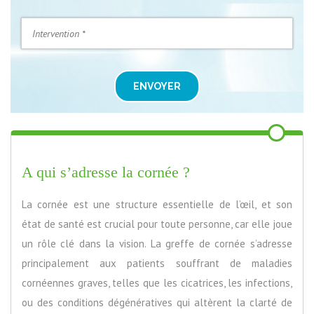
ENVOYER
A qui s’adresse la cornée ?
La cornée est une structure essentielle de l’œil, et son
état de santé est crucial pour toute personne, car elle joue
un rôle clé dans la vision. La greffe de cornée s’adresse
principalement aux patients souffrant de maladies
cornéennes graves, telles que les cicatrices, les infections,
ou des conditions dégénératives qui altèrent la clarté de