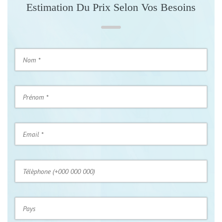
Estimation Du Prix Selon Vos Besoins