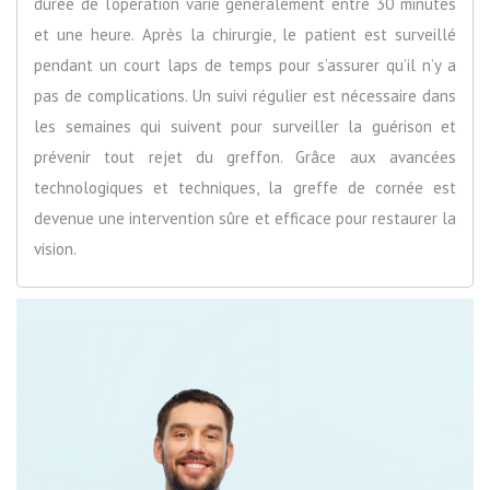
durée de l’opération varie généralement entre 30 minutes
et une heure. Après la chirurgie, le patient est surveillé
pendant un court laps de temps pour s’assurer qu’il n’y a
pas de complications. Un suivi régulier est nécessaire dans
les semaines qui suivent pour surveiller la guérison et
prévenir tout rejet du greffon. Grâce aux avancées
technologiques et techniques, la greffe de cornée est
devenue une intervention sûre et efficace pour restaurer la
vision.