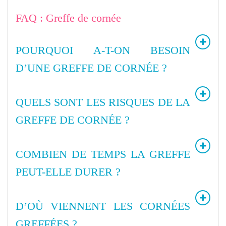
FAQ : Greffe de cornée
POURQUOI A-T-ON BESOIN
D’UNE GREFFE DE CORNÉE ?
QUELS SONT LES RISQUES DE LA
GREFFE DE CORNÉE ?
COMBIEN DE TEMPS LA GREFFE
PEUT-ELLE DURER ?
D’OÙ VIENNENT LES CORNÉES
GREFFÉES ?