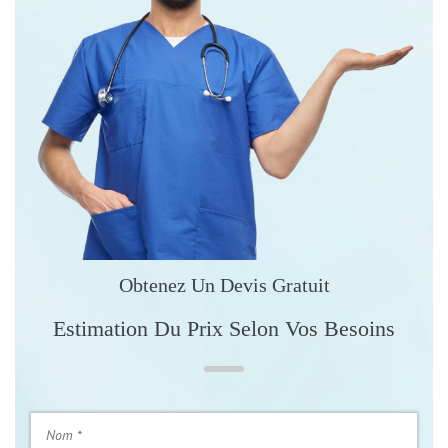
Obtenez Un Devis Gratuit
Estimation Du Prix Selon Vos Besoins