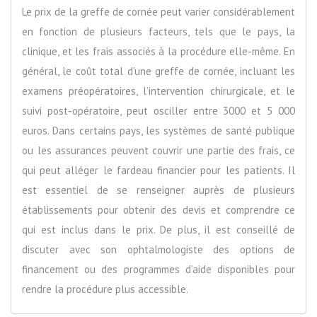
Le prix de la greffe de cornée peut varier considérablement
en fonction de plusieurs facteurs, tels que le pays, la
clinique, et les frais associés à la procédure elle-même. En
général, le coût total d’une greffe de cornée, incluant les
examens préopératoires, l’intervention chirurgicale, et le
suivi post-opératoire, peut osciller entre 3000 et 5 000
euros. Dans certains pays, les systèmes de santé publique
ou les assurances peuvent couvrir une partie des frais, ce
qui peut alléger le fardeau financier pour les patients. Il
est essentiel de se renseigner auprès de plusieurs
établissements pour obtenir des devis et comprendre ce
qui est inclus dans le prix. De plus, il est conseillé de
discuter avec son ophtalmologiste des options de
financement ou des programmes d’aide disponibles pour
rendre la procédure plus accessible.