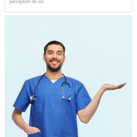
perception de soi.