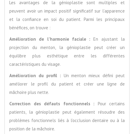
Les avantages de la génioplastie sont multiples et
peuvent avoir un impact positif significatif sur l’apparence
et la confiance en soi du patient. Parmi les principaux
bénéfices, on trouve :
Amélioration de l’harmonie faciale :
En ajustant la
projection du menton, la génioplastie peut créer un
équilibre plus esthétique entre les différentes
caractéristiques du visage.
Amélioration du profil :
Un menton mieux défini peut
améliorer le profil du patient et créer une ligne de
mâchoire plus nette.
Correction des défauts fonctionnels :
Pour certains
patients, la génioplastie peut également résoudre des
problèmes fonctionnels liés à l’occlusion dentaire ou à la
position de la mâchoire.