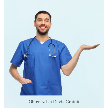
Obtenez Un Devis Gratuit