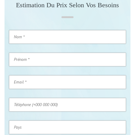
Estimation Du Prix Selon Vos Besoins