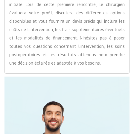
initiale. Lors de cette première rencontre, le chirurgien
évaluera votre profil, discutera des différentes options
disponibles et vous fournira un devis précis qui inclura les
coûts de l’intervention, les frais supplémentaires éventuels
et les modalités de financement. N’hésitez pas à poser
toutes vos questions concernant l’intervention, les soins
postopératoires et les résultats attendus pour prendre
une décision éclairée et adaptée à vos besoins.