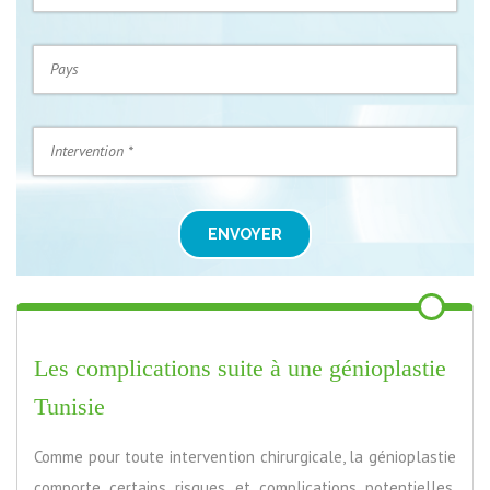
ENVOYER
Les complications suite à une génioplastie
Tunisie
Comme pour toute intervention chirurgicale, la génioplastie
comporte certains risques et complications potentielles.