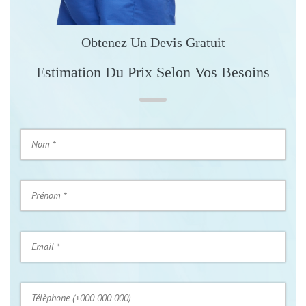
Obtenez Un Devis Gratuit
Estimation Du Prix Selon Vos Besoins