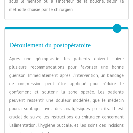
sous le menton ou à l’intérieur de la bouche, selon la
méthode choisie par le chirurgien.
Déroulement du postopératoire
Après une génioplastie, les patients doivent suivre
plusieurs recommandations pour favoriser une bonne
guérison. Immédiatement après l’intervention, un bandage
de compression peut être appliqué pour réduire le
gonflement et soutenir la zone opérée. Les patients
peuvent ressentir une douleur modérée, que le médecin
pourra soulager avec des analgésiques prescrits. Il est
crucial de suivre les instructions du chirurgien concernant
l’alimentation, l’hygiène buccale, et les soins des incisions