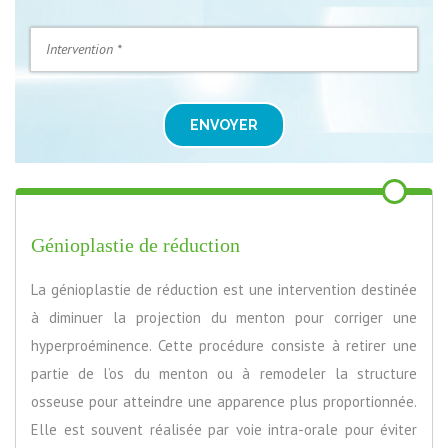
ENVOYER
Génioplastie de réduction
La génioplastie de réduction est une intervention destinée
à diminuer la projection du menton pour corriger une
hyperproéminence. Cette procédure consiste à retirer une
partie de l’os du menton ou à remodeler la structure
osseuse pour atteindre une apparence plus proportionnée.
Elle est souvent réalisée par voie intra-orale pour éviter