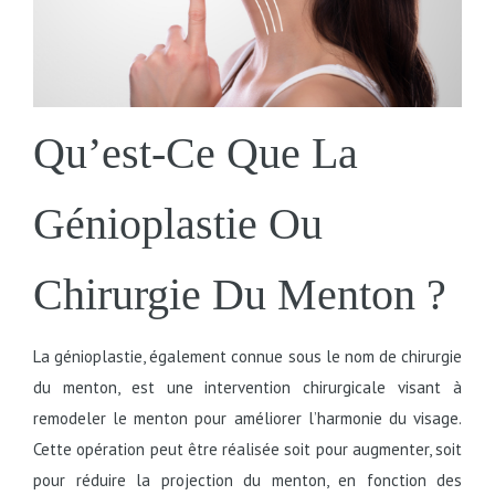
Qu’est-Ce Que La
Génioplastie Ou
Chirurgie Du Menton ?
La génioplastie, également connue sous le nom de chirurgie
du menton, est une intervention chirurgicale visant à
remodeler le menton pour améliorer l’harmonie du visage.
Cette opération peut être réalisée soit pour augmenter, soit
pour réduire la projection du menton, en fonction des