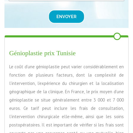
ENVOYER
Génioplastie prix Tunisie
Le coût d’une génioplastie peut varier considérablement en
fonction de plusieurs facteurs, dont la complexité de
l’intervention, l’expérience du chirurgien et la localisation
géographique de la clinique. En France, le prix moyen d’une
génioplastie se situe généralement entre 3 000 et 7 000
euros. Ce tarif peut inclure les frais de consultation,
l’intervention chirurgicale elle-même, ainsi que les soins
postopératoires. Il est important de vérifier si les frais sont