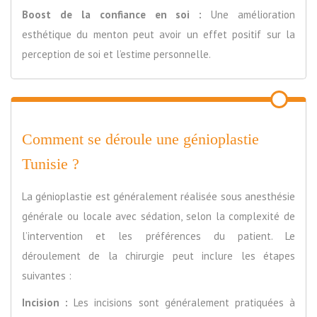
Boost de la confiance en soi :
Une amélioration
esthétique du menton peut avoir un effet positif sur la
perception de soi et l’estime personnelle.
Comment se déroule une génioplastie
Tunisie ?
La génioplastie est généralement réalisée sous anesthésie
générale ou locale avec sédation, selon la complexité de
l’intervention et les préférences du patient. Le
déroulement de la chirurgie peut inclure les étapes
suivantes :
Incision :
Les incisions sont généralement pratiquées à