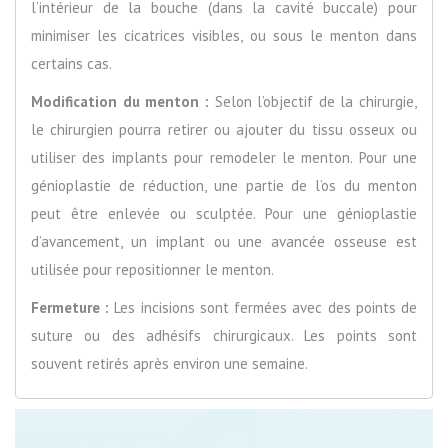
l’intérieur de la bouche (dans la cavité buccale) pour
minimiser les cicatrices visibles, ou sous le menton dans
certains cas.
Modification du menton :
Selon l’objectif de la chirurgie,
le chirurgien pourra retirer ou ajouter du tissu osseux ou
utiliser des implants pour remodeler le menton. Pour une
génioplastie de réduction, une partie de l’os du menton
peut être enlevée ou sculptée. Pour une génioplastie
d’avancement, un implant ou une avancée osseuse est
utilisée pour repositionner le menton.
Fermeture :
Les incisions sont fermées avec des points de
suture ou des adhésifs chirurgicaux. Les points sont
souvent retirés après environ une semaine.