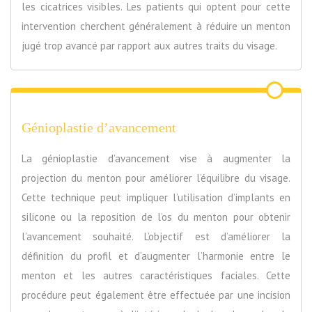
les cicatrices visibles. Les patients qui optent pour cette
intervention cherchent généralement à réduire un menton
jugé trop avancé par rapport aux autres traits du visage.
Génioplastie d’avancement
La génioplastie d’avancement vise à augmenter la
projection du menton pour améliorer l’équilibre du visage.
Cette technique peut impliquer l’utilisation d’implants en
silicone ou la reposition de l’os du menton pour obtenir
l’avancement souhaité. L’objectif est d’améliorer la
définition du profil et d’augmenter l’harmonie entre le
menton et les autres caractéristiques faciales. Cette
procédure peut également être effectuée par une incision