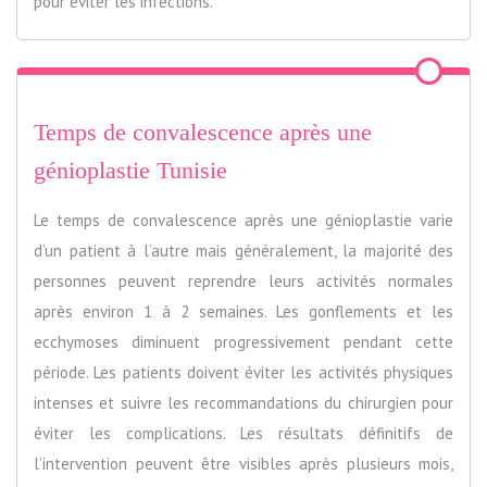
pour éviter les infections.
Temps de convalescence après une
génioplastie Tunisie
Le temps de convalescence après une génioplastie varie
d’un patient à l’autre mais généralement, la majorité des
personnes peuvent reprendre leurs activités normales
après environ 1 à 2 semaines. Les gonflements et les
ecchymoses diminuent progressivement pendant cette
période. Les patients doivent éviter les activités physiques
intenses et suivre les recommandations du chirurgien pour
éviter les complications. Les résultats définitifs de
l’intervention peuvent être visibles après plusieurs mois,