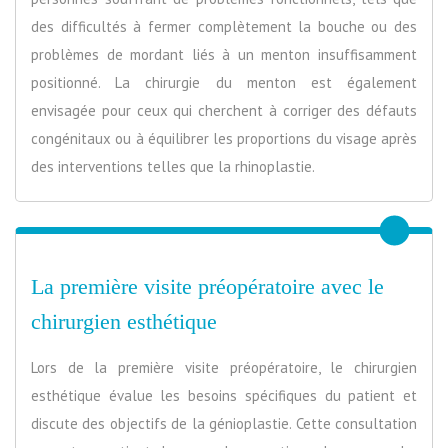
des difficultés à fermer complètement la bouche ou des
problèmes de mordant liés à un menton insuffisamment
positionné. La chirurgie du menton est également
envisagée pour ceux qui cherchent à corriger des défauts
congénitaux ou à équilibrer les proportions du visage après
des interventions telles que la rhinoplastie.
La première visite préopératoire avec le
chirurgien esthétique
Lors de la première visite préopératoire, le chirurgien
esthétique évalue les besoins spécifiques du patient et
discute des objectifs de la génioplastie. Cette consultation