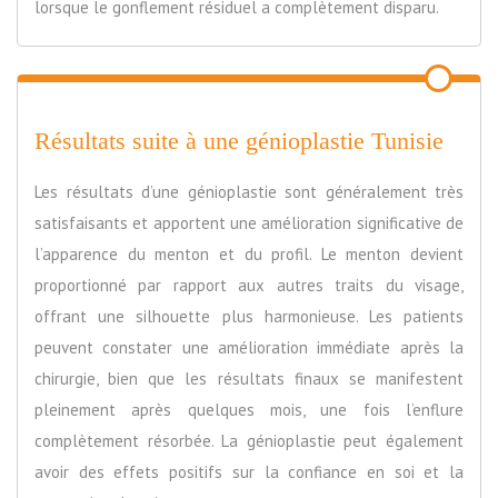
lorsque le gonflement résiduel a complètement disparu.
Résultats suite à une génioplastie Tunisie
Les résultats d’une génioplastie sont généralement très
satisfaisants et apportent une amélioration significative de
l’apparence du menton et du profil. Le menton devient
proportionné par rapport aux autres traits du visage,
offrant une silhouette plus harmonieuse. Les patients
peuvent constater une amélioration immédiate après la
chirurgie, bien que les résultats finaux se manifestent
pleinement après quelques mois, une fois l’enflure
complètement résorbée. La génioplastie peut également
avoir des effets positifs sur la confiance en soi et la