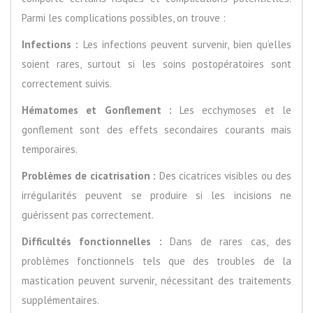
Parmi les complications possibles, on trouve :
Infections :
Les infections peuvent survenir, bien qu’elles
soient rares, surtout si les soins postopératoires sont
correctement suivis.
Hématomes et Gonflement :
Les ecchymoses et le
gonflement sont des effets secondaires courants mais
temporaires.
Problèmes de cicatrisation :
Des cicatrices visibles ou des
irrégularités peuvent se produire si les incisions ne
guérissent pas correctement.
Difficultés fonctionnelles :
Dans de rares cas, des
problèmes fonctionnels tels que des troubles de la
mastication peuvent survenir, nécessitant des traitements
supplémentaires.