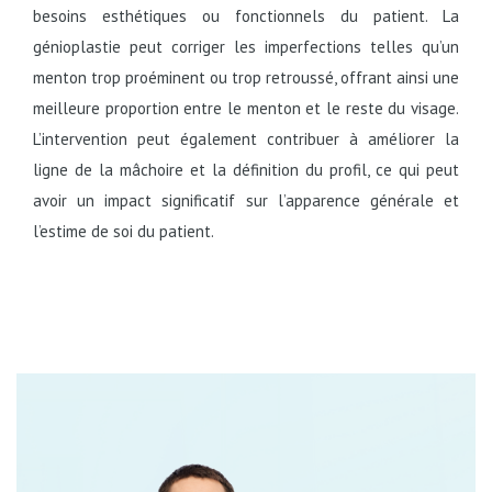
besoins esthétiques ou fonctionnels du patient. La
génioplastie peut corriger les imperfections telles qu’un
menton trop proéminent ou trop retroussé, offrant ainsi une
meilleure proportion entre le menton et le reste du visage.
L’intervention peut également contribuer à améliorer la
ligne de la mâchoire et la définition du profil, ce qui peut
avoir un impact significatif sur l’apparence générale et
l’estime de soi du patient.