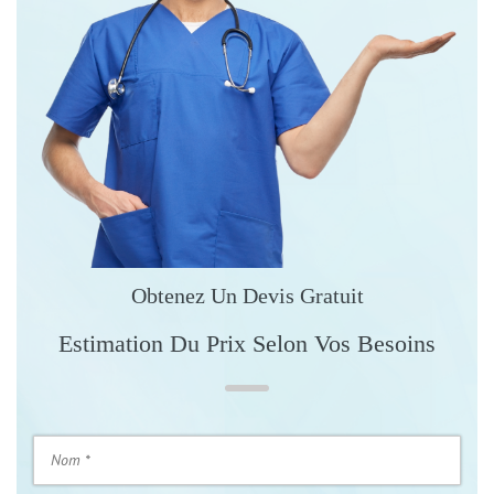
Obtenez Un Devis Gratuit
Estimation Du Prix Selon Vos Besoins