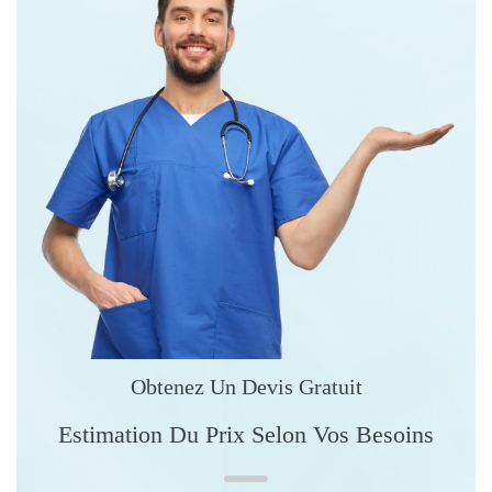
Obtenez Un Devis Gratuit
Estimation Du Prix Selon Vos Besoins