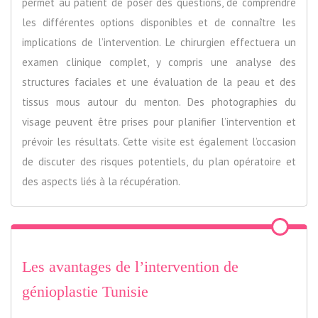
permet au patient de poser des questions, de comprendre
les différentes options disponibles et de connaître les
implications de l’intervention. Le chirurgien effectuera un
examen clinique complet, y compris une analyse des
structures faciales et une évaluation de la peau et des
tissus mous autour du menton. Des photographies du
visage peuvent être prises pour planifier l’intervention et
prévoir les résultats. Cette visite est également l’occasion
de discuter des risques potentiels, du plan opératoire et
des aspects liés à la récupération.
Les avantages de l’intervention de
génioplastie Tunisie