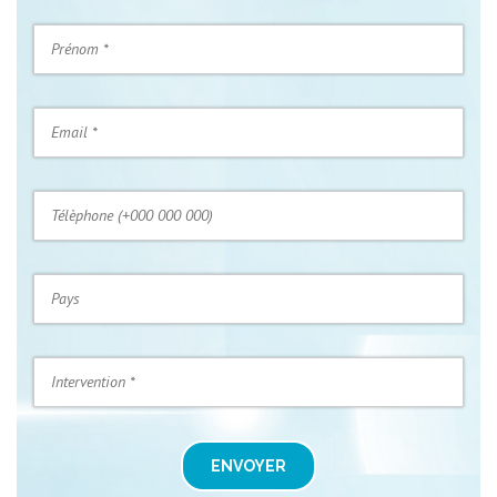
ENVOYER