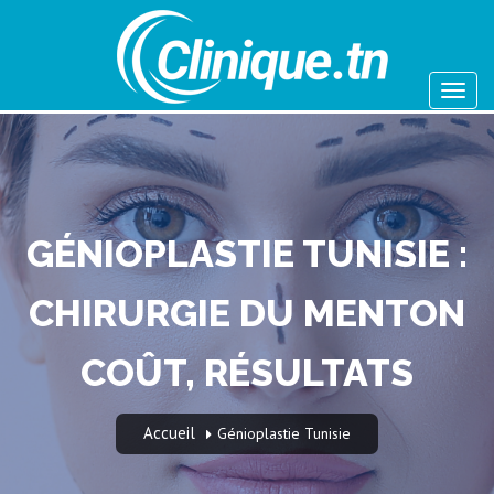
GÉNIOPLASTIE TUNISIE :
CHIRURGIE DU MENTON
COÛT, RÉSULTATS
Accueil
Génioplastie Tunisie