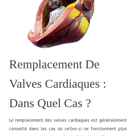
Remplacement De
Valves Cardiaques :
Dans Quel Cas ?
Le remplacement des valves cardiaques est généralement
conseillé dans les cas où celles-ci ne fonctionnent plus