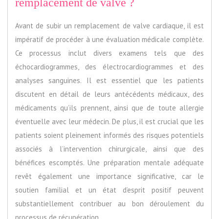
remplacement de valve ?
Avant de subir un remplacement de valve cardiaque, il est
impératif de procéder à une évaluation médicale complète.
Ce processus inclut divers examens tels que des
échocardiogrammes, des électrocardiogrammes et des
analyses sanguines. Il est essentiel que les patients
discutent en détail de leurs antécédents médicaux, des
médicaments qu’ils prennent, ainsi que de toute allergie
éventuelle avec leur médecin. De plus, il est crucial que les
patients soient pleinement informés des risques potentiels
associés à l’intervention chirurgicale, ainsi que des
bénéfices escomptés. Une préparation mentale adéquate
revêt également une importance significative, car le
soutien familial et un état d’esprit positif peuvent
substantiellement contribuer au bon déroulement du
processus de récupération.