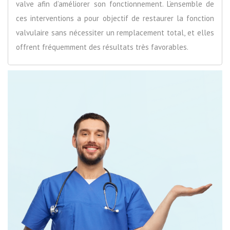
valve afin d’améliorer son fonctionnement. L’ensemble de
ces interventions a pour objectif de restaurer la fonction
valvulaire sans nécessiter un remplacement total, et elles
offrent fréquemment des résultats très favorables.