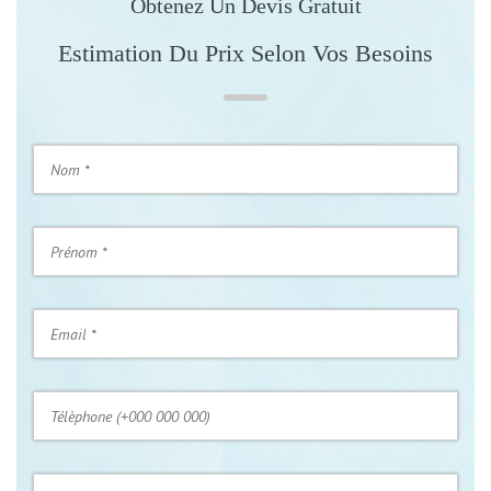
Obtenez Un Devis Gratuit
Estimation Du Prix Selon Vos Besoins