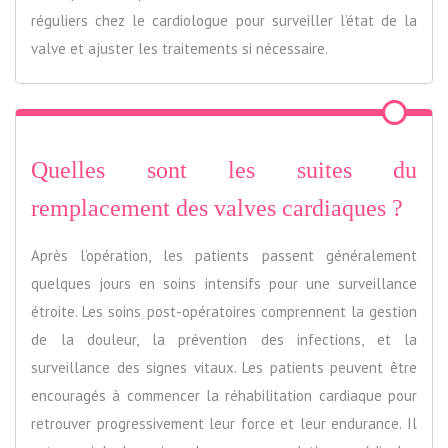
réguliers chez le cardiologue pour surveiller l’état de la
valve et ajuster les traitements si nécessaire.
Quelles sont les suites du
remplacement des valves cardiaques ?
Après l’opération, les patients passent généralement
quelques jours en soins intensifs pour une surveillance
étroite. Les soins post-opératoires comprennent la gestion
de la douleur, la prévention des infections, et la
surveillance des signes vitaux. Les patients peuvent être
encouragés à commencer la réhabilitation cardiaque pour
retrouver progressivement leur force et leur endurance. Il