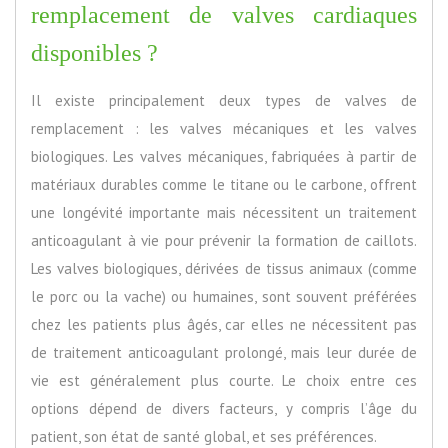
remplacement de valves cardiaques
disponibles ?
Il existe principalement deux types de valves de
remplacement : les valves mécaniques et les valves
biologiques. Les valves mécaniques, fabriquées à partir de
matériaux durables comme le titane ou le carbone, offrent
une longévité importante mais nécessitent un traitement
anticoagulant à vie pour prévenir la formation de caillots.
Les valves biologiques, dérivées de tissus animaux (comme
le porc ou la vache) ou humaines, sont souvent préférées
chez les patients plus âgés, car elles ne nécessitent pas
de traitement anticoagulant prolongé, mais leur durée de
vie est généralement plus courte. Le choix entre ces
options dépend de divers facteurs, y compris l’âge du
patient, son état de santé global, et ses préférences.