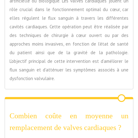
artificielle ou biologique. Les valves cardiaques jouent un
rôle crucial dans le fonctionnement optimal du cœur, car
elles régulent le flux sanguin à travers les différentes
cavités cardiaques. Cette opération peut être réalisée par
des techniques de chirurgie à cœur ouvert ou par des
approches moins invasives, en fonction de l’état de santé
du patient ainsi que de la gravité de la pathologie.
L’objectif principal de cette intervention est d’améliorer le
flux sanguin et d’atténuer les symptômes associés à une
dysfonction valvulaire.
Combien coûte en moyenne un
remplacement de valves cardiaques ?