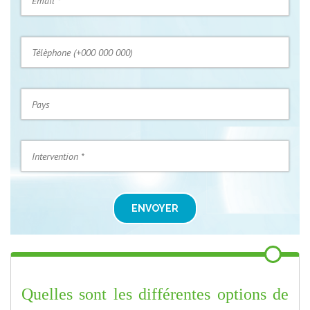
ENVOYER
Quelles sont les différentes options de