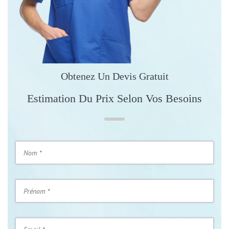
Obtenez Un Devis Gratuit
Estimation Du Prix Selon Vos Besoins