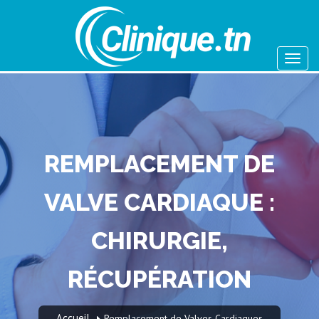
REMPLACEMENT DE
VALVE CARDIAQUE :
CHIRURGIE,
RÉCUPÉRATION
Accueil
Remplacement de Valves Cardiaques