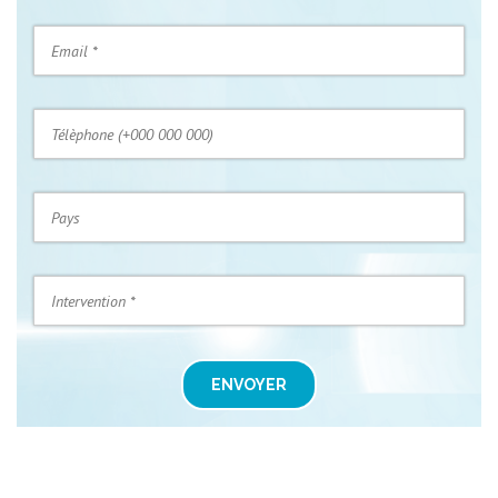
ENVOYER