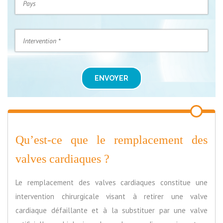
ENVOYER
Qu’est-ce que le remplacement des
valves cardiaques ?
Le remplacement des valves cardiaques constitue une
intervention chirurgicale visant à retirer une valve
cardiaque défaillante et à la substituer par une valve