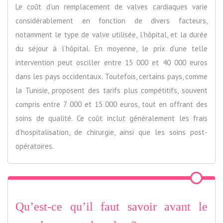
Le coût d’un remplacement de valves cardiaques varie
considérablement en fonction de divers facteurs,
notamment le type de valve utilisée, l’hôpital, et la durée
du séjour à l’hôpital. En moyenne, le prix d’une telle
intervention peut osciller entre 15 000 et 40 000 euros
dans les pays occidentaux. Toutefois, certains pays, comme
la Tunisie, proposent des tarifs plus compétitifs, souvent
compris entre 7 000 et 15 000 euros, tout en offrant des
soins de qualité. Ce coût inclut généralement les frais
d’hospitalisation, de chirurgie, ainsi que les soins post-
opératoires.
Qu’est-ce qu’il faut savoir avant le