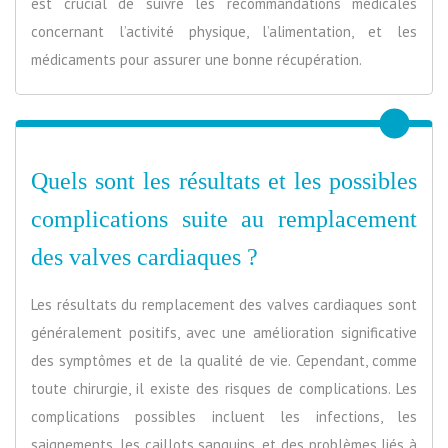
est crucial de suivre les recommandations médicales
concernant l’activité physique, l’alimentation, et les
médicaments pour assurer une bonne récupération.
Quels sont les résultats et les possibles
complications suite au remplacement
des valves cardiaques ?
Les résultats du remplacement des valves cardiaques sont
généralement positifs, avec une amélioration significative
des symptômes et de la qualité de vie. Cependant, comme
toute chirurgie, il existe des risques de complications. Les
complications possibles incluent les infections, les
saignements, les caillots sanguins, et des problèmes liés à