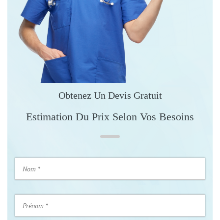
Obtenez Un Devis Gratuit
Estimation Du Prix Selon Vos Besoins