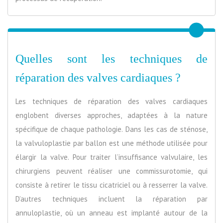
Quelles sont les techniques de
réparation des valves cardiaques ?
Les techniques de réparation des valves cardiaques
englobent diverses approches, adaptées à la nature
spécifique de chaque pathologie. Dans les cas de sténose,
la valvuloplastie par ballon est une méthode utilisée pour
élargir la valve. Pour traiter l’insuffisance valvulaire, les
chirurgiens peuvent réaliser une commissurotomie, qui
consiste à retirer le tissu cicatriciel ou à resserrer la valve.
D’autres techniques incluent la réparation par
annuloplastie, où un anneau est implanté autour de la