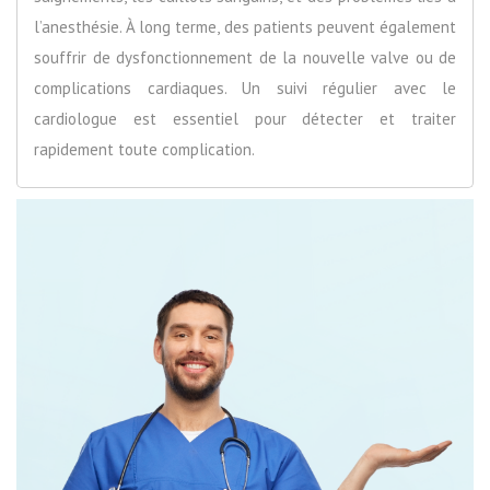
l’anesthésie. À long terme, des patients peuvent également
souffrir de dysfonctionnement de la nouvelle valve ou de
complications cardiaques. Un suivi régulier avec le
cardiologue est essentiel pour détecter et traiter
rapidement toute complication.