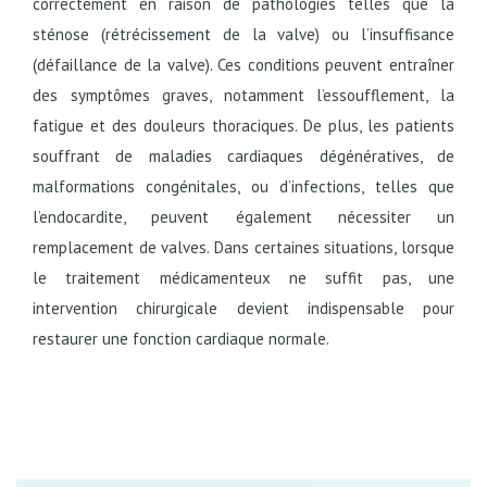
correctement en raison de pathologies telles que la
sténose (rétrécissement de la valve) ou l’insuffisance
(défaillance de la valve). Ces conditions peuvent entraîner
des symptômes graves, notamment l’essoufflement, la
fatigue et des douleurs thoraciques. De plus, les patients
souffrant de maladies cardiaques dégénératives, de
malformations congénitales, ou d’infections, telles que
l’endocardite, peuvent également nécessiter un
remplacement de valves. Dans certaines situations, lorsque
le traitement médicamenteux ne suffit pas, une
intervention chirurgicale devient indispensable pour
restaurer une fonction cardiaque normale.