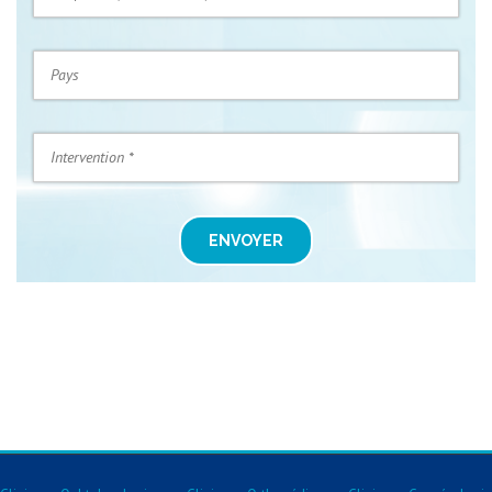
ENVOYER