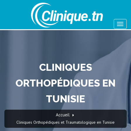
CLINIQUES
ORTHOPÉDIQUES EN
TUNISIE
Accueil
Cliniques Orthopédiques et Traumatologique en Tunisie