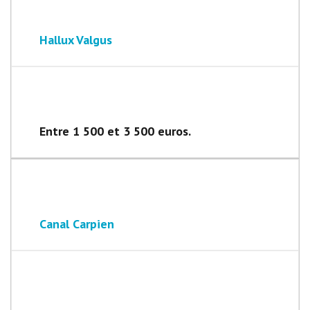
Hallux Valgus
Entre 1 500 et 3 500 euros.
Canal Carpien