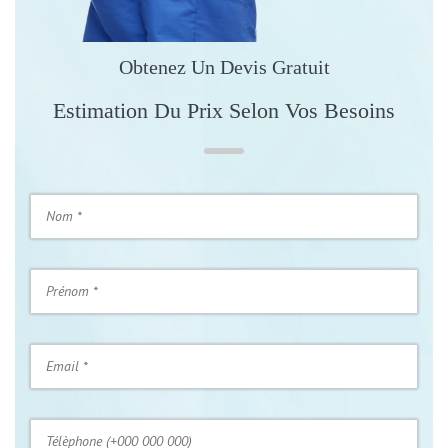
Obtenez Un Devis Gratuit
Estimation Du Prix Selon Vos Besoins