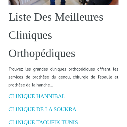
Liste Des Meilleures
Cliniques
Orthopédiques
Trouvez les grandes cliniques orthopédiques offrant les
services de prothèse du genou, chirurgie de l’épaule et
prothèse de la hanche…
CLINIQUE HANNIBAL
CLINIQUE DE LA SOUKRA
CLINIQUE TAOUFIK TUNIS