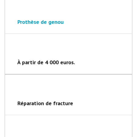
Prothèse de genou
À partir de 4 000 euros.
Réparation de fracture