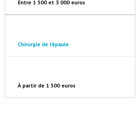
Entre 1 500 et 3 000 euros
Chirurgie de l’épaule
À partir de 1 500 euros