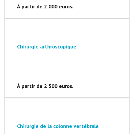
À partir de 2 000 euros.
Chirurgie arthroscopique
À partir de 2 500 euros.
Chirurgie de la colonne vertébrale