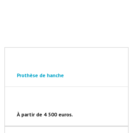
Prothèse de hanche
À partir de 4 500 euros.