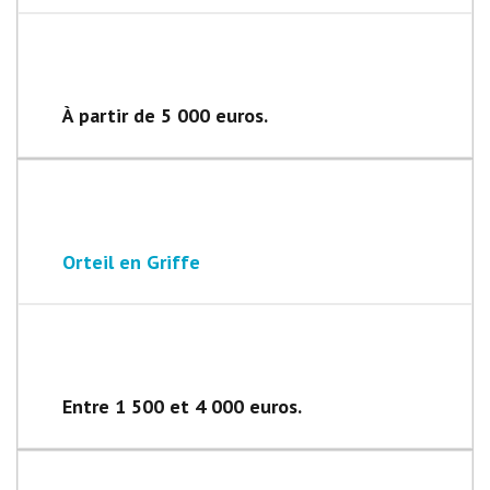
À partir de 5 000 euros.
Orteil en Griffe
Entre 1 500 et 4 000 euros.