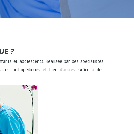
UE ?
enfants et adolescents. Réalisée par des spécialistes
naires, orthopédiques et bien d’autres. Grâce à des