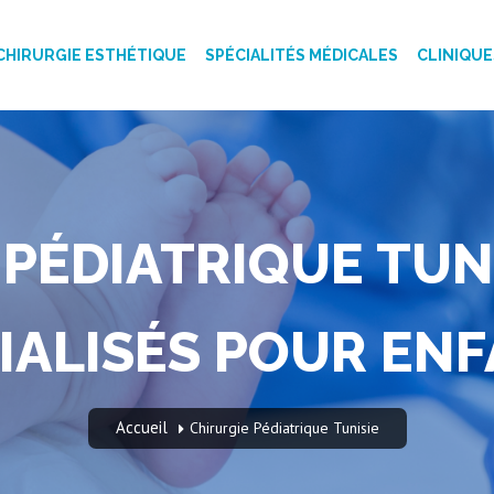
CHIRURGIE ESTHÉTIQUE
SPÉCIALITÉS MÉDICALES
CLINIQUE
PÉDIATRIQUE TUNI
IALISÉS POUR EN
Accueil
Chirurgie Pédiatrique Tunisie