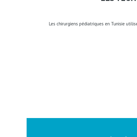
Les chirurgiens pédiatriques en Tunisie util