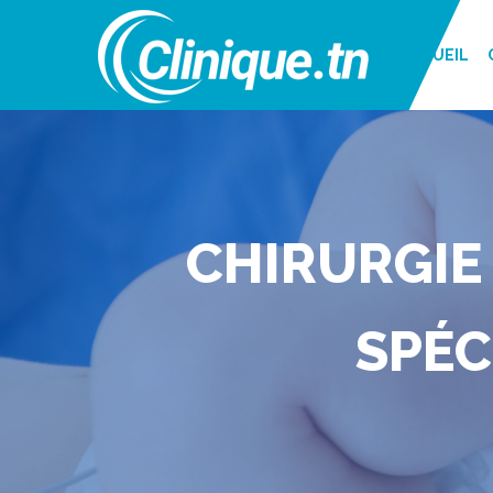
ACCUEIL
CHIRURGIE 
SPÉC