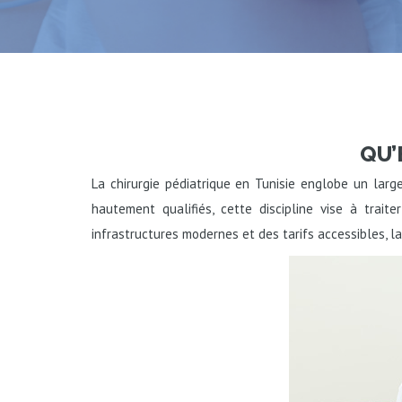
QU’
La chirurgie pédiatrique en Tunisie englobe un large
hautement qualifiés, cette discipline vise à trait
infrastructures modernes et des tarifs accessibles, la