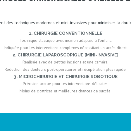
isent des techniques modernes et mini-invasives pour minimiser la doul
1.
CHIRURGIE CONVENTIONNELLE
Technique classique avec incision adaptée à l’enfant.
Indiquée pour les interventions complexes nécessitant un accès direct.
2.
CHIRURGIE LAPAROSCOPIQUE (MINI-INVASIVE)
Réalisée avec de petites incisions et une caméra.
Réduction des douleurs post-opératoires et récupération plus rapide.
3.
MICROCHIRURGIE ET CHIRURGIE ROBOTIQUE
Précision accrue pour les interventions délicates.
Moins de cicatrices et meilleures chances de succès.