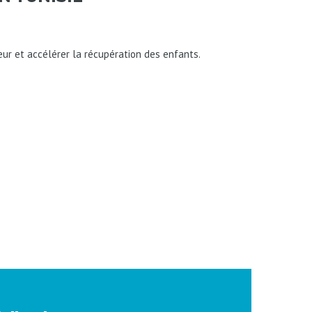
eur et accélérer la récupération des enfants.