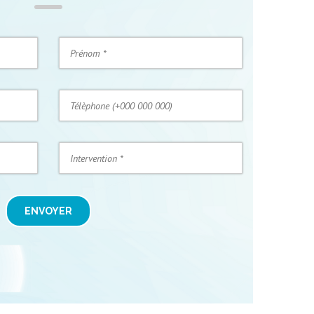
ENVOYER