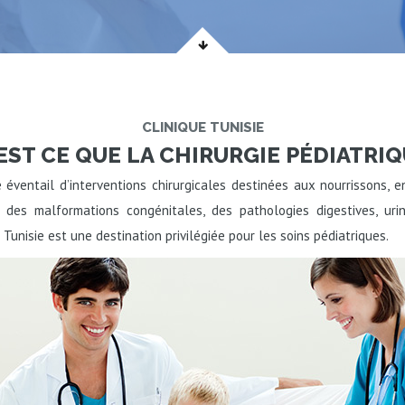
CLINIQUE TUNISIE
EST CE QUE LA CHIRURGIE PÉDIATRIQ
 éventail d’interventions chirurgicales destinées aux nourrissons, 
er des malformations congénitales, des pathologies digestives, uri
 Tunisie est une destination privilégiée pour les soins pédiatriques.