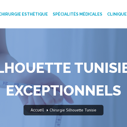
CHIRURGIE ESTHÉTIQUE
SPÉCIALITÉS MÉDICALES
CLINIQUE
LHOUETTE TUNISI
EXCEPTIONNELS
Accueil
Chirurgie Silhouette Tunisie