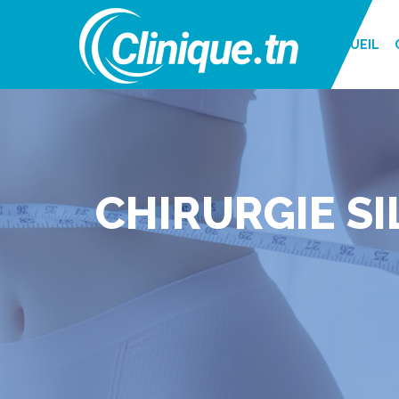
ACCUEIL
CHIRURGIE SI