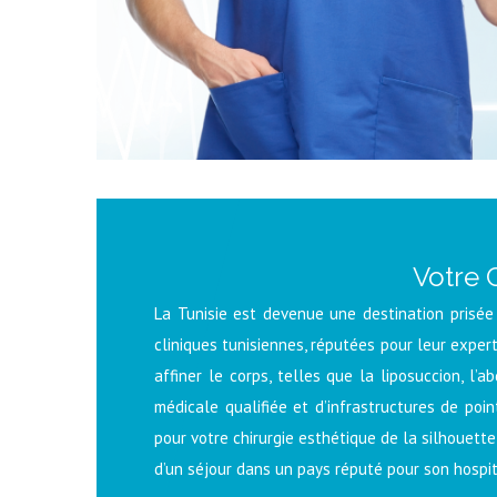
Votre 
La Tunisie est devenue une destination prisée 
cliniques tunisiennes, réputées pour leur expe
affiner le corps, telles que la liposuccion, l’
médicale qualifiée et d’infrastructures de poi
pour votre chirurgie esthétique de la silhouett
d’un séjour dans un pays réputé pour son hospit