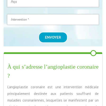
ENVOYER
À qui s’adresse l’angioplastie coronaire
?
L’angioplastie coronaire est une intervention médicale
principalement destinée aux patients souffrant de
maladies coronariennes, lesquelles se manifestent par un