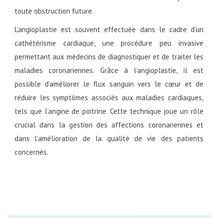
toute obstruction future.
L’angioplastie est souvent effectuée dans le cadre d’un
cathétérisme cardiaque, une procédure peu invasive
permettant aux médecins de diagnostiquer et de traiter les
maladies coronariennes. Grâce à l’angioplastie, il est
possible d’améliorer le flux sanguin vers le cœur et de
réduire les symptômes associés aux maladies cardiaques,
tels que l’angine de poitrine. Cette technique joue un rôle
crucial dans la gestion des affections coronariennes et
dans l’amélioration de la qualité de vie des patients
concernés.