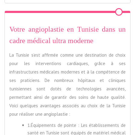
Votre angioplastie en Tunisie dans un
cadre médical ultra moderne
La Tunisie s’est affirmée comme une destination de choix
pour les interventions cardiaques, grâce à ses
infrastructures médicales modernes et à la compétence de
ses praticiens. De nombreux hôpitaux et cliniques
tunisiennes sont dotés de technologies avancées,
permettant ainsi de garantir des soins de haute qualité.
Voici quelques avantages associés au choix de la Tunisie
pour réaliser une angioplastie :
1.Équipements de pointe : Les établissements de
santé en Tunisie sont équipés de matériel médical