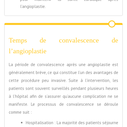
l’angioplastie.
Temps de convalescence de
l’angioplastie
La période de convalescence après une angioplastie est
généralement brève, ce qui constitue l’un des avantages de
cette procédure peu invasive. Suite à l’intervention, les
patients sont souvent surveillés pendant plusieurs heures
à l’hôpital afin de s’assurer qu’aucune complication ne se
manifeste. Le processus de convalescence se déroule
comme suit :
Hospitalisation : La majorité des patients séjourne