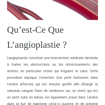
Qu’est-Ce Que
L’angioplastie ?
L’angioplastie constitue une intervention médicale destinée
à traiter les obstructions ou les rétrécissements des
artères, en particulier celles qui irriguent le cœur. Cette
procédure implique l’insertion d’un petit ballonnet dans
l’artère affectée, qui est ensuite gonflé afin d’élargir le
vaisseau sanguin. Dans de nombreux cas, un stent, qui est
un petit tube en métal, est également placé dans l’artère
dans le but de maintenir celle-ci ouverte et de prévenir