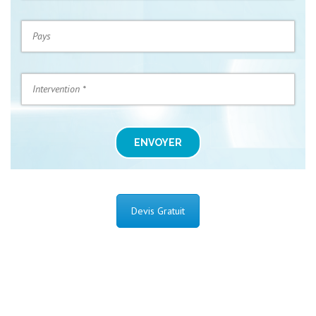
ENVOYER
Devis Gratuit