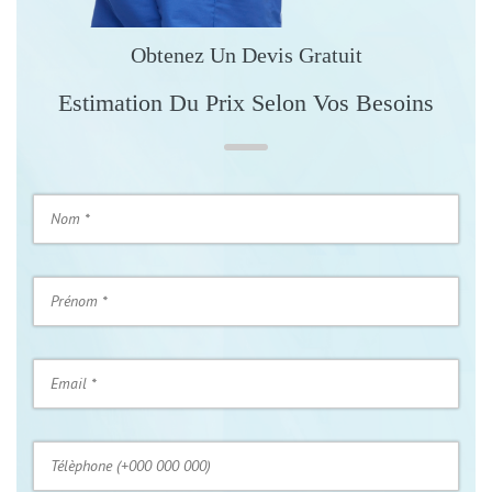
Obtenez Un Devis Gratuit
Estimation Du Prix Selon Vos Besoins