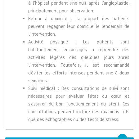
à l’hôpital pendant une nuit après l’angioplastie,
principalement pour observation.
Retour à domicile : La plupart des patients
peuvent regagner leur domicile le lendemain de
l’intervention.
Activité physique : Les patients sont
habituellement encouragés à reprendre des
activités légères dès quelques jours après
l’intervention. Toutefois, il est recommandé
d’éviter les efforts intenses pendant une à deux
semaines.
Suivi médical : Des consultations de suivi sont
nécessaires pour évaluer l’état du cœur et
s’assurer du bon fonctionnement du stent. Ces
consultations peuvent inclure des examens tels
que des échographies ou des tests de stress.