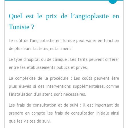
Quel est le prix de l’angioplastie en
Tunisie ?
Le coût de l’angioplastie en Tunisie peut varier en fonction
de plusieurs facteurs, notamment :
Le type d’hôpital ou de clinique : Les tarifs peuvent différer
entre les établissements publics et privés.
La complexité de la procédure : Les coûts peuvent être
plus élevés si des interventions supplémentaires, comme
l’installation d’un stent, sont nécessaires.
Les frais de consultation et de suivi : Il est important de
prendre en compte les frais de consultation initiale ainsi
que les visites de suivi.