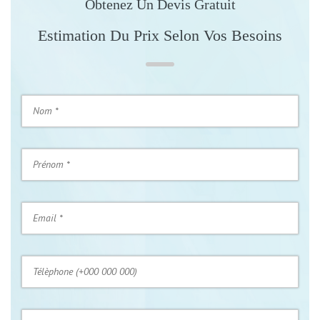
Obtenez Un Devis Gratuit
Estimation Du Prix Selon Vos Besoins