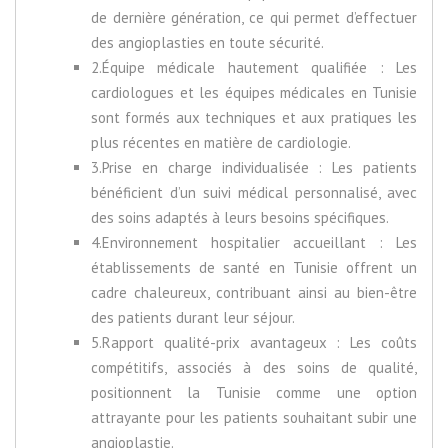
de dernière génération, ce qui permet d’effectuer
des angioplasties en toute sécurité.
2.Équipe médicale hautement qualifiée : Les
cardiologues et les équipes médicales en Tunisie
sont formés aux techniques et aux pratiques les
plus récentes en matière de cardiologie.
3.Prise en charge individualisée : Les patients
bénéficient d’un suivi médical personnalisé, avec
des soins adaptés à leurs besoins spécifiques.
4.Environnement hospitalier accueillant : Les
établissements de santé en Tunisie offrent un
cadre chaleureux, contribuant ainsi au bien-être
des patients durant leur séjour.
5.Rapport qualité-prix avantageux : Les coûts
compétitifs, associés à des soins de qualité,
positionnent la Tunisie comme une option
attrayante pour les patients souhaitant subir une
angioplastie.