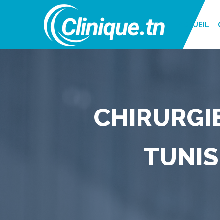
ACCUEIL
CHIRURGIE
TUNIS