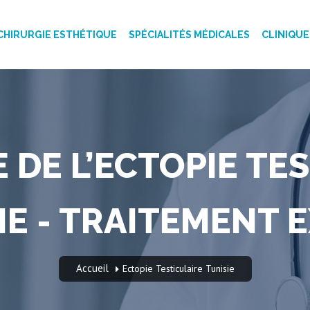
CHIRURGIE ESTHÉTIQUE
SPÉCIALITÉS MÉDICALES
CLINIQUE
 DE L’ECTOPIE TE
IE - TRAITEMENT 
Accueil
Ectopie Testiculaire Tunisie