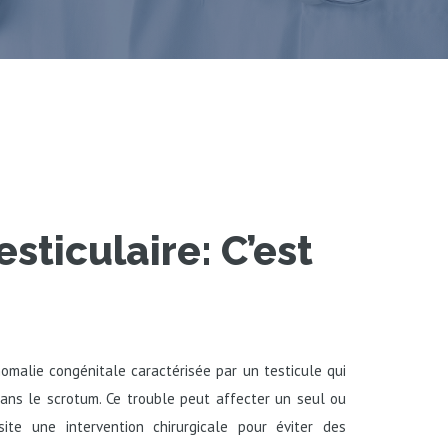
esticulaire: C’est
nomalie congénitale caractérisée par un testicule qui
ns le scrotum. Ce trouble peut affecter un seul ou
ite une intervention chirurgicale pour éviter des