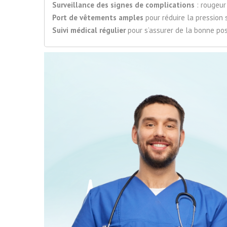
Surveillance des signes de complications
: rougeur
Port de vêtements amples
pour réduire la pression 
Suivi médical régulier
pour s’assurer de la bonne pos