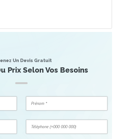
enez Un Devis Gratuit
u Prix Selon Vos Besoins