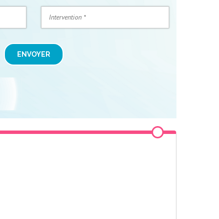
ENVOYER