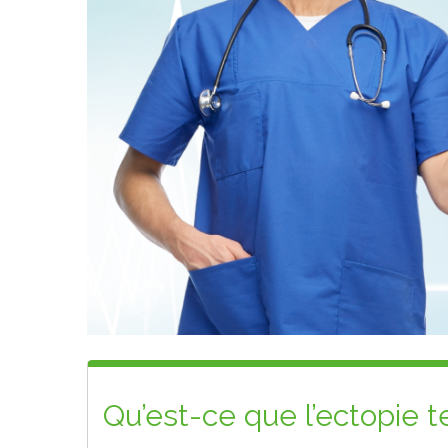
Qu’est-ce que l’ectopie te