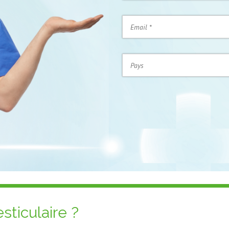
sticulaire ?