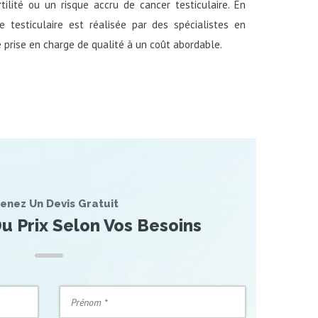
rtilité ou un risque accru de cancer testiculaire. En
pie testiculaire est réalisée par des spécialistes en
e prise en charge de qualité à un coût abordable.
enez Un Devis Gratuit
u Prix Selon Vos Besoins