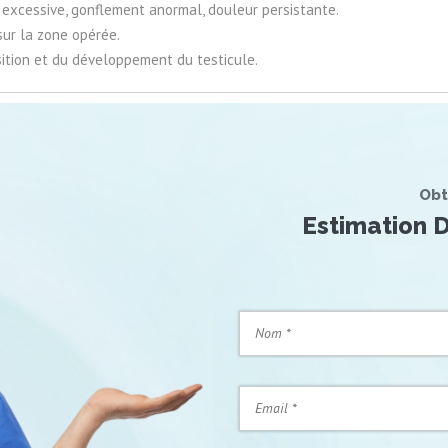
 excessive, gonflement anormal, douleur persistante.
sur la zone opérée.
ition et du développement du testicule.
Obt
Estimation D