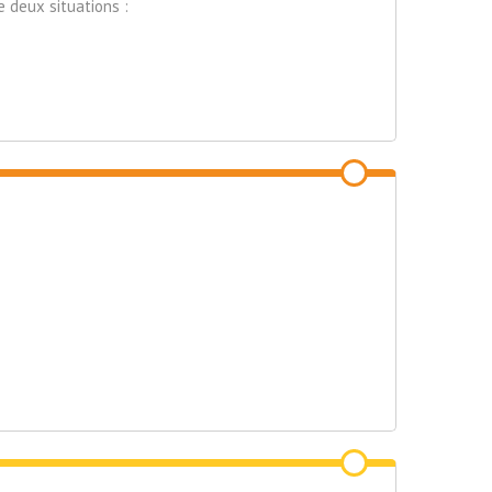
e deux situations :