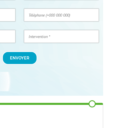
ENVOYER