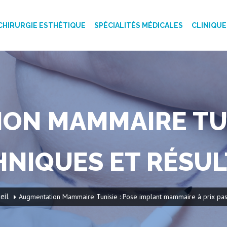
CHIRURGIE ESTHÉTIQUE
SPÉCIALITÉS MÉDICALES
CLINIQUE
ON MAMMAIRE TUNI
HNIQUES ET RÉSUL
eil
Augmentation Mammaire Tunisie : Pose implant mammaire à prix pas