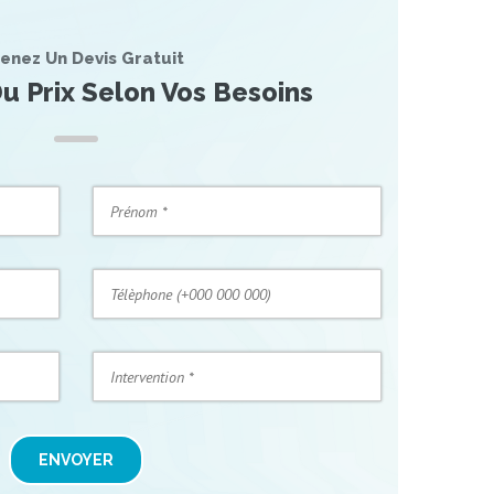
enez Un Devis Gratuit
u Prix Selon Vos Besoins
ENVOYER