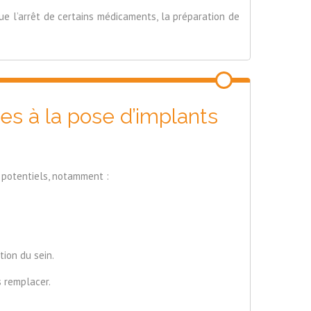
que l’arrêt de certains médicaments, la préparation de
es à la pose d’implants
 potentiels, notamment :
tion du sein.
s remplacer.