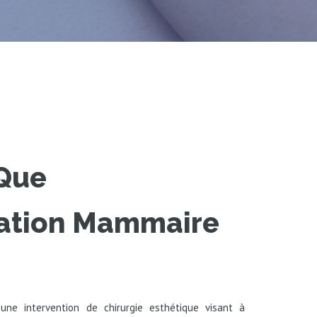
 Que
ation Mammaire
une intervention de chirurgie esthétique visant à