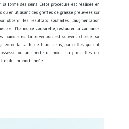
r la forme des seins. Cette procédure est réalisée en
 ou en utilisant des greffes de graisse prélevées sur
ur obtenir les résultats souhaités. L’augmentation
liorer l’harmonie corporelle, restaurer la confiance
es mammaires. L’intervention est souvent choisie par
enter la taille de leurs seins, par celles qui ont
ossesse ou une perte de poids, ou par celles qui
tte plus proportionnée.