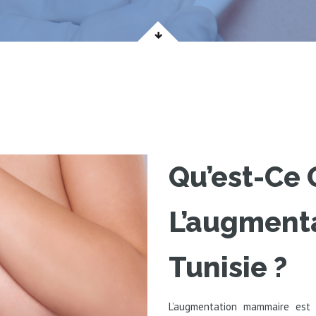
Qu’est-Ce
L’augment
Tunisie ?
L’augmentation mammaire est 