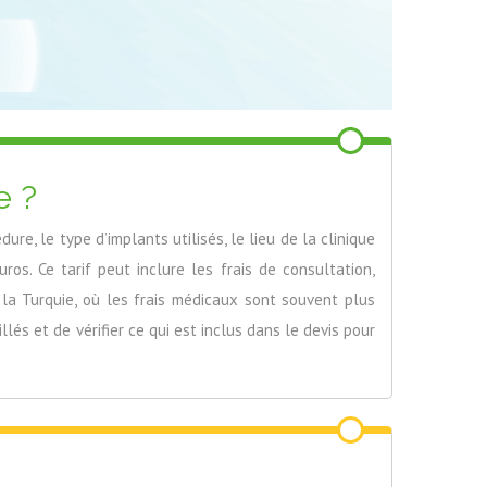
e ?
e, le type d’implants utilisés, le lieu de la clinique
os. Ce tarif peut inclure les frais de consultation,
 la Turquie, où les frais médicaux sont souvent plus
lés et de vérifier ce qui est inclus dans le devis pour