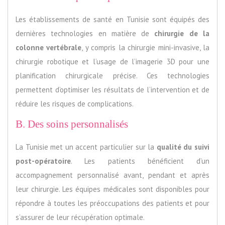
Les établissements de santé en Tunisie sont équipés des
dernières technologies en matière de
chirurgie de la
colonne vertébrale
, y compris la chirurgie mini-invasive, la
chirurgie robotique et l’usage de l’imagerie 3D pour une
planification chirurgicale précise. Ces technologies
permettent d’optimiser les résultats de l’intervention et de
réduire les risques de complications.
B. Des soins personnalisés
La Tunisie met un accent particulier sur la
qualité du suivi
post-opératoire
. Les patients bénéficient d’un
accompagnement personnalisé avant, pendant et après
leur chirurgie. Les équipes médicales sont disponibles pour
répondre à toutes les préoccupations des patients et pour
s’assurer de leur récupération optimale.