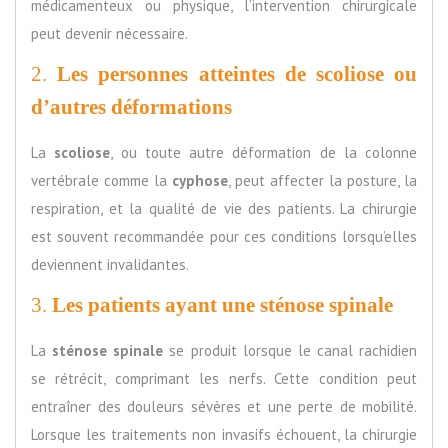
médicamenteux ou physique, l’intervention chirurgicale
peut devenir nécessaire.
2.
Les personnes atteintes de scoliose ou
d’autres déformations
La
scoliose
, ou toute autre déformation de la colonne
vertébrale comme la
cyphose
, peut affecter la posture, la
respiration, et la qualité de vie des patients. La chirurgie
est souvent recommandée pour ces conditions lorsqu’elles
deviennent invalidantes.
3.
Les patients ayant une sténose spinale
La
sténose spinale
se produit lorsque le canal rachidien
se rétrécit, comprimant les nerfs. Cette condition peut
entraîner des douleurs sévères et une perte de mobilité.
Lorsque les traitements non invasifs échouent, la chirurgie