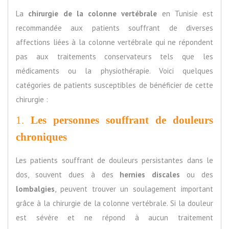
La
chirurgie de la colonne vertébrale
en Tunisie est
recommandée aux patients souffrant de diverses
affections liées à la colonne vertébrale qui ne répondent
pas aux traitements conservateurs tels que les
médicaments ou la physiothérapie. Voici quelques
catégories de patients susceptibles de bénéficier de cette
chirurgie :
1.
Les personnes souffrant de douleurs
chroniques
Les patients souffrant de douleurs persistantes dans le
dos, souvent dues à des
hernies discales
ou des
lombalgies
, peuvent trouver un soulagement important
grâce à la chirurgie de la colonne vertébrale. Si la douleur
est sévère et ne répond à aucun traitement