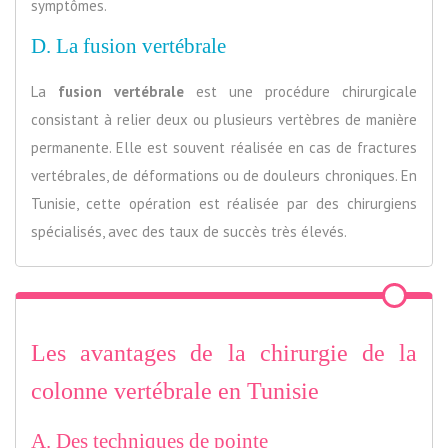
symptômes.
D. La fusion vertébrale
La
fusion vertébrale
est une procédure chirurgicale
consistant à relier deux ou plusieurs vertèbres de manière
permanente. Elle est souvent réalisée en cas de fractures
vertébrales, de déformations ou de douleurs chroniques. En
Tunisie, cette opération est réalisée par des chirurgiens
spécialisés, avec des taux de succès très élevés.
Les avantages de la chirurgie de la
colonne vertébrale en Tunisie
A. Des techniques de pointe