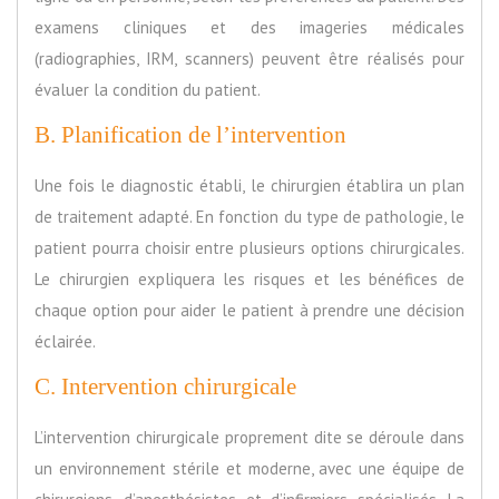
examens cliniques et des imageries médicales
(radiographies, IRM, scanners) peuvent être réalisés pour
évaluer la condition du patient.
B. Planification de l’intervention
Une fois le diagnostic établi, le chirurgien établira un plan
de traitement adapté. En fonction du type de pathologie, le
patient pourra choisir entre plusieurs options chirurgicales.
Le chirurgien expliquera les risques et les bénéfices de
chaque option pour aider le patient à prendre une décision
éclairée.
C. Intervention chirurgicale
L’intervention chirurgicale proprement dite se déroule dans
un environnement stérile et moderne, avec une équipe de