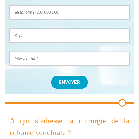
ENVOYER
À qui s’adresse la chirurgie de la
colonne vertébrale ?