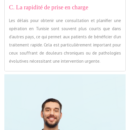
C. La rapidité de prise en charge
Les délais pour obtenir une consultation et planifier une
opération en Tunisie sont souvent plus courts que dans
d’autres pays, ce qui permet aux patients de bénéficier d’un
traitement rapide. Cela est particulièrement important pour
ceux souffrant de douleurs chroniques ou de pathologies
évolutives nécessitant une intervention urgente.