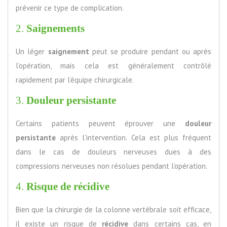
prévenir ce type de complication.
2.
Saignements
Un léger
saignement
peut se produire pendant ou après
l’opération, mais cela est généralement contrôlé
rapidement par l’équipe chirurgicale.
3.
Douleur persistante
Certains patients peuvent éprouver une
douleur
persistante
après l’intervention. Cela est plus fréquent
dans le cas de douleurs nerveuses dues à des
compressions nerveuses non résolues pendant l’opération.
4.
Risque de récidive
Bien que la chirurgie de la colonne vertébrale soit efficace,
il existe un risque de
récidive
dans certains cas, en