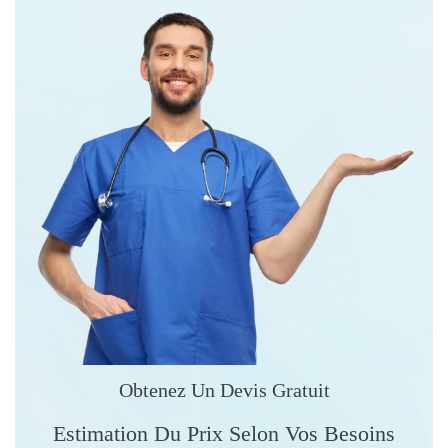
Obtenez Un Devis Gratuit
Estimation Du Prix Selon Vos Besoins