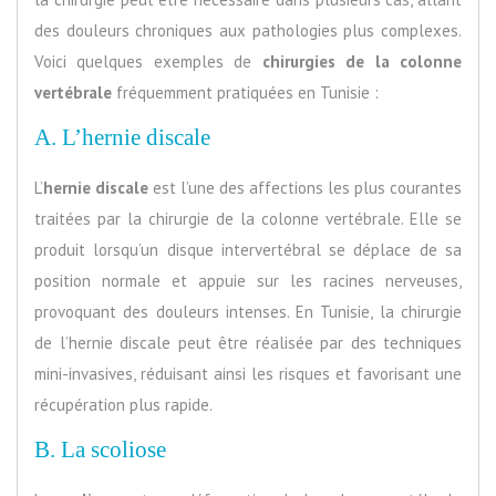
des douleurs chroniques aux pathologies plus complexes.
Voici quelques exemples de
chirurgies de la colonne
vertébrale
fréquemment pratiquées en Tunisie :
A. L’hernie discale
L’
hernie discale
est l’une des affections les plus courantes
traitées par la chirurgie de la colonne vertébrale. Elle se
produit lorsqu’un disque intervertébral se déplace de sa
position normale et appuie sur les racines nerveuses,
provoquant des douleurs intenses. En Tunisie, la chirurgie
de l’hernie discale peut être réalisée par des techniques
mini-invasives, réduisant ainsi les risques et favorisant une
récupération plus rapide.
B. La scoliose