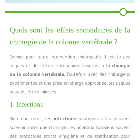
Quels sont les effets secondaires de la
chirurgie de la colonne vertébrale ?
Comme pour toute intervention chirurgicale, il existe des
risques et des effets secondaires associés à la
chirurgie
de la colonne vertébrale
. Toutefois, avec des chirurgiens
expérimentés et une prise en charge appropriée, les risques
peuvent être minimisés.
1. Infections
Bien que rares, les
infections
postopératoires peuvent
survenir après une chirurgie. Les hôpitaux tunisiens suivent
des protocoles stricts d’hygiène et de stérilisation pour