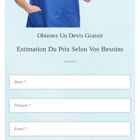
Obtenez Un Devis Gratuit
Estimation Du Prix Selon Vos Besoins