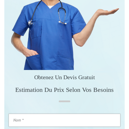
Obtenez Un Devis Gratuit
Estimation Du Prix Selon Vos Besoins