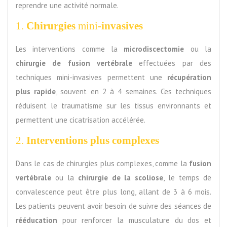
reprendre une activité normale.
1.
Chirurgies
mini
-invasives
Les interventions comme la
microdiscectomie
ou la
chirurgie de fusion vertébrale
effectuées par des
techniques mini-invasives permettent une
récupération
plus rapide
, souvent en 2 à 4 semaines. Ces techniques
réduisent le traumatisme sur les tissus environnants et
permettent une cicatrisation accélérée.
2.
Interventions plus complexes
Dans le cas de chirurgies plus complexes, comme la
fusion
vertébrale
ou la
chirurgie de la scoliose
, le temps de
convalescence peut être plus long, allant de 3 à 6 mois.
Les patients peuvent avoir besoin de suivre des séances de
rééducation
pour renforcer la musculature du dos et