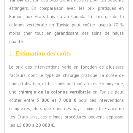
étrangers. En comparaison avec les prix pratiqués en
Europe, aux États-Unis ou au Canada, la chirurgie de la
colonne vertébrale en Tunisie peut coûter jusqu’à 70 %
moins cher, tout en garantissant des soins de haute
qualité.
1.
Estimation des coûts
Le prix des interventions varie en fonction de plusieurs
facteurs, dont le type de chirurgie pratiqué, la durée de
l’hospitalisation, et les soins postopératoires. En moyenne,
une
chirurgie de la colonne vertébrale
en Tunisie peut
coûter entre
3 000 et 7 000 €
pour des interventions
complexes, alors que dans des pays comme la France ou
les États-Unis, ces mêmes procédures peuvent dépasser
les
15 000 à 20 000 €
.