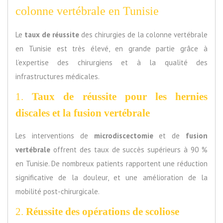
colonne vertébrale en Tunisie
Le
taux de réussite
des chirurgies de la colonne vertébrale
en Tunisie est très élevé, en grande partie grâce à
l’expertise des chirurgiens et à la qualité des
infrastructures médicales.
1.
Taux de réussite pour les hernies
discales et la fusion vertébrale
Les interventions de
microdiscectomie
et de
fusion
vertébrale
offrent des taux de succès supérieurs à 90 %
en Tunisie. De nombreux patients rapportent une réduction
significative de la douleur, et une amélioration de la
mobilité post-chirurgicale.
2.
Réussite des opérations de scoliose