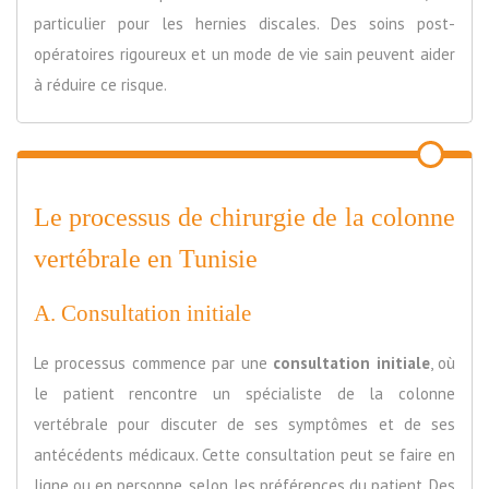
particulier pour les hernies discales. Des soins post-
opératoires rigoureux et un mode de vie sain peuvent aider
à réduire ce risque.
Le processus de chirurgie de la colonne
vertébrale en Tunisie
A. Consultation initiale
Le processus commence par une
consultation initiale
, où
le patient rencontre un spécialiste de la colonne
vertébrale pour discuter de ses symptômes et de ses
antécédents médicaux. Cette consultation peut se faire en
ligne ou en personne, selon les préférences du patient. Des