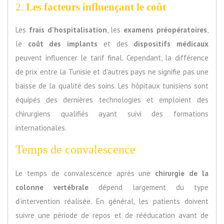
2.
Les facteurs influençant le coût
Les
frais d’hospitalisation
, les
examens préopératoires
,
le
coût des implants
et des
dispositifs médicaux
peuvent influencer le tarif final. Cependant, la différence
de prix entre la Tunisie et d’autres pays ne signifie pas une
baisse de la qualité des soins. Les hôpitaux tunisiens sont
équipés des dernières technologies et emploient des
chirurgiens qualifiés ayant suivi des formations
internationales.
Temps de convalescence
Le temps de convalescence après une
chirurgie de la
colonne vertébrale
dépend largement du type
d’intervention réalisée. En général, les patients doivent
suivre une période de repos et de rééducation avant de