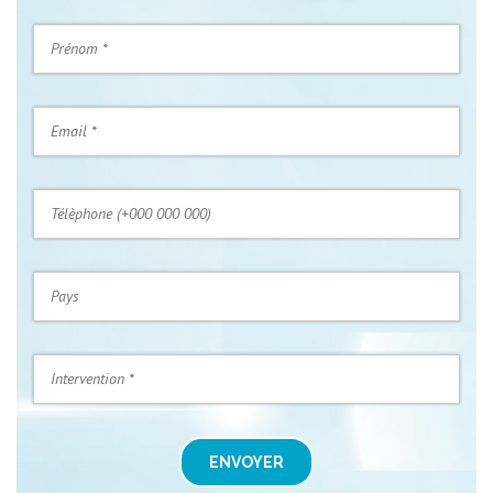
ENVOYER