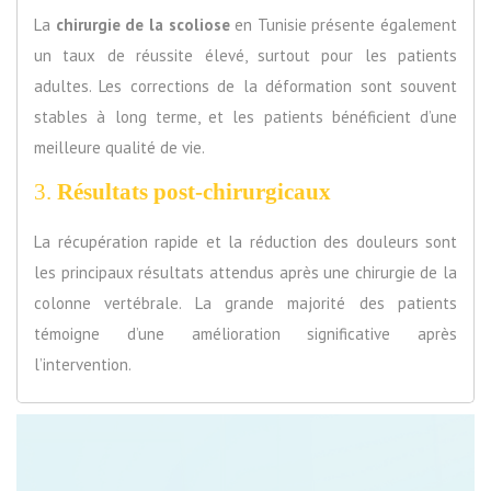
La
chirurgie de la scoliose
en Tunisie présente également
un taux de réussite élevé, surtout pour les patients
adultes. Les corrections de la déformation sont souvent
stables à long terme, et les patients bénéficient d’une
meilleure qualité de vie.
3.
Résultats post-chirurgicaux
La récupération rapide et la réduction des douleurs sont
les principaux résultats attendus après une chirurgie de la
colonne vertébrale. La grande majorité des patients
témoigne d’une amélioration significative après
l’intervention.