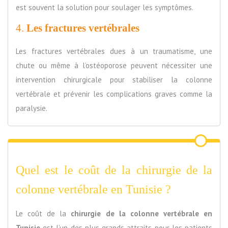
est souvent la solution pour soulager les symptômes.
4.
Les fractures vertébrales
Les fractures vertébrales dues à un traumatisme, une
chute ou même à l’ostéoporose peuvent nécessiter une
intervention chirurgicale pour stabiliser la colonne
vertébrale et prévenir les complications graves comme la
paralysie.
Quel est le coût de la chirurgie de la
colonne vertébrale en Tunisie ?
Le coût de la
chirurgie de la colonne vertébrale en
Tunisie
est l’un des plus grands attraits pour les patients