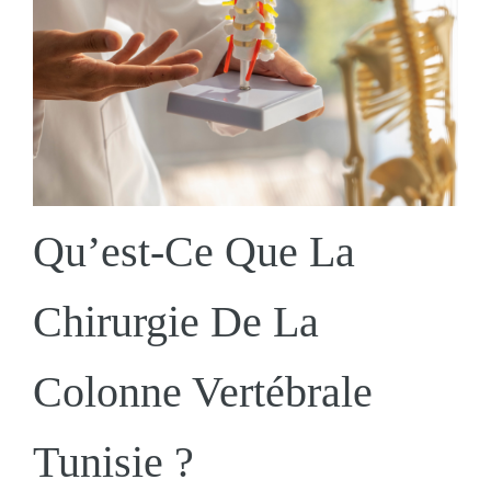
Qu’est-Ce Que La
Chirurgie De La
Colonne Vertébrale
Tunisie ?