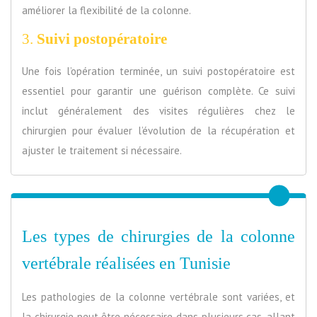
améliorer la flexibilité de la colonne.
3.
Suivi postopératoire
Une fois l’opération terminée, un suivi postopératoire est
essentiel pour garantir une guérison complète. Ce suivi
inclut généralement des visites régulières chez le
chirurgien pour évaluer l’évolution de la récupération et
ajuster le traitement si nécessaire.
Les types de chirurgies de la colonne
vertébrale réalisées en Tunisie
Les pathologies de la colonne vertébrale sont variées, et
la chirurgie peut être nécessaire dans plusieurs cas, allant