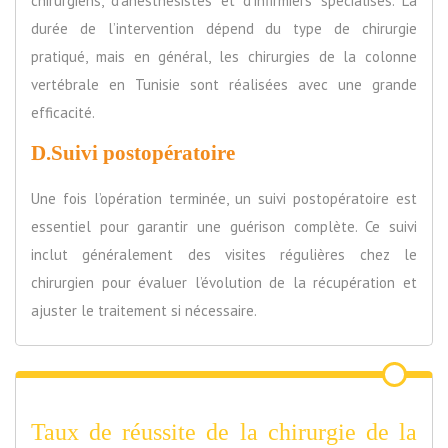
chirurgiens, d’anesthésistes et d’infirmiers spécialisés. La
durée de l’intervention dépend du type de chirurgie
pratiqué, mais en général, les chirurgies de la colonne
vertébrale en Tunisie sont réalisées avec une grande
efficacité.
D.Suivi postopératoire
Une fois l’opération terminée, un suivi postopératoire est
essentiel pour garantir une guérison complète. Ce suivi
inclut généralement des visites régulières chez le
chirurgien pour évaluer l’évolution de la récupération et
ajuster le traitement si nécessaire.
Taux de réussite de la chirurgie de la