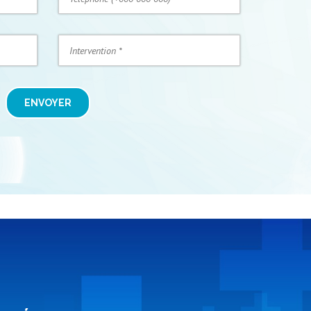
ENVOYER