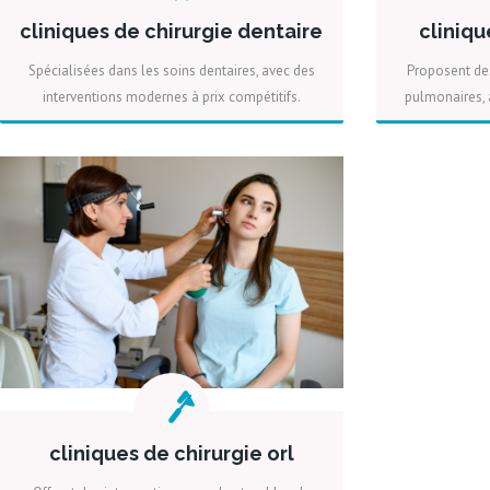
cliniques de chirurgie dentaire
cliniq
Spécialisées dans les soins dentaires, avec des
Proposent des
interventions modernes à prix compétitifs.
pulmonaires, 
PLUS
DEVIS
cliniques de chirurgie orl