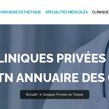
CHIRURGIE ESTHÉTIQUE
SPÉCIALITÉS MÉDICALES
CLINIQUE
LINIQUES PRIVÉES 
TN ANNUAIRE DES
Accueil
Cliniques Privées en Tunisie