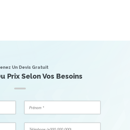
enez Un Devis Gratuit
u Prix Selon Vos Besoins