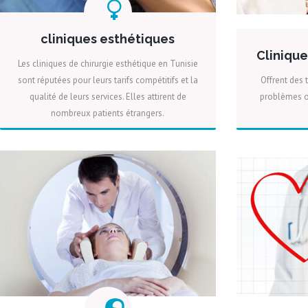
cliniques esthétiques
Cliniqu
Les cliniques de chirurgie esthétique en Tunisie
sont réputées pour leurs tarifs compétitifs et la
Offrent des 
qualité de leurs services. Elles attirent de
problèmes o
nombreux patients étrangers.
PLUS
DEVIS