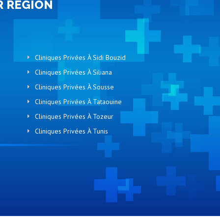
R RÉGION
Cliniques Privées À Sidi Bouzid
Cliniques Privées À Siliana
Cliniques Privées À Sousse
Cliniques Privées À Tataouine
Cliniques Privées À Tozeur
Cliniques Privées À Tunis