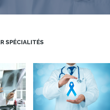
AR SPÉCIALITÉS