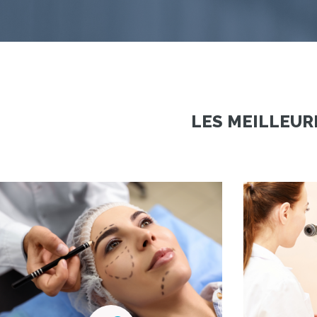
LES MEILLEURE