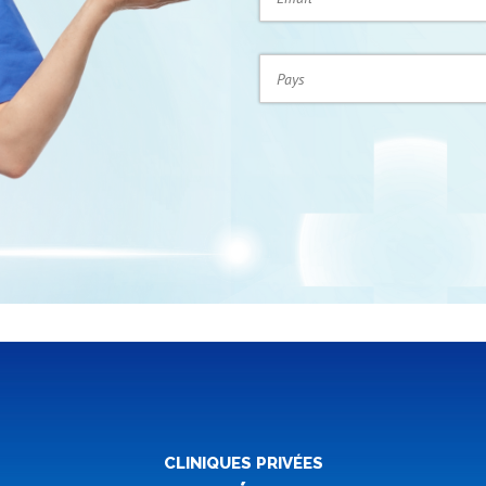
CLINIQUES PRIVÉES