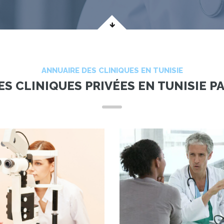
ANNUAIRE DES CLINIQUES EN TUNISIE
S CLINIQUES PRIVÉES EN TUNISIE P