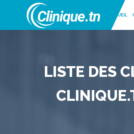
ACCUEIL
LISTE DES C
CLINIQUE.