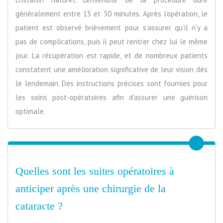
généralement entre 15 et 30 minutes. Après l’opération, le
patient est observé brièvement pour s’assurer qu’il n’y a
pas de complications, puis il peut rentrer chez lui le même
jour. La récupération est rapide, et de nombreux patients
constatent une amélioration significative de leur vision dès
le lendemain. Des instructions précises sont fournies pour
les soins post-opératoires afin d’assurer une guérison
optimale.
Quelles sont les suites opératoires à
anticiper après une chirurgie de la
cataracte ?