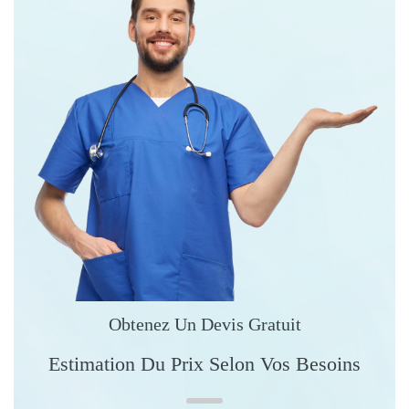
Obtenez Un Devis Gratuit
Estimation Du Prix Selon Vos Besoins