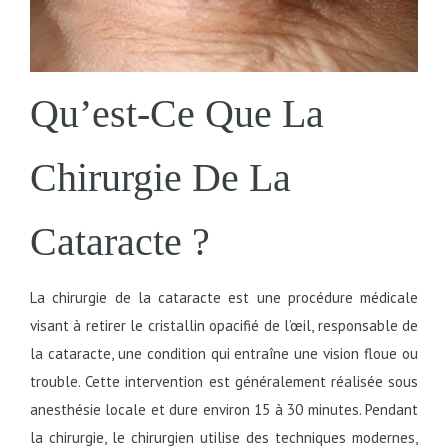
Qu’est-Ce Que La
Chirurgie De La
Cataracte ?
La chirurgie de la cataracte est une procédure médicale
visant à retirer le cristallin opacifié de l’œil, responsable de
la cataracte, une condition qui entraîne une vision floue ou
trouble. Cette intervention est généralement réalisée sous
anesthésie locale et dure environ 15 à 30 minutes. Pendant
la chirurgie, le chirurgien utilise des techniques modernes,