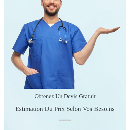
Obtenez Un Devis Gratuit
Estimation Du Prix Selon Vos Besoins