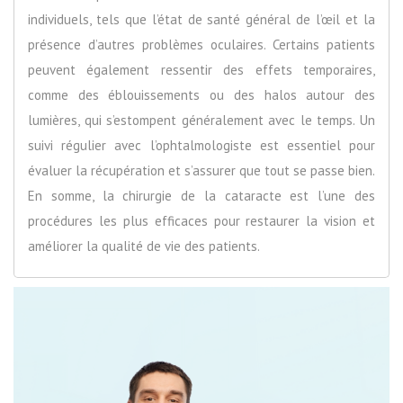
individuels, tels que l’état de santé général de l’œil et la
présence d’autres problèmes oculaires. Certains patients
peuvent également ressentir des effets temporaires,
comme des éblouissements ou des halos autour des
lumières, qui s’estompent généralement avec le temps. Un
suivi régulier avec l’ophtalmologiste est essentiel pour
évaluer la récupération et s’assurer que tout se passe bien.
En somme, la chirurgie de la cataracte est l’une des
procédures les plus efficaces pour restaurer la vision et
améliorer la qualité de vie des patients.