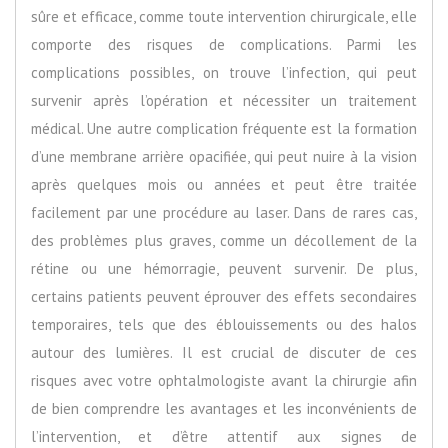
sûre et efficace, comme toute intervention chirurgicale, elle
comporte des risques de complications. Parmi les
complications possibles, on trouve l’infection, qui peut
survenir après l’opération et nécessiter un traitement
médical. Une autre complication fréquente est la formation
d’une membrane arrière opacifiée, qui peut nuire à la vision
après quelques mois ou années et peut être traitée
facilement par une procédure au laser. Dans de rares cas,
des problèmes plus graves, comme un décollement de la
rétine ou une hémorragie, peuvent survenir. De plus,
certains patients peuvent éprouver des effets secondaires
temporaires, tels que des éblouissements ou des halos
autour des lumières. Il est crucial de discuter de ces
risques avec votre ophtalmologiste avant la chirurgie afin
de bien comprendre les avantages et les inconvénients de
l’intervention, et d’être attentif aux signes de