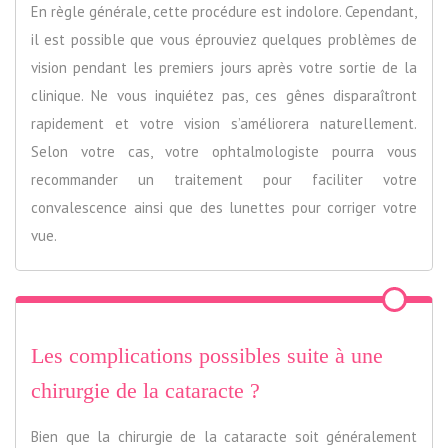
En règle générale, cette procédure est indolore. Cependant,
il est possible que vous éprouviez quelques problèmes de
vision pendant les premiers jours après votre sortie de la
clinique. Ne vous inquiétez pas, ces gênes disparaîtront
rapidement et votre vision s’améliorera naturellement.
Selon votre cas, votre ophtalmologiste pourra vous
recommander un traitement pour faciliter votre
convalescence ainsi que des lunettes pour corriger votre
vue.
Les complications possibles suite à une
chirurgie de la cataracte ?
Bien que la chirurgie de la cataracte soit généralement