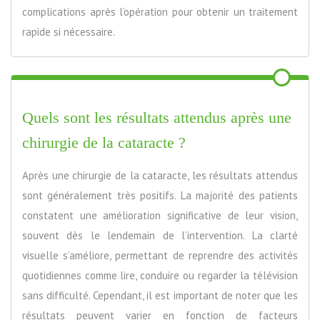
complications après l’opération pour obtenir un traitement
rapide si nécessaire.
Quels sont les résultats attendus après une
chirurgie de la cataracte ?
Après une chirurgie de la cataracte, les résultats attendus
sont généralement très positifs. La majorité des patients
constatent une amélioration significative de leur vision,
souvent dès le lendemain de l’intervention. La clarté
visuelle s’améliore, permettant de reprendre des activités
quotidiennes comme lire, conduire ou regarder la télévision
sans difficulté. Cependant, il est important de noter que les
résultats peuvent varier en fonction de facteurs