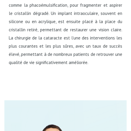
comme la phacoémulsification, pour fragmenter et aspirer
le cristallin dégradé. Un implant intraoculaire, souvent en
silicone ou en acrylique, est ensuite placé à la place du
cristallin retiré, permettant de restaurer une vision claire.
La chirurgie de la cataracte est l’une des interventions les
plus courantes et les plus sûres, avec un taux de succès
élevé, permettant à de nombreux patients de retrouver une
qualité de vie significativement améliorée.