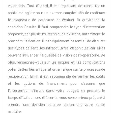
essentiels. Tout d’abord, il est important de consulter un
ophtalmologiste pour un examen complet afin de confirmer
le diagnostic de cataracte et évaluer la gravité de la
condition. Ensuite, il faut comprendre le type d’intervention
proposée, car plusieurs techniques existent, notamment la
phacoémulsification. Il est également essentiel de discuter
des types de lentilles intraoculaires disponibles, car elles
peuvent influencer la qualité de vision post-opératoire. De
plus, renseignez-vous sur les risques et les complications
potentielles liés à l’opération, ainsi que sur le processus de
récupération. Enfin, il est recommandé de vérifier les coûts
et les options de financement pour s’assurer que
l’intervention s’inscrit dans votre budget. En prenant le
temps d’évaluer ces éléments, vous serez mieux préparé à
prendre une décision éclairée concernant votre santé
oculaire.