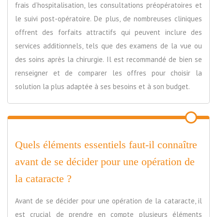
frais d’hospitalisation, les consultations préopératoires et
le suivi post-opératoire. De plus, de nombreuses cliniques
offrent des forfaits attractifs qui peuvent inclure des
services additionnels, tels que des examens de la vue ou
des soins après la chirurgie. Il est recommandé de bien se
renseigner et de comparer les offres pour choisir la
solution la plus adaptée à ses besoins et à son budget.
Quels éléments essentiels faut-il connaître
avant de se décider pour une opération de
la cataracte ?
Avant de se décider pour une opération de la cataracte, il
est crucial de prendre en compte plusieurs éléments