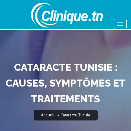
CATARACTE TUNISIE :
CAUSES, SYMPTÔMES ET
TRAITEMENTS
Accueil
Cataracte Tunisie