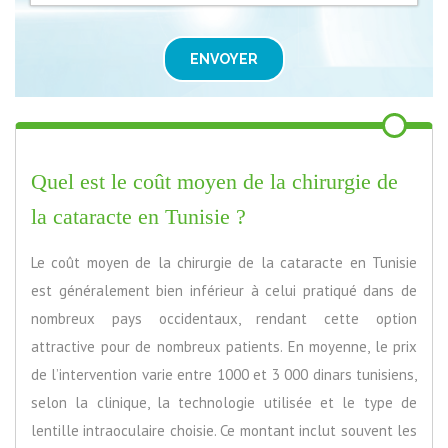
ENVOYER
Quel est le coût moyen de la chirurgie de
la cataracte en Tunisie ?
Le coût moyen de la chirurgie de la cataracte en Tunisie
est généralement bien inférieur à celui pratiqué dans de
nombreux pays occidentaux, rendant cette option
attractive pour de nombreux patients. En moyenne, le prix
de l’intervention varie entre 1000 et 3 000 dinars tunisiens,
selon la clinique, la technologie utilisée et le type de
lentille intraoculaire choisie. Ce montant inclut souvent les