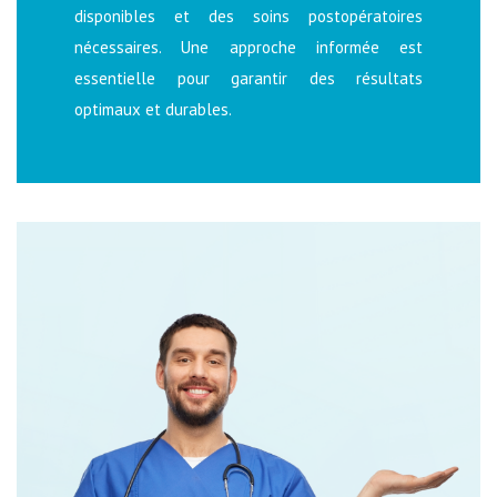
disponibles et des soins postopératoires
nécessaires. Une approche informée est
essentielle pour garantir des résultats
optimaux et durables.