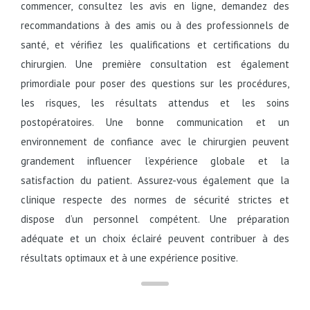
commencer, consultez les avis en ligne, demandez des
recommandations à des amis ou à des professionnels de
santé, et vérifiez les qualifications et certifications du
chirurgien. Une première consultation est également
primordiale pour poser des questions sur les procédures,
les risques, les résultats attendus et les soins
postopératoires. Une bonne communication et un
environnement de confiance avec le chirurgien peuvent
grandement influencer l’expérience globale et la
satisfaction du patient. Assurez-vous également que la
clinique respecte des normes de sécurité strictes et
dispose d’un personnel compétent. Une préparation
adéquate et un choix éclairé peuvent contribuer à des
résultats optimaux et à une expérience positive.