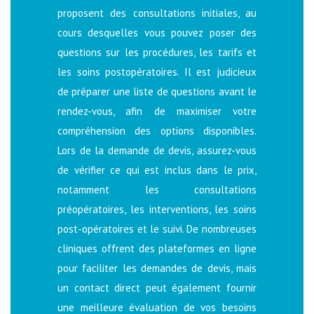
proposent des consultations initiales, au
cours desquelles vous pouvez poser des
questions sur les procédures, les tarifs et
les soins postopératoires. Il est judicieux
de préparer une liste de questions avant le
rendez-vous, afin de maximiser votre
compréhension des options disponibles.
Lors de la demande de devis, assurez-vous
de vérifier ce qui est inclus dans le prix,
notamment les consultations
préopératoires, les interventions, les soins
post-opératoires et le suivi. De nombreuses
cliniques offrent des plateformes en ligne
pour faciliter les demandes de devis, mais
un contact direct peut également fournir
une meilleure évaluation de vos besoins