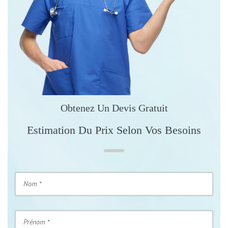
Obtenez Un Devis Gratuit
Estimation Du Prix Selon Vos Besoins