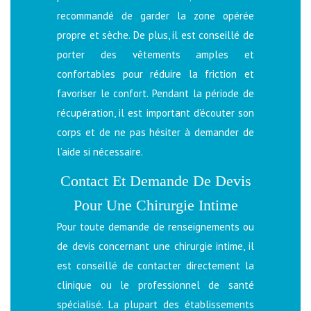
recommandé de garder la zone opérée
propre et sèche. De plus, il est conseillé de
porter des vêtements amples et
confortables pour réduire la friction et
favoriser le confort. Pendant la période de
récupération, il est important d’écouter son
corps et de ne pas hésiter à demander de
l’aide si nécessaire.
Contact Et Demande De Devis
Pour Une Chirurgie Intime
Pour toute demande de renseignements ou
de devis concernant une chirurgie intime, il
est conseillé de contacter directement la
clinique ou le professionnel de santé
spécialisé. La plupart des établissements