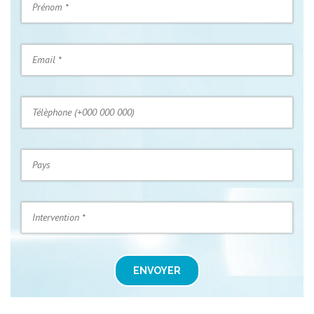
ENVOYER