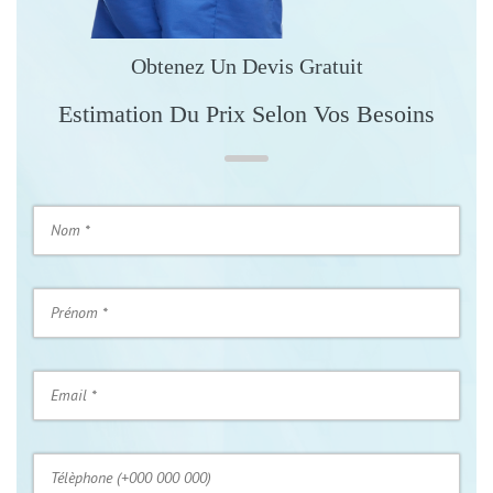
Obtenez Un Devis Gratuit
Estimation Du Prix Selon Vos Besoins