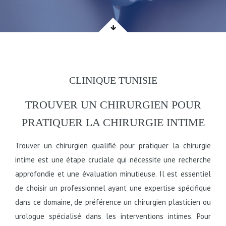
CLINIQUE TUNISIE
TROUVER UN CHIRURGIEN POUR
PRATIQUER LA CHIRURGIE INTIME
Trouver un chirurgien qualifié pour pratiquer la chirurgie
intime est une étape cruciale qui nécessite une recherche
approfondie et une évaluation minutieuse. Il est essentiel
de choisir un professionnel ayant une expertise spécifique
dans ce domaine, de préférence un chirurgien plasticien ou
urologue spécialisé dans les interventions intimes. Pour