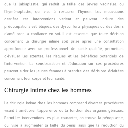
que la labiaplastie, qui réduit la taille des lèvres vaginales, ou
l’hyménoplastie, qui vise à restaurer l’hymen. Les motivations
derrière ces interventions varient et peuvent inclure des
préoccupations esthétiques, des dysconforts physiques ou des désirs
d’améliorer la confiance en soi. Il est essentiel que toute décision
concernant la chirurgie intime soit prise après une consultation
approfondie avec un professionnel de santé qualifié, permettant
d’évaluer les attentes, les risques et les bénéfices potentiels de
l’intervention. La sensibilisation et l’éducation sur ces procédures
peuvent aider les jeunes femmes à prendre des décisions éclairées
concernant leur corps et leur santé.
Chirurgie Intime chez les hommes
La chirurgie intime chez les hommes comprend diverses procédures
visant à améliorer l’apparence ou la fonction des organes génitaux.
Parmi les interventions les plus courantes, on trouve la pénoplastie,
qui vise à augmenter la taille du pénis, ainsi que la réduction du