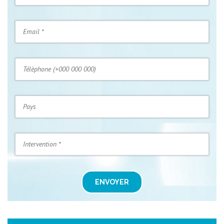
ENVOYER