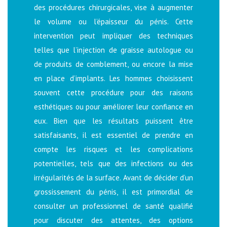
des procédures chirurgicales, vise à augmenter
le volume ou l’épaisseur du pénis. Cette
intervention peut impliquer des techniques
telles que l’injection de graisse autologue ou
de produits de comblement, ou encore la mise
en place d’implants. Les hommes choisissent
souvent cette procédure pour des raisons
esthétiques ou pour améliorer leur confiance en
eux. Bien que les résultats puissent être
satisfaisants, il est essentiel de prendre en
compte les risques et les complications
potentielles, tels que des infections ou des
irrégularités de la surface. Avant de décider d’un
grossissement du pénis, il est primordial de
consulter un professionnel de santé qualifié
pour discuter des attentes, des options