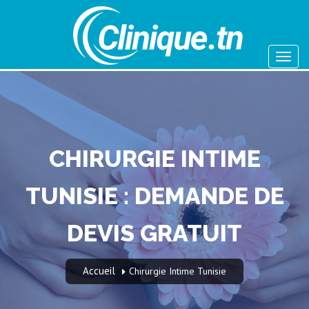
CHIRURGIE INTIME
TUNISIE : DEMANDE DE
DEVIS GRATUIT
Accueil
Chirurgie Intime Tunisie