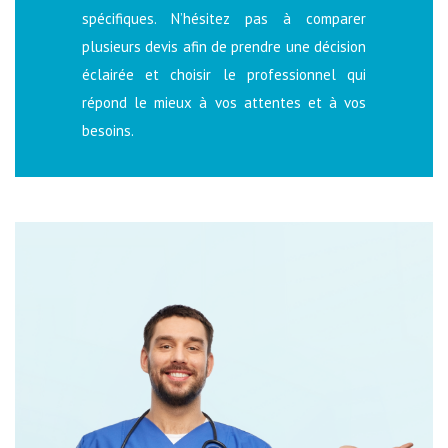
spécifiques. N’hésitez pas à comparer
plusieurs devis afin de prendre une décision
éclairée et choisir le professionnel qui
répond le mieux à vos attentes et à vos
besoins.