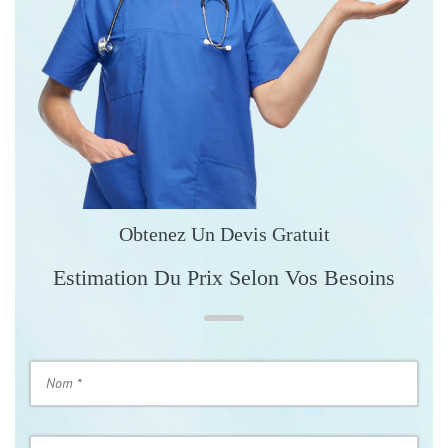
Obtenez Un Devis Gratuit
Estimation Du Prix Selon Vos Besoins