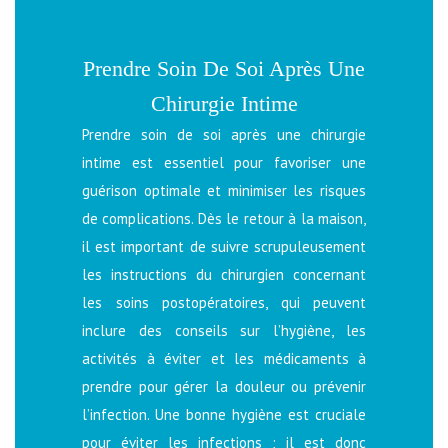
Prendre Soin De Soi Après Une
Chirurgie Intime
Prendre soin de soi après une chirurgie
intime est essentiel pour favoriser une
guérison optimale et minimiser les risques
de complications. Dès le retour à la maison,
il est important de suivre scrupuleusement
les instructions du chirurgien concernant
les soins postopératoires, qui peuvent
inclure des conseils sur l’hygiène, les
activités à éviter et les médicaments à
prendre pour gérer la douleur ou prévenir
l’infection. Une bonne hygiène est cruciale
pour éviter les infections ; il est donc