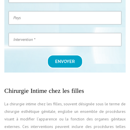
ENVOYER
Chirurgie Intime chez les filles
La chirurgie intime chez les filles, souvent désignée sous le terme de
chirurgie esthétique génitale, englobe un ensemble de procédures
visant à modifier l’apparence ou la fonction des organes génitaux
externes. Ces interventions peuvent inclure des procédures telles