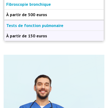
Fibroscopie bronchique
À partir de 500 euros
Tests de fonction pulmonaire
À partir de 150 euros