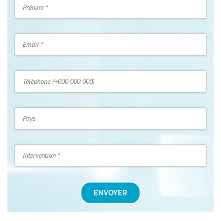
ENVOYER