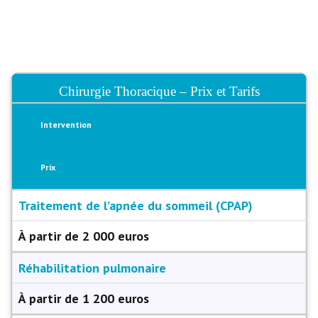
Chirurgie Thoracique – Prix et Tarifs
Intervention
Prix
Traitement de l’apnée du sommeil (CPAP)
À partir de 2 000 euros
Réhabilitation pulmonaire
À partir de 1 200 euros