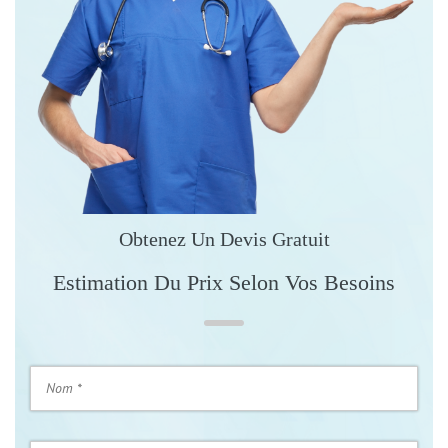
Obtenez Un Devis Gratuit
Estimation Du Prix Selon Vos Besoins