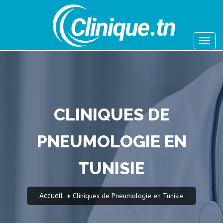
CLINIQUES DE
PNEUMOLOGIE EN
TUNISIE
Accueil
Cliniques de Pneumologie en Tunisie