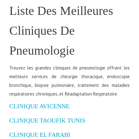
Liste Des Meilleures
Cliniques De
Pneumologie
Trouvez les grandes cliniques de pneumologie offrant les
meilleurs services de chirurgie thoracique, endoscopie
bronchique, biopsie pulmonaire, traitement des maladies
respiratoires chroniques, et Réadaptation Respiratoire.
CLINIQUE AVICENNE
CLINIQUE TAOUFIK TUNIS
CLINIQUE EL FARABI