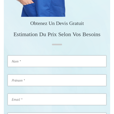
Obtenez Un Devis Gratuit
Estimation Du Prix Selon Vos Besoins