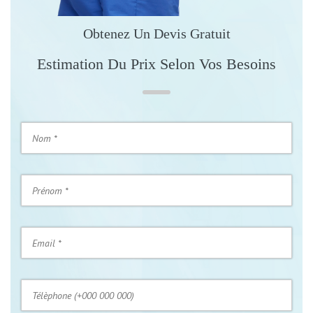
Obtenez Un Devis Gratuit
Estimation Du Prix Selon Vos Besoins