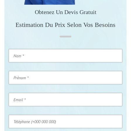
Obtenez Un Devis Gratuit
Estimation Du Prix Selon Vos Besoins