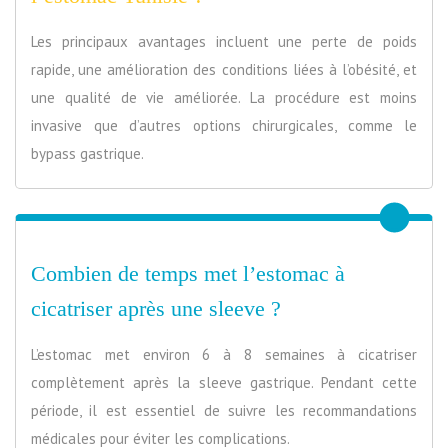
Les principaux avantages incluent une perte de poids
rapide, une amélioration des conditions liées à l’obésité, et
une qualité de vie améliorée. La procédure est moins
invasive que d’autres options chirurgicales, comme le
bypass gastrique.
Combien de temps met l’estomac à
cicatriser après une sleeve ?
L’estomac met environ 6 à 8 semaines à cicatriser
complètement après la sleeve gastrique. Pendant cette
période, il est essentiel de suivre les recommandations
médicales pour éviter les complications.