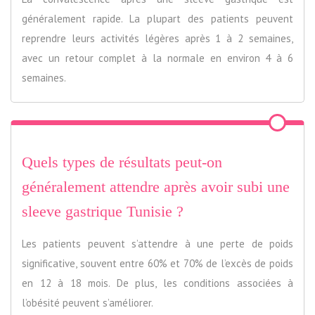
généralement rapide. La plupart des patients peuvent
reprendre leurs activités légères après 1 à 2 semaines,
avec un retour complet à la normale en environ 4 à 6
semaines.
Quels types de résultats peut-on
généralement attendre après avoir subi une
sleeve gastrique Tunisie ?
Les patients peuvent s’attendre à une perte de poids
significative, souvent entre 60% et 70% de l’excès de poids
en 12 à 18 mois. De plus, les conditions associées à
l’obésité peuvent s’améliorer.