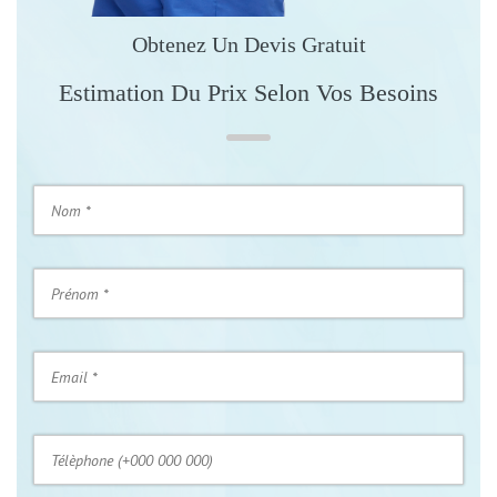
Obtenez Un Devis Gratuit
Estimation Du Prix Selon Vos Besoins