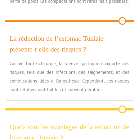
perte de poids. Les complications sont rares mais possibles.
La réduction de l’estomac Tunisie
présente-t-elle des risques ?
Comme toute chirurgie, la sleeve gastrique comporte des
risques, tels que des infections, des saignements, et des
complications liées à l’anesthésie. Cependant, ces risques
sont relativement faibles et souvent gérables.
Quels sont les avantages de la réduction de
l’estomac Tunisie ?