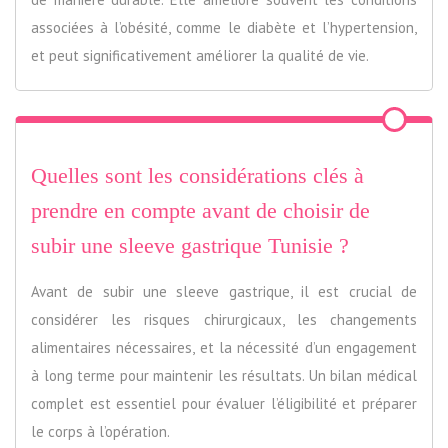
associées à l’obésité, comme le diabète et l’hypertension,
et peut significativement améliorer la qualité de vie.
Quelles sont les considérations clés à
prendre en compte avant de choisir de
subir une sleeve gastrique Tunisie ?
Avant de subir une sleeve gastrique, il est crucial de
considérer les risques chirurgicaux, les changements
alimentaires nécessaires, et la nécessité d’un engagement
à long terme pour maintenir les résultats. Un bilan médical
complet est essentiel pour évaluer l’éligibilité et préparer
le corps à l’opération.