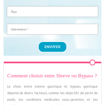
ENVOYER
Comment choisir entre Sleeve ou Bypass ?
Le choix entre sleeve gastrique et bypass gastrique
dépend de divers facteurs, comme les objectifs de perte de
poids, les conditions médicales sous-jacentes, et les