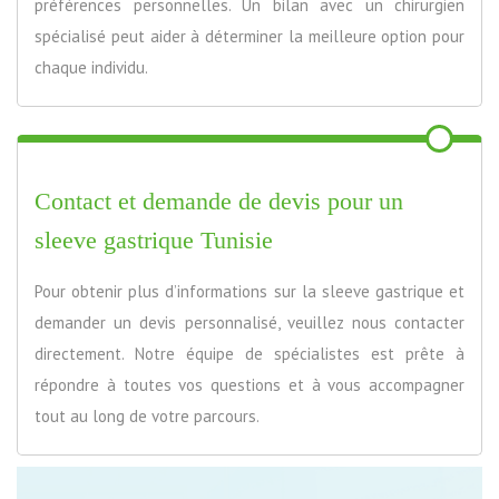
préférences personnelles. Un bilan avec un chirurgien
spécialisé peut aider à déterminer la meilleure option pour
chaque individu.
Contact et demande de devis pour un
sleeve gastrique Tunisie
Pour obtenir plus d’informations sur la sleeve gastrique et
demander un devis personnalisé, veuillez nous contacter
directement. Notre équipe de spécialistes est prête à
répondre à toutes vos questions et à vous accompagner
tout au long de votre parcours.