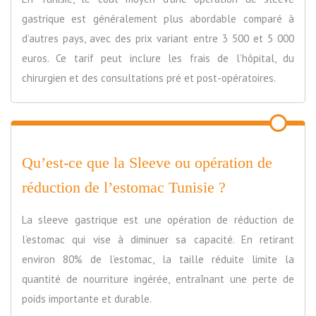
gastrique est généralement plus abordable comparé à
d’autres pays, avec des prix variant entre 3 500 et 5 000
euros. Ce tarif peut inclure les frais de l’hôpital, du
chirurgien et des consultations pré et post-opératoires.
Qu’est-ce que la Sleeve ou opération de
réduction de l’estomac Tunisie ?
La sleeve gastrique est une opération de réduction de
l’estomac qui vise à diminuer sa capacité. En retirant
environ 80% de l’estomac, la taille réduite limite la
quantité de nourriture ingérée, entraînant une perte de
poids importante et durable.