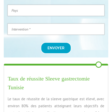
ENVOYER
Taux de réussite Sleeve gastrectomie
Tunisie
Le taux de réussite de la sleeve gastrique est élevé, avec
environ 80% des patients atteignant leurs objectifs de