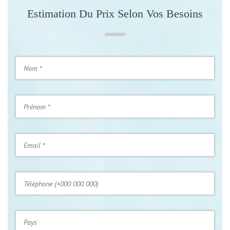
Estimation Du Prix Selon Vos Besoins