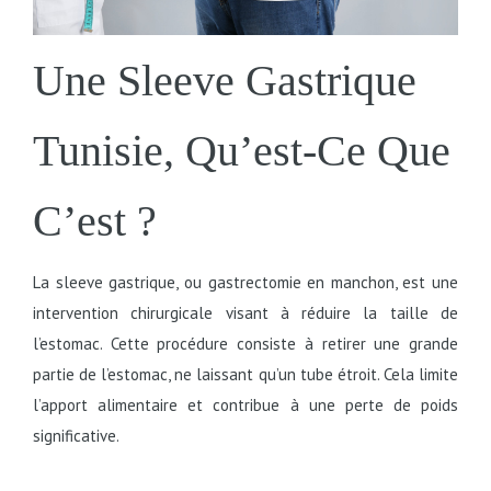
Une Sleeve Gastrique
Tunisie, Qu’est-Ce Que
C’est ?
La sleeve gastrique, ou gastrectomie en manchon, est une
intervention chirurgicale visant à réduire la taille de
l’estomac. Cette procédure consiste à retirer une grande
partie de l’estomac, ne laissant qu’un tube étroit. Cela limite
l’apport alimentaire et contribue à une perte de poids
significative.