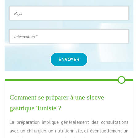
ENVOYER
Comment se préparer à une sleeve
gastrique Tunisie ?
La préparation implique généralement des consultations
avec un chirurgien, un nutritionniste, et éventuellement un