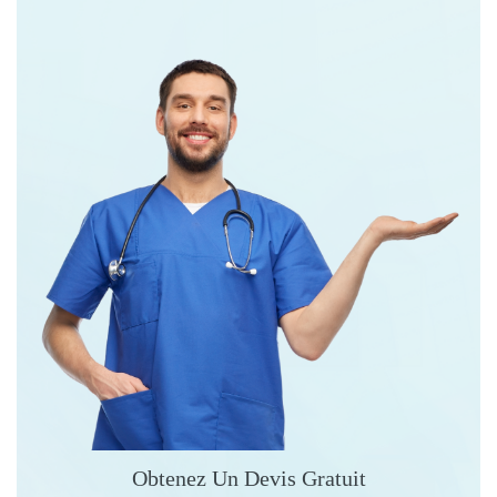
Obtenez Un Devis Gratuit