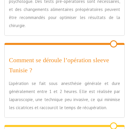
psychologue. Des tests pré-opératoires sont nécessaires,
et des changements alimentaires préopératoires peuvent
être recommandés pour optimiser les résultats de la
chirurgie.
Comment se déroule l’opération sleeve
Tunisie ?
L’opération se fait sous anesthésie générale et dure
généralement entre 1 et 2 heures. Elle est réalisée par
laparoscopie, une technique peu invasive, ce qui minimise
les cicatrices et raccourcit le temps de récupération.