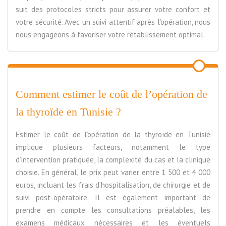
suit des protocoles stricts pour assurer votre confort et
votre sécurité. Avec un suivi attentif après l’opération, nous
nous engageons à favoriser votre rétablissement optimal.
Comment estimer le coût de l’opération de
la thyroïde en Tunisie ?
Estimer le coût de l’opération de la thyroïde en Tunisie
implique plusieurs facteurs, notamment le type
d’intervention pratiquée, la complexité du cas et la clinique
choisie. En général, le prix peut varier entre 1 500 et 4 000
euros, incluant les frais d’hospitalisation, de chirurgie et de
suivi post-opératoire. Il est également important de
prendre en compte les consultations préalables, les
examens médicaux nécessaires et les éventuels