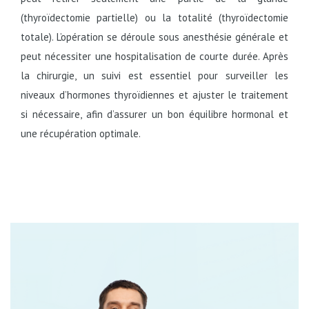
(thyroïdectomie partielle) ou la totalité (thyroïdectomie
totale). L’opération se déroule sous anesthésie générale et
peut nécessiter une hospitalisation de courte durée. Après
la chirurgie, un suivi est essentiel pour surveiller les
niveaux d’hormones thyroïdiennes et ajuster le traitement
si nécessaire, afin d’assurer un bon équilibre hormonal et
une récupération optimale.