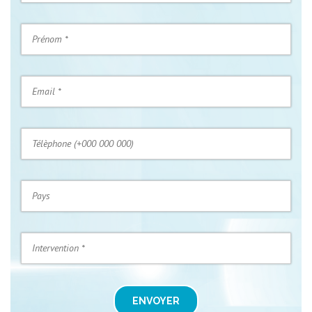
ENVOYER