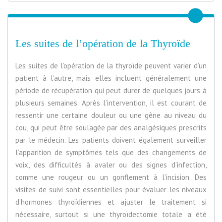
Les suites de l’opération de la Thyroïde
Les suites de l’opération de la thyroïde peuvent varier d’un
patient à l’autre, mais elles incluent généralement une
période de récupération qui peut durer de quelques jours à
plusieurs semaines. Après l’intervention, il est courant de
ressentir une certaine douleur ou une gêne au niveau du
cou, qui peut être soulagée par des analgésiques prescrits
par le médecin. Les patients doivent également surveiller
l’apparition de symptômes tels que des changements de
voix, des difficultés à avaler ou des signes d’infection,
comme une rougeur ou un gonflement à l’incision. Des
visites de suivi sont essentielles pour évaluer les niveaux
d’hormones thyroïdiennes et ajuster le traitement si
nécessaire, surtout si une thyroïdectomie totale a été