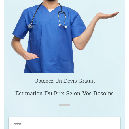
Obtenez Un Devis Gratuit
Estimation Du Prix Selon Vos Besoins