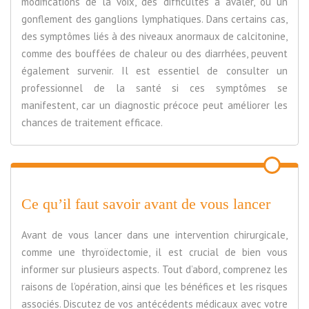
modifications de la voix, des difficultés à avaler, ou un
gonflement des ganglions lymphatiques. Dans certains cas,
des symptômes liés à des niveaux anormaux de calcitonine,
comme des bouffées de chaleur ou des diarrhées, peuvent
également survenir. Il est essentiel de consulter un
professionnel de la santé si ces symptômes se
manifestent, car un diagnostic précoce peut améliorer les
chances de traitement efficace.
Ce qu’il faut savoir avant de vous lancer
Avant de vous lancer dans une intervention chirurgicale,
comme une thyroïdectomie, il est crucial de bien vous
informer sur plusieurs aspects. Tout d’abord, comprenez les
raisons de l’opération, ainsi que les bénéfices et les risques
associés. Discutez de vos antécédents médicaux avec votre