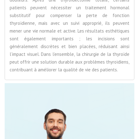
patients peuvent nécessiter un traitement hormonal
substitutif pour compenser la perte de fonction
thyroïdienne, mais avec un suivi approprié, ils peuvent
mener une vie normale et active. Les résultats esthétiques
sont également importants ; les incisions sont
généralement discrètes et bien placées, réduisant ainsi
l’impact visuel. Dans l’ensemble, la chirurgie de la thyroïde
peut offrir une solution durable aux problèmes thyroïdiens,
contribuant à améliorer la qualité de vie des patients.