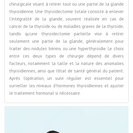
chirurgicale visant à retirer tout ou une partie de la glande
thyroïdienne. Une thyroïdectomie totale consiste à enlever
l’intégralité de la glande, souvent réalisée en cas de
cancer de la thyroïde ou de maladies graves de la thyroïde,
tandis qu’une thyroïdectomie partielle vise à retirer
seulement une partie de la glande, généralement pour
traiter des nodules bénins ou une hyperthyroïdie. Le choix
entre ces deux types de chirurgie dépend de divers
facteurs, notamment la taille et la nature des anomalies
thyroïdiennes, ainsi que l’état de santé général du patient.
Après l’opération, un suivi régulier est essentiel pour
surveiller les niveaux d’hormones thyroïdiennes et ajuster
le traitement hormonal si nécessaire.