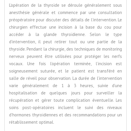
L’opération de la thyroïde se déroule généralement sous
anesthésie générale et commence par une consultation
préopératoire pour discuter des détails de l’intervention. Le
chirurgien effectue une incision à la base du cou pour
accéder à la glande thyroïdienne. Selon le type
d’intervention, il peut retirer tout ou une partie de la
thyroïde. Pendant la chirurgie, des techniques de monitoring
nerveux peuvent être utilisées pour protéger les nerfs
vocaux. Une fois l’opération terminée, l’incision est
soigneusement suturée, et le patient est transféré en
salle de réveil pour observation. La durée de l’intervention
varie généralement de 1 à 3 heures, suivie d’une
hospitalisation de quelques jours pour surveiller la
récupération et gérer toute complication éventuelle. Les
soins post-opératoires incluent le suivi des niveaux
d’hormones thyroïdiennes et des recommandations pour un
rétablissement optimal.