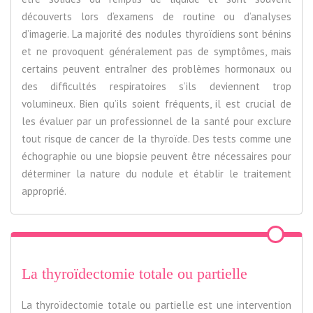
découverts lors d’examens de routine ou d’analyses
d’imagerie. La majorité des nodules thyroïdiens sont bénins
et ne provoquent généralement pas de symptômes, mais
certains peuvent entraîner des problèmes hormonaux ou
des difficultés respiratoires s’ils deviennent trop
volumineux. Bien qu’ils soient fréquents, il est crucial de
les évaluer par un professionnel de la santé pour exclure
tout risque de cancer de la thyroïde. Des tests comme une
échographie ou une biopsie peuvent être nécessaires pour
déterminer la nature du nodule et établir le traitement
approprié.
La thyroïdectomie totale ou partielle
La thyroïdectomie totale ou partielle est une intervention