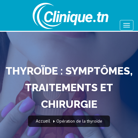
THYROÏDE : SYMPTÔMES,
TRAITEMENTS ET
CHIRURGIE
Accueil
Opération de la thyroïde