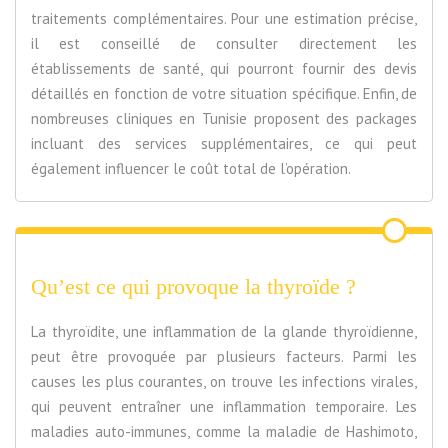
traitements complémentaires. Pour une estimation précise,
il est conseillé de consulter directement les
établissements de santé, qui pourront fournir des devis
détaillés en fonction de votre situation spécifique. Enfin, de
nombreuses cliniques en Tunisie proposent des packages
incluant des services supplémentaires, ce qui peut
également influencer le coût total de l’opération.
Qu’est ce qui provoque la thyroïde ?
La thyroïdite, une inflammation de la glande thyroïdienne,
peut être provoquée par plusieurs facteurs. Parmi les
causes les plus courantes, on trouve les infections virales,
qui peuvent entraîner une inflammation temporaire. Les
maladies auto-immunes, comme la maladie de Hashimoto,