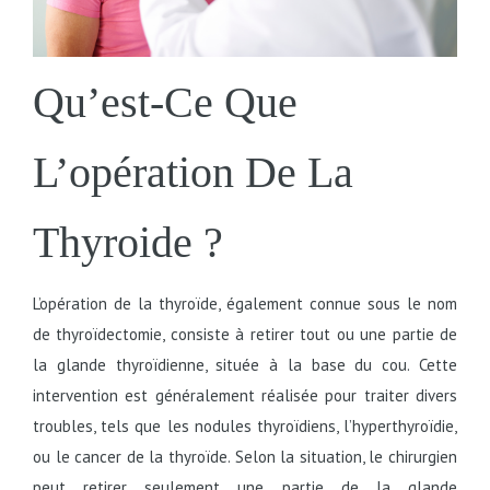
Qu’est-Ce Que
L’opération De La
Thyroide ?
L’opération de la thyroïde, également connue sous le nom
de thyroïdectomie, consiste à retirer tout ou une partie de
la glande thyroïdienne, située à la base du cou. Cette
intervention est généralement réalisée pour traiter divers
troubles, tels que les nodules thyroïdiens, l’hyperthyroïdie,
ou le cancer de la thyroïde. Selon la situation, le chirurgien
peut retirer seulement une partie de la glande