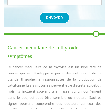
ENVOYER
Cancer médullaire de la thyroïde
symptômes
Le cancer médullaire de la thyroïde est un type rare de
cancer qui se développe à partir des cellules C de la
glande thyroïdienne, responsables de la production de
calcitonine. Les symptômes peuvent être discrets au début,
mais ils incluent souvent une masse ou un gonflement
dans le cou, qui peut être sensible ou indolore. D’autres
signes peuvent comprendre des douleurs au cou, des