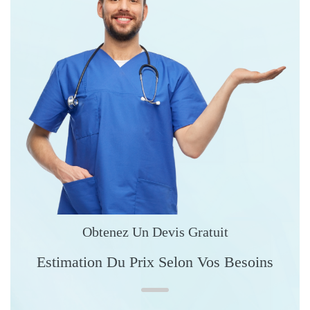
Obtenez Un Devis Gratuit
Estimation Du Prix Selon Vos Besoins