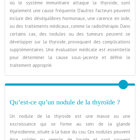
où le système immunitaire attaque la thyroïde, sont
également une cause fréquente. D’autres facteurs peuvent
inclure des déséquilibres hormonaux, une carence en iode,
ou des traitements médicaux, comme la radiothérapie. Dans
certains cas, des nodules ou des tumeurs peuvent se
développer sur la thyroïde, provoquant des complications
supplémentaires. Une évaluation médicale est essentielle
pour déterminer la cause sous-jacente et définir le
traitement approprié.
Qu’est-ce qu’un nodule de la thyroïde ?
Un nodule de la thyroïde est une masse ou une
excroissance qui se forme au sein de la glande
thyroïdienne, située à la base du cou. Ces nodules peuvent
être solides ou remplis de liquide et sont souvent