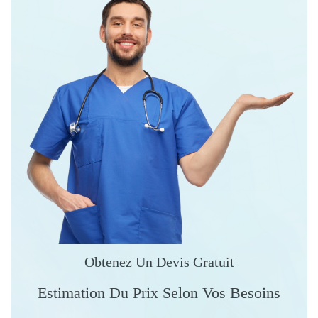
Obtenez Un Devis Gratuit
Estimation Du Prix Selon Vos Besoins