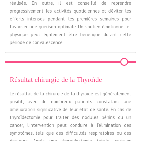
réalisée. En outre, il est conseillé de reprendre
progressivement les activités quotidiennes et d’éviter les
efforts intenses pendant les premières semaines pour
favoriser une guérison optimale. Un soutien émotionnel et
physique peut également être bénéfique durant cette
période de convalescence.
Résultat chirurgie de la Thyroïde
Le résultat de la chirurgie de la thyroïde est généralement
positif, avec de nombreux patients constatant une
amélioration significative de leur état de santé. En cas de
thyroïdectomie pour traiter des nodules bénins ou un
cancer, l’intervention peut conduire à l’élimination des
symptômes, tels que des difficultés respiratoires ou des
douleurs. Après une thyroïdectomie totale, certains