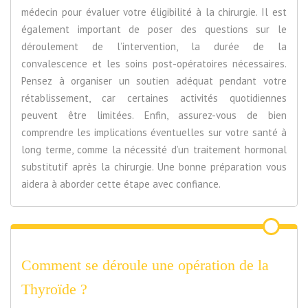
médecin pour évaluer votre éligibilité à la chirurgie. Il est
également important de poser des questions sur le
déroulement de l’intervention, la durée de la
convalescence et les soins post-opératoires nécessaires.
Pensez à organiser un soutien adéquat pendant votre
rétablissement, car certaines activités quotidiennes
peuvent être limitées. Enfin, assurez-vous de bien
comprendre les implications éventuelles sur votre santé à
long terme, comme la nécessité d’un traitement hormonal
substitutif après la chirurgie. Une bonne préparation vous
aidera à aborder cette étape avec confiance.
Comment se déroule une opération de la
Thyroïde ?