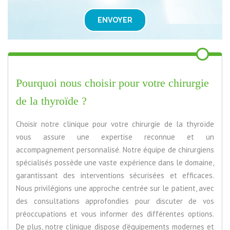
ENVOYER
Pourquoi nous choisir pour votre chirurgie
de la thyroïde ?
Choisir notre clinique pour votre chirurgie de la thyroïde
vous assure une expertise reconnue et un
accompagnement personnalisé. Notre équipe de chirurgiens
spécialisés possède une vaste expérience dans le domaine,
garantissant des interventions sécurisées et efficaces.
Nous privilégions une approche centrée sur le patient, avec
des consultations approfondies pour discuter de vos
préoccupations et vous informer des différentes options.
De plus, notre clinique dispose d’équipements modernes et