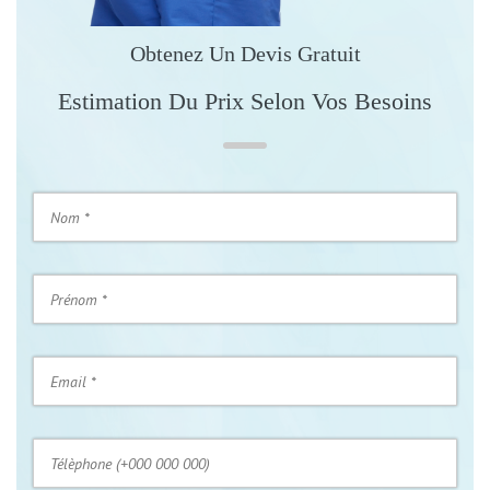
Obtenez Un Devis Gratuit
Estimation Du Prix Selon Vos Besoins