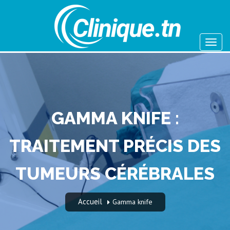
GAMMA KNIFE :
TRAITEMENT PRÉCIS DES
TUMEURS CÉRÉBRALES
Accueil
Gamma knife