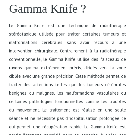
Gamma Knife ?
Le Gamma Knife est une technique de radiothérapie
stéréotaxique utilisée pour traiter certaines tumeurs et
malformations cérébrales, sans avoir recours à une
intervention chirurgicale. Contrairement à la radiothérapie
conventionnelle, le Gamma Knife utilise des faisceaux de
rayons gamma extrêmement précis, dirigés vers la zone
ciblée avec une grande précision. Cette méthode permet de
traiter des affections telles que les tumeurs cérébrales
bénignes ou malignes, les malformations vasculaires ou
certaines pathologies fonctionnelles comme les troubles
du mouvement. Le traitement est réalisé en une seule
séance et ne nécessite pas d’hospitalisation prolongée, ce
qui permet une récupération rapide. Le Gamma Knife est