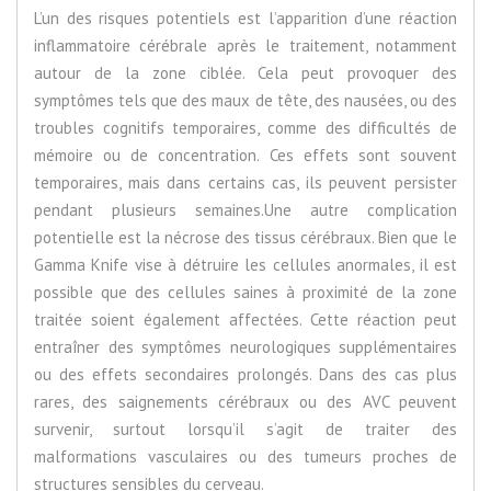
L’un des risques potentiels est l’apparition d’une réaction
inflammatoire cérébrale après le traitement, notamment
autour de la zone ciblée. Cela peut provoquer des
symptômes tels que des maux de tête, des nausées, ou des
troubles cognitifs temporaires, comme des difficultés de
mémoire ou de concentration. Ces effets sont souvent
temporaires, mais dans certains cas, ils peuvent persister
pendant plusieurs semaines.Une autre complication
potentielle est la nécrose des tissus cérébraux. Bien que le
Gamma Knife vise à détruire les cellules anormales, il est
possible que des cellules saines à proximité de la zone
traitée soient également affectées. Cette réaction peut
entraîner des symptômes neurologiques supplémentaires
ou des effets secondaires prolongés. Dans des cas plus
rares, des saignements cérébraux ou des AVC peuvent
survenir, surtout lorsqu’il s’agit de traiter des
malformations vasculaires ou des tumeurs proches de
structures sensibles du cerveau.