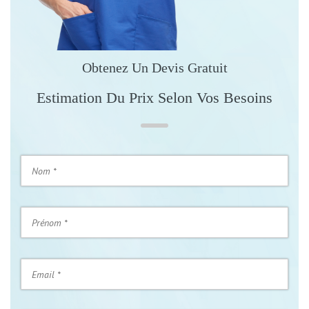
Obtenez Un Devis Gratuit
Estimation Du Prix Selon Vos Besoins