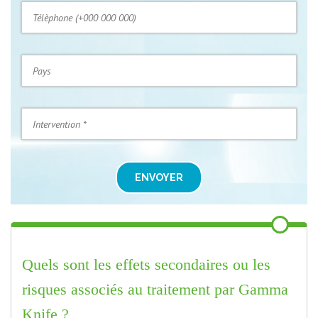
ENVOYER
Quels sont les effets secondaires ou les
risques associés au traitement par Gamma
Knife ?