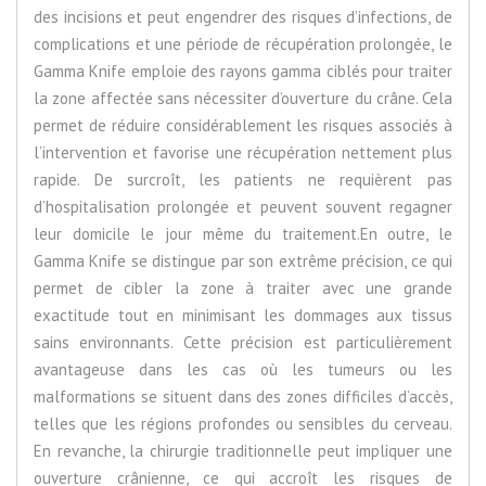
des incisions et peut engendrer des risques d’infections, de
complications et une période de récupération prolongée, le
Gamma Knife emploie des rayons gamma ciblés pour traiter
la zone affectée sans nécessiter d’ouverture du crâne. Cela
permet de réduire considérablement les risques associés à
l’intervention et favorise une récupération nettement plus
rapide. De surcroît, les patients ne requièrent pas
d’hospitalisation prolongée et peuvent souvent regagner
leur domicile le jour même du traitement.En outre, le
Gamma Knife se distingue par son extrême précision, ce qui
permet de cibler la zone à traiter avec une grande
exactitude tout en minimisant les dommages aux tissus
sains environnants. Cette précision est particulièrement
avantageuse dans les cas où les tumeurs ou les
malformations se situent dans des zones difficiles d’accès,
telles que les régions profondes ou sensibles du cerveau.
En revanche, la chirurgie traditionnelle peut impliquer une
ouverture crânienne, ce qui accroît les risques de