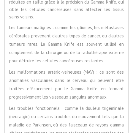
réduites en taille grâce à la précision du Gamma Knife, qui
cible les cellules cancéreuses sans affecter les tissus
sains voisins.
Les tumeurs malignes : comme les gliomes, les métastases
cérébrales provenant d’autres types de cancer, ou d’autres
tumeurs rares. Le Gamma Knife est souvent utilisé en
complément de la chirurgie ou de la radiothérapie externe
pour détruire les cellules cancéreuses restantes.
Les malformations artério-veineuses (MAV) : ce sont des
anomalies vasculaires dans le cerveau qui peuvent être
traitées efficacement par le Gamma Knife, en fermant
progressivement les vaisseaux sanguins anormaux.
Les troubles fonctionnels : comme la douleur trigéminale
(neuralgie) ou certains troubles du mouvement tels que la
maladie de Parkinson, où des faisceaux de rayons gamma