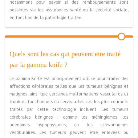
notamment pour savoir si des remboursements sont
possibles via les assurances santé ou la sécurité sociale,
en fonction de la pathologie traitée.
Quels sont les cas qui peuvent etre traité
par la gamma knife ?
Le Gamma Knife est principalement utilisé pour traiter des
affections cérébrales telles que les tumeurs bénignes et
malignes, ainsi que certaines malformations vasculaires et
troubles fonctionnels du cerveau. Les cas les plus courants
traités par cette technologie incluent :Les tumeurs
cérébrales bénignes : comme les méningiomes, les
adénomes hypophysaires, ou les schwannomes
vestibulaires. Ces tumeurs peuvent être enlevées ou