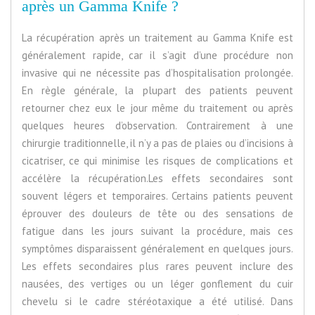
après un Gamma Knife ?
La récupération après un traitement au Gamma Knife est
généralement rapide, car il s’agit d’une procédure non
invasive qui ne nécessite pas d’hospitalisation prolongée.
En règle générale, la plupart des patients peuvent
retourner chez eux le jour même du traitement ou après
quelques heures d’observation. Contrairement à une
chirurgie traditionnelle, il n’y a pas de plaies ou d’incisions à
cicatriser, ce qui minimise les risques de complications et
accélère la récupération.Les effets secondaires sont
souvent légers et temporaires. Certains patients peuvent
éprouver des douleurs de tête ou des sensations de
fatigue dans les jours suivant la procédure, mais ces
symptômes disparaissent généralement en quelques jours.
Les effets secondaires plus rares peuvent inclure des
nausées, des vertiges ou un léger gonflement du cuir
chevelu si le cadre stéréotaxique a été utilisé. Dans