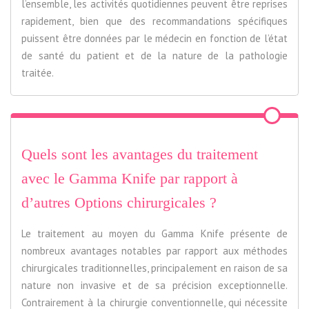
l’ensemble, les activités quotidiennes peuvent être reprises
rapidement, bien que des recommandations spécifiques
puissent être données par le médecin en fonction de l’état
de santé du patient et de la nature de la pathologie
traitée.
Quels sont les avantages du traitement
avec le Gamma Knife par rapport à
d’autres Options chirurgicales ?
Le traitement au moyen du Gamma Knife présente de
nombreux avantages notables par rapport aux méthodes
chirurgicales traditionnelles, principalement en raison de sa
nature non invasive et de sa précision exceptionnelle.
Contrairement à la chirurgie conventionnelle, qui nécessite