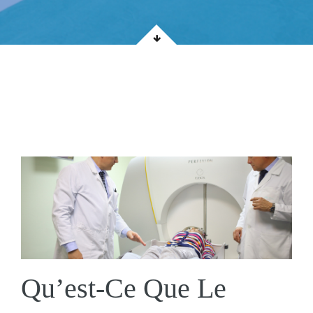
Qu’est-Ce Que Le