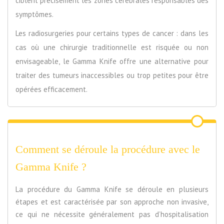
ciblent précisément les zones cérébrales responsables des
symptômes.
Les radiosurgeries pour certains types de cancer : dans les
cas où une chirurgie traditionnelle est risquée ou non
envisageable, le Gamma Knife offre une alternative pour
traiter des tumeurs inaccessibles ou trop petites pour être
opérées efficacement.
Comment se déroule la procédure avec le
Gamma Knife ?
La procédure du Gamma Knife se déroule en plusieurs
étapes et est caractérisée par son approche non invasive,
ce qui ne nécessite généralement pas d’hospitalisation