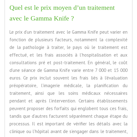
Quel est le prix moyen d’un traitement
avec le Gamma Knife ?
Le prix d’un traitement avec le Gamma Knife peut varier en
fonction de plusieurs facteurs, notamment la complexité
de la pathologie à traiter, le pays où le traitement est
effectué, et les frais associés à l’hospitalisation et aux
consultations pré et post-traitement. En général, le coût
d’une séance de Gamma Knife varie entre 7 000 et 15 000
euros. Ce prix inclut souvent les frais liés à l’évaluation
préopératoire, l’imagerie médicale, la planification du
traitement, ainsi que les soins médicaux nécessaires
pendant et après l’intervention. Certains établissements
peuvent proposer des forfaits qui englobent tous ces frais,
tandis que d’autres facturent séparément chaque étape du
processus. Il est important de vérifier les détails avec la
clinique ou l’hôpital avant de s’engager dans le traitement,