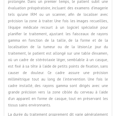
prolongée. Dans un premier temps, le patient subit une
évaluation préopératoire, incluant des examens d’imagerie
tels qu’une IRM ou un scanner, afin de localiser avec
précision la zone à traiter. Une fois les images recueillies,
l’équipe médicale recourt à un logiciel spécialisé pour
planifier le traitement, ajustant les faisceaux de rayons
gamma en fonction de la taille, de la forme et de la
localisation de la tumeur ou de la lésion.Le jour du
traitement, le patient est allongé sur une table d’examen,
où un cadre de stéréotaxie léger, semblable à un casque,
est fixé à sa tête à l’aide de petits points de fixation, sans
causer de douleur. Ce cadre assure une précision
millimétrique tout au long de l’intervention. Une fois le
cadre installé, des rayons gamma sont dirigés avec une
grande précision vers la zone ciblée du cerveau à l’aide
d’un appareil en forme de casque, tout en préservant les
tissus sains environnants.
La durée du traitement proprement dit varie généralement