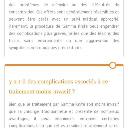
des problèmes de mémoire ou des difficultés de
concentration. Ces effets sont généralement réversibles et
peuvent être gérés avec un suivi médical approprié.
Rarement, la procédure de Gamma Knife peut engendrer
des complications plus graves, telles que des lésions des
tissus sains environnants ou une aggravation des
symptômes neurologiques préexistants.
y a-t-il des complications associés à ce
traitement moins invasif ?
Bien que le traitement par Gamma Knife soit moins invasif
que la chirurgie traditionnelle et présente de nombreux
avantages, il peut néanmoins entraîner certaines
complications, bien que celles-ci soient relativement rares.