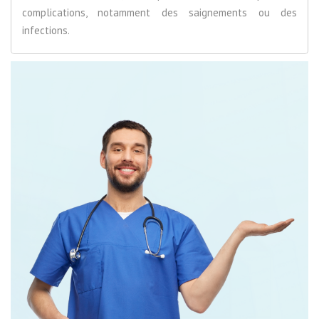
complications, notamment des saignements ou des
infections.