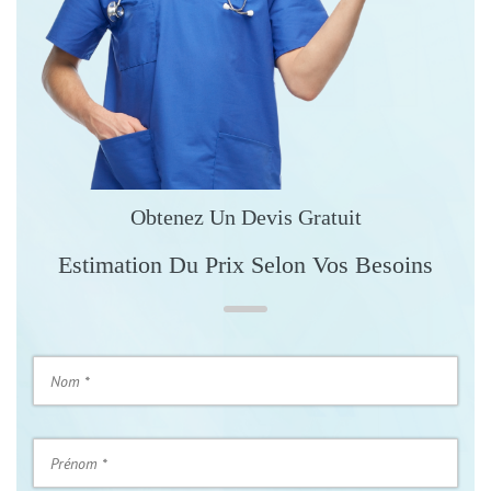
Obtenez Un Devis Gratuit
Estimation Du Prix Selon Vos Besoins