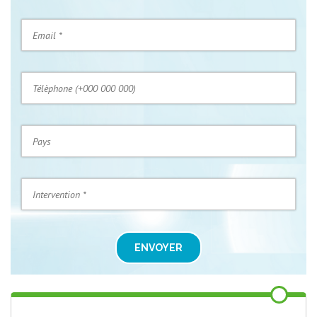
ENVOYER