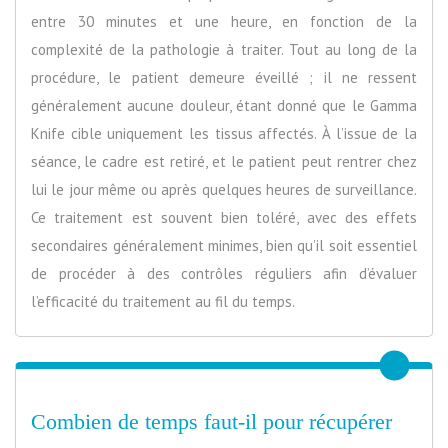
entre 30 minutes et une heure, en fonction de la
complexité de la pathologie à traiter. Tout au long de la
procédure, le patient demeure éveillé ; il ne ressent
généralement aucune douleur, étant donné que le Gamma
Knife cible uniquement les tissus affectés. À l’issue de la
séance, le cadre est retiré, et le patient peut rentrer chez
lui le jour même ou après quelques heures de surveillance.
Ce traitement est souvent bien toléré, avec des effets
secondaires généralement minimes, bien qu’il soit essentiel
de procéder à des contrôles réguliers afin d’évaluer
l’efficacité du traitement au fil du temps.
Combien de temps faut-il pour récupérer