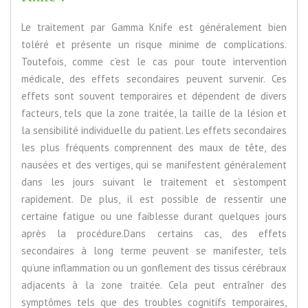
Le traitement par Gamma Knife est généralement bien
toléré et présente un risque minime de complications.
Toutefois, comme c’est le cas pour toute intervention
médicale, des effets secondaires peuvent survenir. Ces
effets sont souvent temporaires et dépendent de divers
facteurs, tels que la zone traitée, la taille de la lésion et
la sensibilité individuelle du patient. Les effets secondaires
les plus fréquents comprennent des maux de tête, des
nausées et des vertiges, qui se manifestent généralement
dans les jours suivant le traitement et s’estompent
rapidement. De plus, il est possible de ressentir une
certaine fatigue ou une faiblesse durant quelques jours
après la procédure.Dans certains cas, des effets
secondaires à long terme peuvent se manifester, tels
qu’une inflammation ou un gonflement des tissus cérébraux
adjacents à la zone traitée. Cela peut entraîner des
symptômes tels que des troubles cognitifs temporaires,