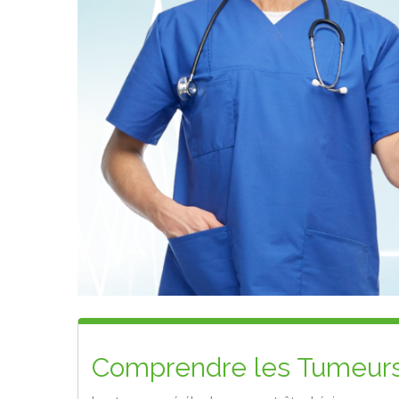
Comprendre les Tumeurs