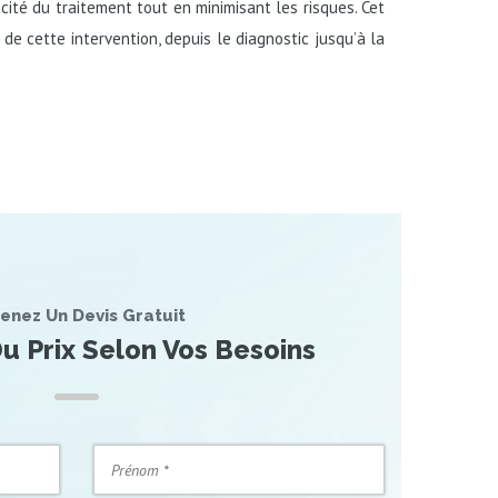
cité du traitement tout en minimisant les risques. Cet
 de cette intervention, depuis le diagnostic jusqu’à la
enez Un Devis Gratuit
u Prix Selon Vos Besoins