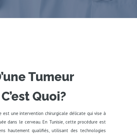
D’une Tumeur
 C’est Quoi?
 est une intervention chirurgicale délicate qui vise à
uée dans le cerveau. En Tunisie, cette procédure est
ens hautement qualifiés, utilisant des technologies