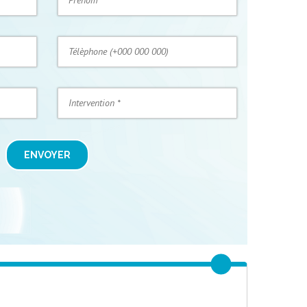
ENVOYER