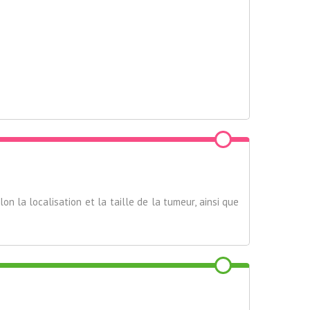
on la localisation et la taille de la tumeur, ainsi que