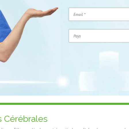
 Cérébrales