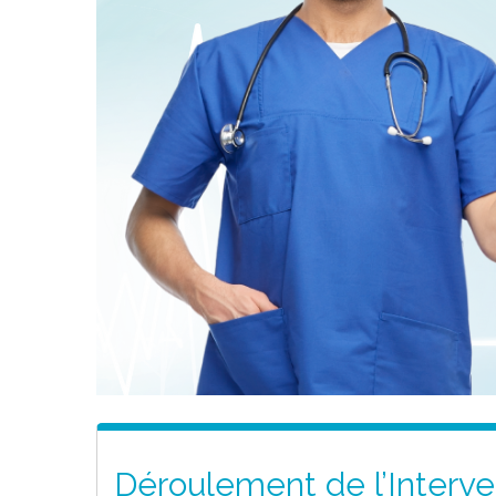
Déroulement de l’Interve