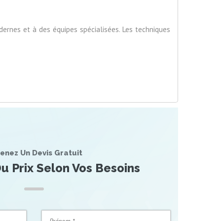
dernes et à des équipes spécialisées. Les techniques
enez Un Devis Gratuit
u Prix Selon Vos Besoins