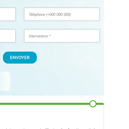
ENVOYER