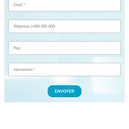
ENVOYER