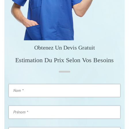
Obtenez Un Devis Gratuit
Estimation Du Prix Selon Vos Besoins