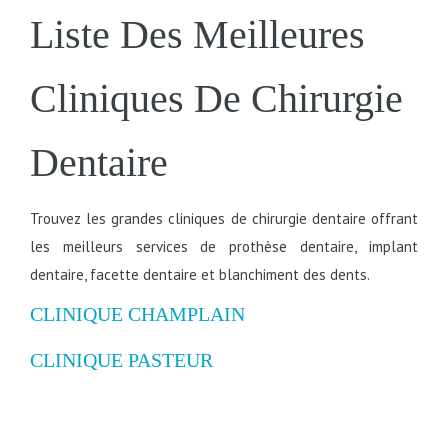
Liste Des Meilleures
Cliniques De Chirurgie
Dentaire
Trouvez les grandes cliniques de chirurgie dentaire offrant
les meilleurs services de prothèse dentaire, implant
dentaire, facette dentaire et blanchiment des dents.
CLINIQUE CHAMPLAIN
CLINIQUE PASTEUR