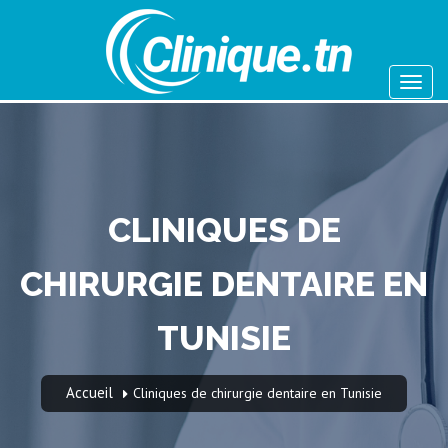
CLINIQUES DE
CHIRURGIE DENTAIRE EN
TUNISIE
Accueil
Cliniques de chirurgie dentaire en Tunisie