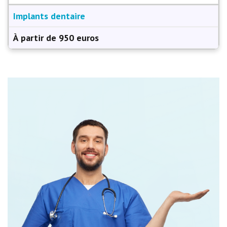
Implants dentaire
À partir de 950 euros