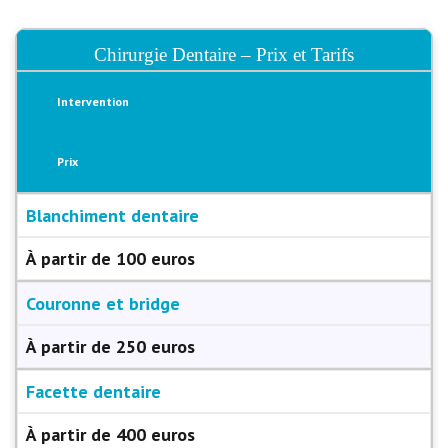
Chirurgie Dentaire – Prix et Tarifs
Intervention
Prix
Blanchiment dentaire
À partir de 100 euros
Couronne et bridge
À partir de 250 euros
Facette dentaire
À partir de 400 euros