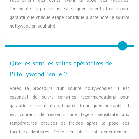
L’ensemble du processus est soigneusement planifié pour
garantir que chaque étape contribue à atteindre le sourire
hollywoodien souhaité.
Quelles sont les suites opératoires de
l’Hollywood Smile ?
Après la procédure d’un sourire hollywoodien, il est
essentiel de suivre certaines recommandations pour
garantir des résultats optimaux et une guérison rapide. Il
est courant de ressentir une légère sensibilité aux
températures chaudes et froides après la pose des
facettes dentaires. Cette sensibilité est généralement