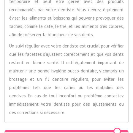
temporaire et peut être gérée avec des produits
recommandés par votre dentiste. Vous devrez également
éviter les aliments et boissons qui peuvent provoquer des
taches, comme le café, le thé, et les aliments très colorés,
afin de préserver la blancheur de vos dents.
Un suivi régulier avec votre dentiste est crucial pour vérifier
que les facettes s’ajustent correctement et que vos dents
restent en bonne santé. Il est également important de
maintenir une bonne hygiène bucco-dentaire, y compris un
brossage et un fil dentaire réguliers, pour éviter les
problèmes tels que les caries ou les maladies des
gencives. En cas de tout inconfort ou problème, contactez
immédiatement votre dentiste pour des ajustements ou
des corrections si nécessaire.