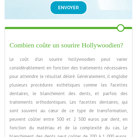
ENVOYER
Combien coûte un sourire Hollywoodien?
Le coût d’un sourire hollywoodien peut varier
considérablement en fonction des traitements nécessaires
pour atteindre le résultat désiré. Généralement, il englobe
plusieurs procédures esthétiques comme les facettes
dentaires, le blanchiment des dents, et parfois des
traitements orthodontiques. Les facettes dentaires, qui
sont souvent au cœur de ce type de transformation,
peuvent coûter entre 500 et 2 500 euros par dent, en
fonction du matériau et de la complexité du cas. Le
blanchiment des dents peut coûter de 200 à 1 000 euros,