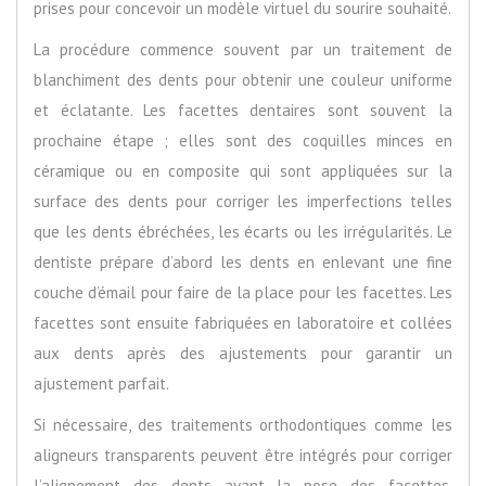
prises pour concevoir un modèle virtuel du sourire souhaité.
La procédure commence souvent par un traitement de
blanchiment des dents pour obtenir une couleur uniforme
et éclatante. Les facettes dentaires sont souvent la
prochaine étape ; elles sont des coquilles minces en
céramique ou en composite qui sont appliquées sur la
surface des dents pour corriger les imperfections telles
que les dents ébréchées, les écarts ou les irrégularités. Le
dentiste prépare d’abord les dents en enlevant une fine
couche d’émail pour faire de la place pour les facettes. Les
facettes sont ensuite fabriquées en laboratoire et collées
aux dents après des ajustements pour garantir un
ajustement parfait.
Si nécessaire, des traitements orthodontiques comme les
aligneurs transparents peuvent être intégrés pour corriger
l’alignement des dents avant la pose des facettes.