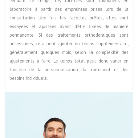
Pendant ce temps, les facettes sont fabriquées en
laboratoire à partir des empreintes prises lors de la
consultation. Une fois les facettes prêtes, elles sont
essayées et ajustées avant d’être fixées de manière
permanente. Si des traitements orthodontiques sont
nécessaires, cela peut ajouter du temps supplémentaire,
généralement quelques mois, selon la complexité des
ajustements à faire. Le temps total peut donc varier en
fonction de la personnalisation du traitement et des
besoins individuels.