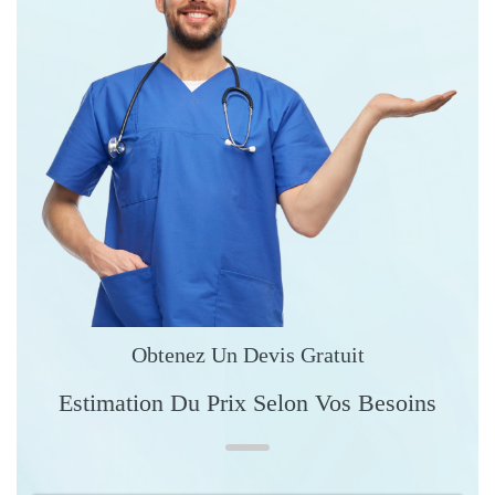
Obtenez Un Devis Gratuit
Estimation Du Prix Selon Vos Besoins