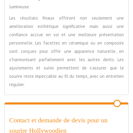
lumineuse.
Les résultats finaux offriront non seulement une
amélioration esthétique significative mais aussi une
confiance accrue en soi et une meilleure présentation
personnelle. Les facettes en céramique ou en composite
sont conçues pour offrir une apparence naturelle, en
s’harmonisant parfaitement avec les autres dents. Les
ajustements et suivis permettent de s’assurer que le
sourire reste impeccable au fil du temps, avec un entretien
régulier.
Contact et demande de devis pour un
sourire Hollywoodien