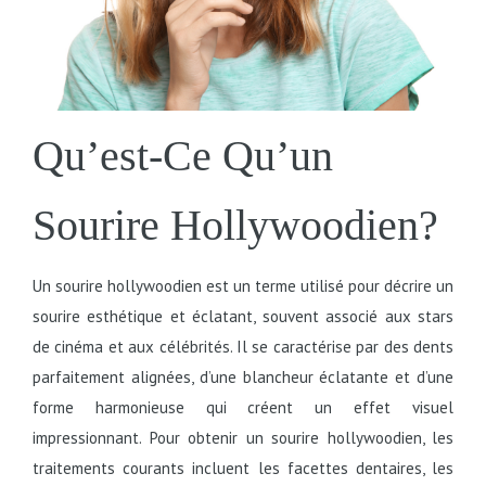
Qu’est-Ce Qu’un
Sourire Hollywoodien?
Un sourire hollywoodien est un terme utilisé pour décrire un
sourire esthétique et éclatant, souvent associé aux stars
de cinéma et aux célébrités. Il se caractérise par des dents
parfaitement alignées, d’une blancheur éclatante et d’une
forme harmonieuse qui créent un effet visuel
impressionnant. Pour obtenir un sourire hollywoodien, les
traitements courants incluent les facettes dentaires, les