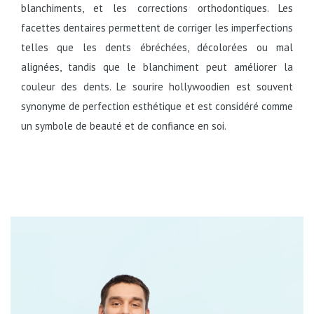
blanchiments, et les corrections orthodontiques. Les
facettes dentaires permettent de corriger les imperfections
telles que les dents ébréchées, décolorées ou mal
alignées, tandis que le blanchiment peut améliorer la
couleur des dents. Le sourire hollywoodien est souvent
synonyme de perfection esthétique et est considéré comme
un symbole de beauté et de confiance en soi.