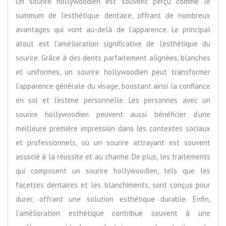
Un sourire hollywoodien est souvent perçu comme le
summum de l’esthétique dentaire, offrant de nombreux
avantages qui vont au-delà de l’apparence. Le principal
atout est l’amélioration significative de l’esthétique du
sourire. Grâce à des dents parfaitement alignées, blanches
et uniformes, un sourire hollywoodien peut transformer
l’apparence générale du visage, boostant ainsi la confiance
en soi et l’estime personnelle. Les personnes avec un
sourire hollywoodien peuvent aussi bénéficier d’une
meilleure première impression dans les contextes sociaux
et professionnels, où un sourire attrayant est souvent
associé à la réussite et au charme. De plus, les traitements
qui composent un sourire hollywoodien, tels que les
facettes dentaires et les blanchiments, sont conçus pour
durer, offrant une solution esthétique durable. Enfin,
l’amélioration esthétique contribue souvent à une