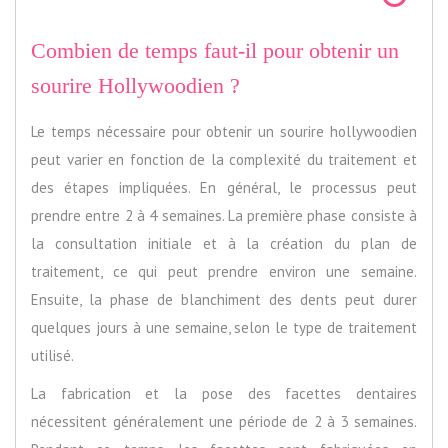
Combien de temps faut-il pour obtenir un
sourire Hollywoodien ?
Le temps nécessaire pour obtenir un sourire hollywoodien
peut varier en fonction de la complexité du traitement et
des étapes impliquées. En général, le processus peut
prendre entre 2 à 4 semaines. La première phase consiste à
la consultation initiale et à la création du plan de
traitement, ce qui peut prendre environ une semaine.
Ensuite, la phase de blanchiment des dents peut durer
quelques jours à une semaine, selon le type de traitement
utilisé.
La fabrication et la pose des facettes dentaires
nécessitent généralement une période de 2 à 3 semaines.