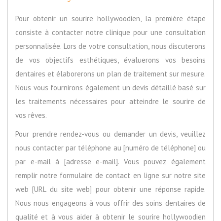
Pour obtenir un sourire hollywoodien, la première étape
consiste à contacter notre clinique pour une consultation
personnalisée. Lors de votre consultation, nous discuterons
de vos objectifs esthétiques, évaluerons vos besoins
dentaires et élaborerons un plan de traitement sur mesure.
Nous vous fournirons également un devis détaillé basé sur
les traitements nécessaires pour atteindre le sourire de
vos rêves.
Pour prendre rendez-vous ou demander un devis, veuillez
nous contacter par téléphone au [numéro de téléphone] ou
par e-mail à [adresse e-mail]. Vous pouvez également
remplir notre formulaire de contact en ligne sur notre site
web [URL du site web] pour obtenir une réponse rapide.
Nous nous engageons à vous offrir des soins dentaires de
qualité et à vous aider à obtenir le sourire hollywoodien