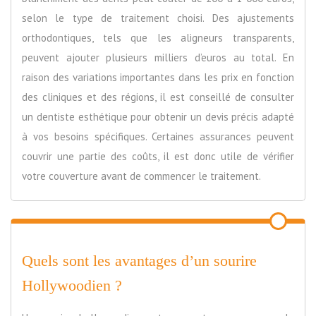
selon le type de traitement choisi. Des ajustements
orthodontiques, tels que les aligneurs transparents,
peuvent ajouter plusieurs milliers d’euros au total. En
raison des variations importantes dans les prix en fonction
des cliniques et des régions, il est conseillé de consulter
un dentiste esthétique pour obtenir un devis précis adapté
à vos besoins spécifiques. Certaines assurances peuvent
couvrir une partie des coûts, il est donc utile de vérifier
votre couverture avant de commencer le traitement.
Quels sont les avantages d’un sourire
Hollywoodien ?