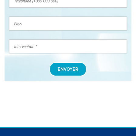
ENVOYER