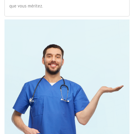
que vous méritez.