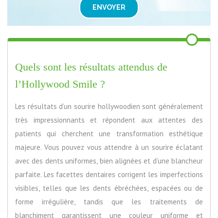
ENVOYER
Quels sont les résultats attendus de
l’Hollywood Smile ?
Les résultats d’un sourire hollywoodien sont généralement
très impressionnants et répondent aux attentes des
patients qui cherchent une transformation esthétique
majeure. Vous pouvez vous attendre à un sourire éclatant
avec des dents uniformes, bien alignées et d’une blancheur
parfaite. Les facettes dentaires corrigent les imperfections
visibles, telles que les dents ébréchées, espacées ou de
forme irrégulière, tandis que les traitements de
blanchiment garantissent une couleur uniforme et