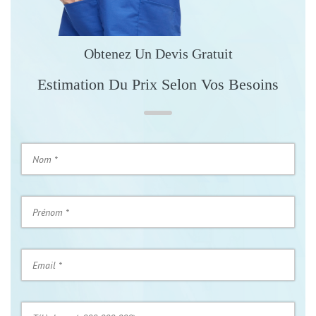
Obtenez Un Devis Gratuit
Estimation Du Prix Selon Vos Besoins