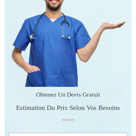
Obtenez Un Devis Gratuit
Estimation Du Prix Selon Vos Besoins