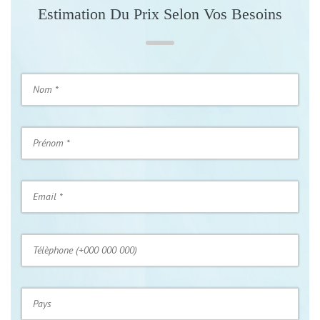
Estimation Du Prix Selon Vos Besoins