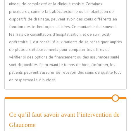
niveau de complexité et la clinique choisie. Certaines
procédures, comme la trabéculectomie ou l’implantation de
dispositifs de drainage, peuvent avoir des coûts différents en
fonction des technologies utilisées. Ce montant inclut souvent
les frais de consultation, d’hospitalisation, et de suivi post-
opératoire. Il est conseillé aux patients de se renseigner auprès
de plusieurs établissements pour comparer les offres et
vérifier si des options de financement ou des assurances santé
sont disponibles. En prenant le temps de bien s’informer, les
patients peuvent s’assurer de recevoir des soins de qualité tout
en respectant leur budget.
Ce qu’il faut savoir avant l’intervention de
Glaucome