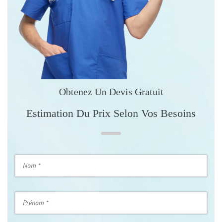
Obtenez Un Devis Gratuit
Estimation Du Prix Selon Vos Besoins