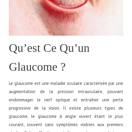
Qu’est Ce Qu’un
Glaucome ?
Le glaucome est une maladie oculaire caractérisée par une
augmentation de la pression intraoculaire, pouvant
endommager le nerf optique et entraîner une perte
progressive de la vision. Il existe plusieurs types de
glaucome, le glaucome à angle ouvert étant le plus
courant, souvent sans symptômes visibles aux premiers