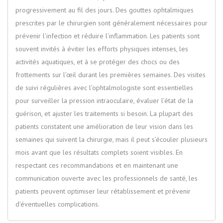
progressivement au fil des jours. Des gouttes ophtalmiques
prescrites par le chirurgien sont généralement nécessaires pour
prévenir l’infection et réduire l’inflammation. Les patients sont
souvent invités à éviter les efforts physiques intenses, les
activités aquatiques, et à se protéger des chocs ou des
frottements sur l’œil durant les premières semaines. Des visites
de suivi régulières avec l’ophtalmologiste sont essentielles
pour surveiller la pression intraoculaire, évaluer l’état de la
guérison, et ajuster les traitements si besoin. La plupart des
patients constatent une amélioration de leur vision dans les
semaines qui suivent la chirurgie, mais il peut s’écouler plusieurs
mois avant que les résultats complets soient visibles. En
respectant ces recommandations et en maintenant une
communication ouverte avec les professionnels de santé, les
patients peuvent optimiser leur rétablissement et prévenir
d’éventuelles complications.