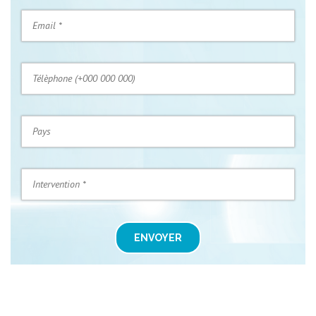
ENVOYER