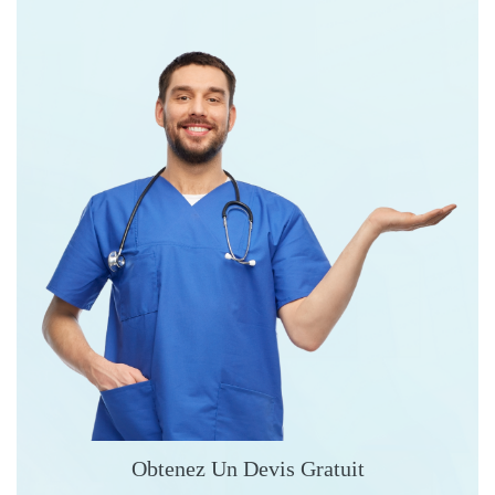
Obtenez Un Devis Gratuit