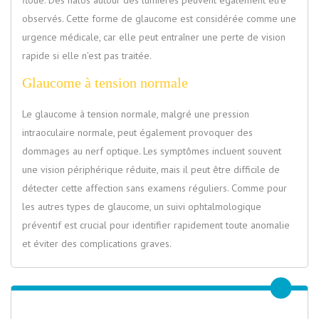
observés. Cette forme de glaucome est considérée comme une
urgence médicale, car elle peut entraîner une perte de vision
rapide si elle n’est pas traitée.
Glaucome à tension normale
Le glaucome à tension normale, malgré une pression
intraoculaire normale, peut également provoquer des
dommages au nerf optique. Les symptômes incluent souvent
une vision périphérique réduite, mais il peut être difficile de
détecter cette affection sans examens réguliers. Comme pour
les autres types de glaucome, un suivi ophtalmologique
préventif est crucial pour identifier rapidement toute anomalie
et éviter des complications graves.