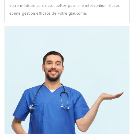
votre médecin sont essentielles pour une intervention réussie
et une gestion efficace de votre glaucome.