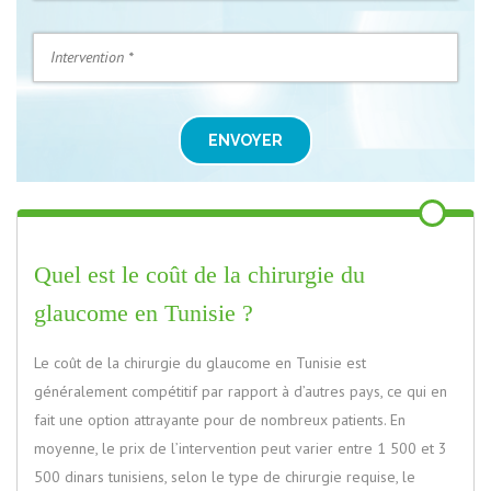
ENVOYER
Quel est le coût de la chirurgie du
glaucome en Tunisie ?
Le coût de la chirurgie du glaucome en Tunisie est
généralement compétitif par rapport à d’autres pays, ce qui en
fait une option attrayante pour de nombreux patients. En
moyenne, le prix de l’intervention peut varier entre 1 500 et 3
500 dinars tunisiens, selon le type de chirurgie requise, le