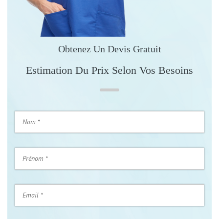
Obtenez Un Devis Gratuit
Estimation Du Prix Selon Vos Besoins