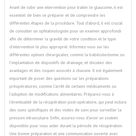
Avant de subir une intervention pour traiter le glaucome, il est
essentiel de bien se préparer et de comprendre les
différentes étapes de la procédure. Tout d’abord, il est crucial
de consulter un ophtalmologiste pour un examen approfondi
afin de déterminer la gravité de votre condition et le type
d’intervention le plus approprié. Informez-vous sur les
différentes options chirurgicales, comme la trabéculectomie ou
l’implantation de dispositifs de drainage, et discutez des
avantages et des risques associés à chacune. Il est également
important de poser des questions sur les préparations
préopératoires, comme l’arrêt de certains médicaments ou
l’adoption de modifications alimentaires. Préparez-vous à
l’éventualité de la récupération post-opératoire, qui peut inclure
des soins spécifiques et des visites de suivi pour surveiller la
pression intraoculaire. Enfin, assurez-vous d’avoir un soutien
disponible pour vous aider durant la période de récupération.
Une bonne préparation et une communication ouverte avec