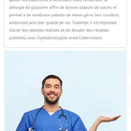
chirurgie du glaucome offre de bonnes chances de succès et
permet à de nombreux patients de mieux gérer leur condition,
améliorant ainsi leur qualité de vie. Toutefois, il est important
d’avoir des attentes réalistes et de discuter des résultats
potentiels avec l’ophtalmologiste avant l’intervention.