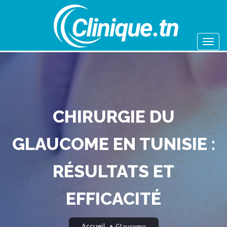
CHIRURGIE DU
GLAUCOME EN TUNISIE :
RÉSULTATS ET
EFFICACITÉ
Accueil
Glaucome