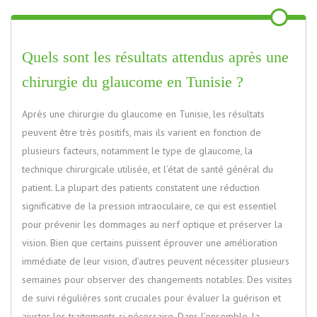
Quels sont les résultats attendus après une
chirurgie du glaucome en Tunisie ?
Après une chirurgie du glaucome en Tunisie, les résultats
peuvent être très positifs, mais ils varient en fonction de
plusieurs facteurs, notamment le type de glaucome, la
technique chirurgicale utilisée, et l’état de santé général du
patient. La plupart des patients constatent une réduction
significative de la pression intraoculaire, ce qui est essentiel
pour prévenir les dommages au nerf optique et préserver la
vision. Bien que certains puissent éprouver une amélioration
immédiate de leur vision, d’autres peuvent nécessiter plusieurs
semaines pour observer des changements notables. Des visites
de suivi régulières sont cruciales pour évaluer la guérison et
ajuster les traitements si nécessaire. Dans l’ensemble, la