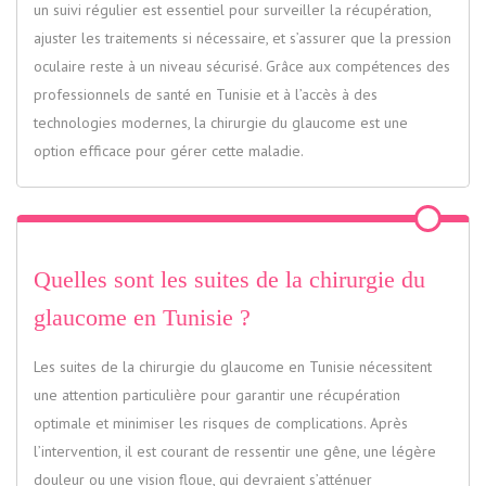
un suivi régulier est essentiel pour surveiller la récupération,
ajuster les traitements si nécessaire, et s’assurer que la pression
oculaire reste à un niveau sécurisé. Grâce aux compétences des
professionnels de santé en Tunisie et à l’accès à des
technologies modernes, la chirurgie du glaucome est une
option efficace pour gérer cette maladie.
Quelles sont les suites de la chirurgie du
glaucome en Tunisie ?
Les suites de la chirurgie du glaucome en Tunisie nécessitent
une attention particulière pour garantir une récupération
optimale et minimiser les risques de complications. Après
l’intervention, il est courant de ressentir une gêne, une légère
douleur ou une vision floue, qui devraient s’atténuer