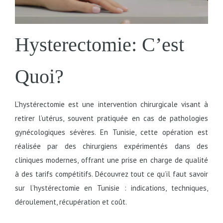
Hysterectomie: C’est
Quoi?
L’hystérectomie est une intervention chirurgicale visant à
retirer l’utérus, souvent pratiquée en cas de pathologies
gynécologiques sévères. En Tunisie, cette opération est
réalisée par des chirurgiens expérimentés dans des
cliniques modernes, offrant une prise en charge de qualité
à des tarifs compétitifs. Découvrez tout ce qu’il faut savoir
sur l’hystérectomie en Tunisie : indications, techniques,
déroulement, récupération et coût.