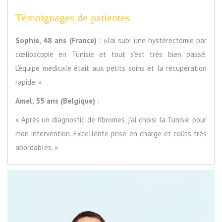
Témoignages de patientes
Sophie, 48 ans (France)
: »J’ai subi une hystérectomie par
cœlioscopie en Tunisie et tout s’est très bien passé.
L’équipe médicale était aux petits soins et la récupération
rapide. »
Amel, 55 ans (Belgique)
:
« Après un diagnostic de fibromes, j’ai choisi la Tunisie pour
mon intervention. Excellente prise en charge et coûts très
abordables. »