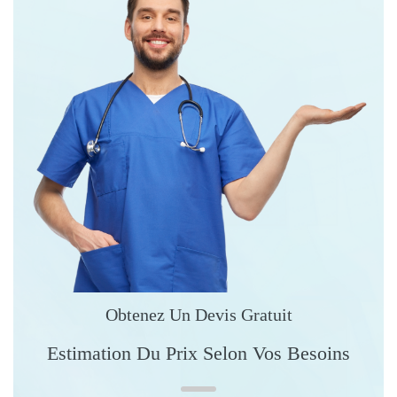
Obtenez Un Devis Gratuit
Estimation Du Prix Selon Vos Besoins