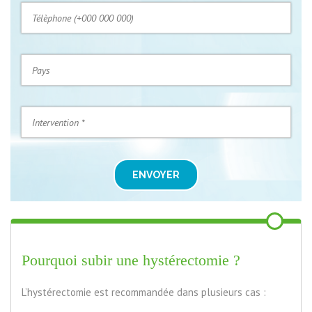
ENVOYER
Pourquoi subir une hystérectomie ?
L’hystérectomie est recommandée dans plusieurs cas :