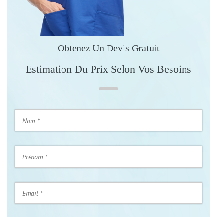
Obtenez Un Devis Gratuit
Estimation Du Prix Selon Vos Besoins