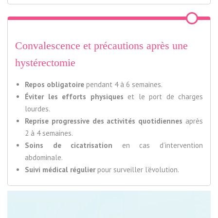
Convalescence et précautions après une
hystérectomie
Repos obligatoire
pendant 4 à 6 semaines.
Éviter les efforts physiques
et le port de charges
lourdes.
Reprise progressive des activités quotidiennes
après
2 à 4 semaines.
Soins de cicatrisation
en cas d’intervention
abdominale.
Suivi médical régulier
pour surveiller l’évolution.