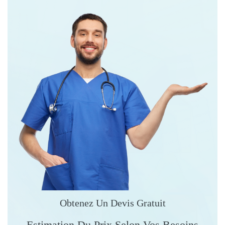
Obtenez Un Devis Gratuit
Estimation Du Prix Selon Vos Besoins