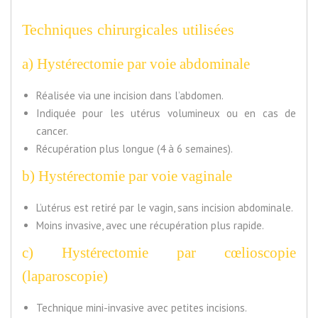
Techniques chirurgicales utilisées
a) Hystérectomie par voie abdominale
Réalisée via une incision dans l’abdomen.
Indiquée pour les utérus volumineux ou en cas de
cancer.
Récupération plus longue (4 à 6 semaines).
b) Hystérectomie par voie vaginale
L’utérus est retiré par le vagin, sans incision abdominale.
Moins invasive, avec une récupération plus rapide.
c) Hystérectomie par cœlioscopie
(laparoscopie)
Technique mini-invasive avec petites incisions.