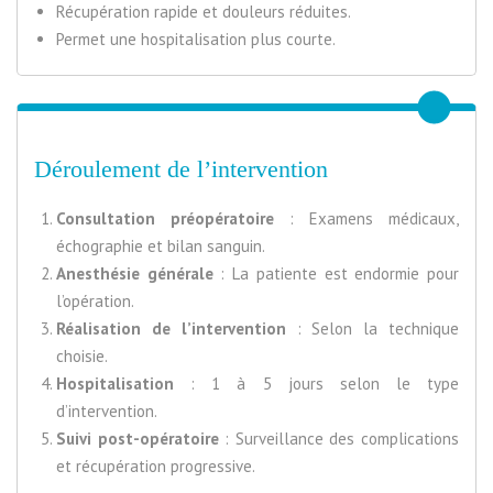
Récupération rapide et douleurs réduites.
Permet une hospitalisation plus courte.
Déroulement de l’intervention
Consultation préopératoire
: Examens médicaux,
échographie et bilan sanguin.
Anesthésie générale
: La patiente est endormie pour
l’opération.
Réalisation de l’intervention
: Selon la technique
choisie.
Hospitalisation
: 1 à 5 jours selon le type
d’intervention.
Suivi post-opératoire
: Surveillance des complications
et récupération progressive.