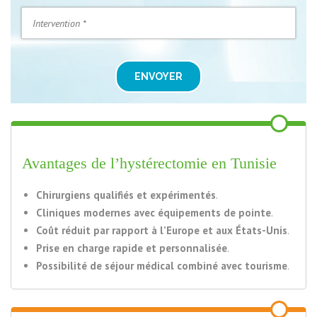
ENVOYER
Avantages de l’hystérectomie en Tunisie
Chirurgiens qualifiés et expérimentés
.
Cliniques modernes avec équipements de pointe
.
Coût réduit par rapport à l’Europe et aux États-Unis
.
Prise en charge rapide et personnalisée
.
Possibilité de séjour médical combiné avec tourisme
.