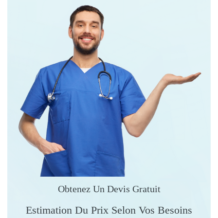
Obtenez Un Devis Gratuit
Estimation Du Prix Selon Vos Besoins