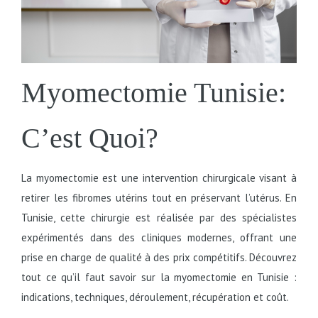
Myomectomie Tunisie:
C’est Quoi?
La myomectomie est une intervention chirurgicale visant à
retirer les fibromes utérins tout en préservant l’utérus. En
Tunisie, cette chirurgie est réalisée par des spécialistes
expérimentés dans des cliniques modernes, offrant une
prise en charge de qualité à des prix compétitifs. Découvrez
tout ce qu’il faut savoir sur la myomectomie en Tunisie :
indications, techniques, déroulement, récupération et coût.