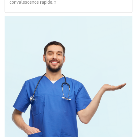
convalescence rapide. »