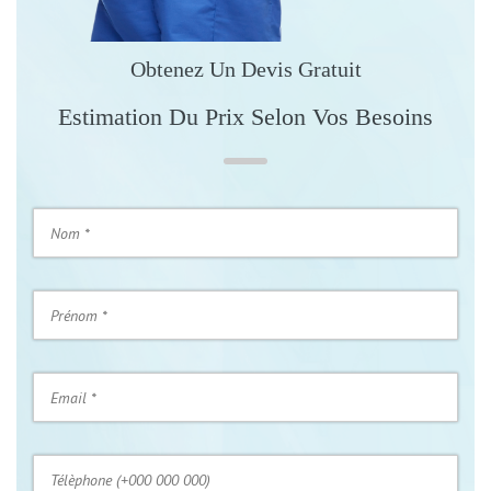
Obtenez Un Devis Gratuit
Estimation Du Prix Selon Vos Besoins