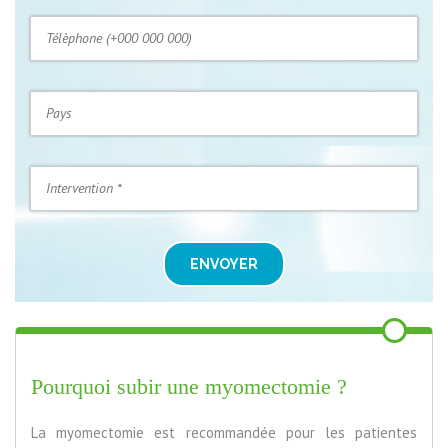
ENVOYER
Pourquoi subir une myomectomie ?
La myomectomie est recommandée pour les patientes