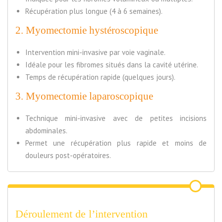
Récupération plus longue (4 à 6 semaines).
2. Myomectomie hystéroscopique
Intervention mini-invasive par voie vaginale.
Idéale pour les fibromes situés dans la cavité utérine.
Temps de récupération rapide (quelques jours).
3. Myomectomie laparoscopique
Technique mini-invasive avec de petites incisions
abdominales.
Permet une récupération plus rapide et moins de
douleurs post-opératoires.
Déroulement de l’intervention