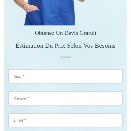
Obtenez Un Devis Gratuit
Estimation Du Prix Selon Vos Besoins