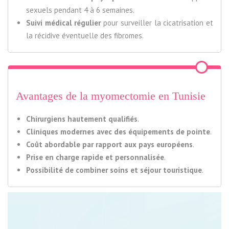
sexuels pendant 4 à 6 semaines.
Suivi médical régulier
pour surveiller la cicatrisation et
la récidive éventuelle des fibromes.
Avantages de la myomectomie en Tunisie
Chirurgiens hautement qualifiés
.
Cliniques modernes avec des équipements de pointe
.
Coût abordable par rapport aux pays européens
.
Prise en charge rapide et personnalisée
.
Possibilité de combiner soins et séjour touristique
.