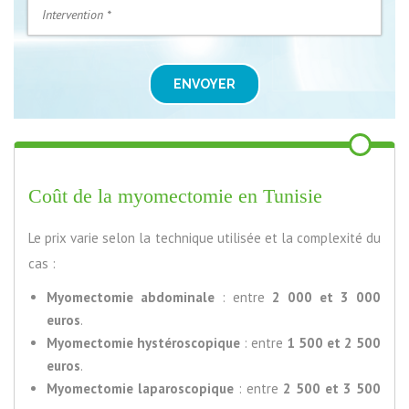
ENVOYER
Coût de la myomectomie en Tunisie
Le prix varie selon la technique utilisée et la complexité du
cas :
Myomectomie abdominale
: entre
2 000 et 3 000
euros
.
Myomectomie hystéroscopique
: entre
1 500 et 2 500
euros
.
Myomectomie laparoscopique
: entre
2 500 et 3 500