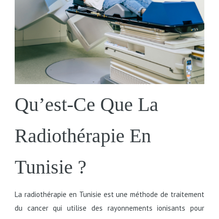
Qu’est-Ce Que La
Radiothérapie En
Tunisie ?
La radiothérapie en Tunisie est une méthode de traitement
du cancer qui utilise des rayonnements ionisants pour