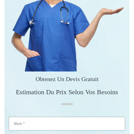
Obtenez Un Devis Gratuit
Estimation Du Prix Selon Vos Besoins