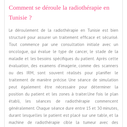
Comment se déroule la radiothérapie en
Tunisie ?
Le déroulement de la radiothérapie en Tunisie est bien
structuré pour assurer un traitement efficace et sécurisé.
Tout commence par une consultation initiale avec un
oncologue, qui évalue le type de cancer, le stade de la
maladie et les besoins spécifiques du patient. Après cette
évaluation, des examens d’imagerie, comme des scanners
ou des IRM, sont souvent réalisés pour planifier le
traitement de manière précise. Une séance de simulation
peut également être nécessaire pour déterminer la
position du patient et les zones à traiter.Une fois le plan
établi, les séances de radiothérapie commencent
généralement. Chaque séance dure entre 15 et 30 minutes,
durant lesquelles le patient est placé sur une table, et la
machine de radiothérapie cible la tumeur avec des