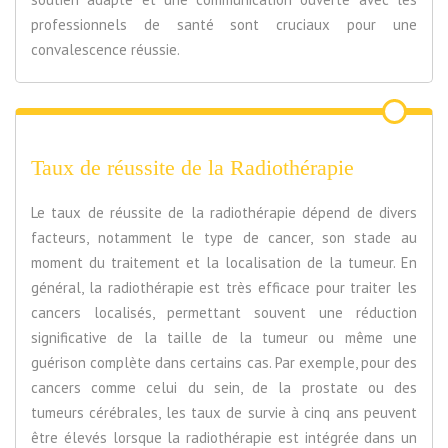
professionnels de santé sont cruciaux pour une
convalescence réussie.
Taux de réussite de la Radiothérapie
Le taux de réussite de la radiothérapie dépend de divers
facteurs, notamment le type de cancer, son stade au
moment du traitement et la localisation de la tumeur. En
général, la radiothérapie est très efficace pour traiter les
cancers localisés, permettant souvent une réduction
significative de la taille de la tumeur ou même une
guérison complète dans certains cas. Par exemple, pour des
cancers comme celui du sein, de la prostate ou des
tumeurs cérébrales, les taux de survie à cinq ans peuvent
être élevés lorsque la radiothérapie est intégrée dans un