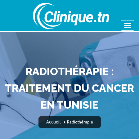
RADIOTHÉRAPIE :
TRAITEMENT DU CANCER
EN TUNISIE
Accueil
Radiothérapie