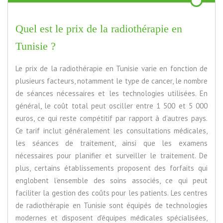
Quel est le prix de la radiothérapie en
Tunisie ?
Le prix de la radiothérapie en Tunisie varie en fonction de
plusieurs facteurs, notamment le type de cancer, le nombre
de séances nécessaires et les technologies utilisées. En
général, le coût total peut osciller entre 1 500 et 5 000
euros, ce qui reste compétitif par rapport à d’autres pays.
Ce tarif inclut généralement les consultations médicales,
les séances de traitement, ainsi que les examens
nécessaires pour planifier et surveiller le traitement. De
plus, certains établissements proposent des forfaits qui
englobent l’ensemble des soins associés, ce qui peut
faciliter la gestion des coûts pour les patients. Les centres
de radiothérapie en Tunisie sont équipés de technologies
modernes et disposent d’équipes médicales spécialisées,