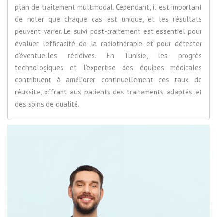
plan de traitement multimodal. Cependant, il est important
de noter que chaque cas est unique, et les résultats
peuvent varier. Le suivi post-traitement est essentiel pour
évaluer l’efficacité de la radiothérapie et pour détecter
d’éventuelles récidives. En Tunisie, les progrès
technologiques et l’expertise des équipes médicales
contribuent à améliorer continuellement ces taux de
réussite, offrant aux patients des traitements adaptés et
des soins de qualité.