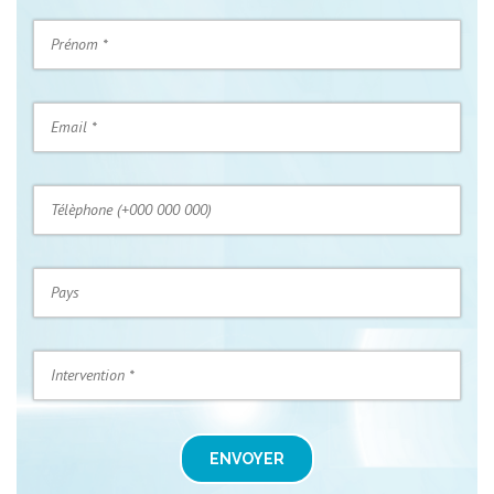
ENVOYER