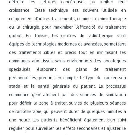
détruire les cellules cancéreuses ou inhiber leur
croissance. Cette technique est souvent utilisée en
complément d’autres traitements, comme la chimiothérapie
ou la chirurgie, pour maximiser l’efficacité du traitement
global. En Tunisie, les centres de radiothérapie sont
équipés de technologies modernes et avancées, permettant
des traitements ciblés et précis tout en minimisant les
dommages aux tissus sains environnants. Les oncologues
spécialisés élaborent des plans de traitement
personnalisés, prenant en compte le type de cancer, son
stade et la santé générale du patient. Le processus
commence généralement par des séances de simulation
pour définir la zone à traiter, suivies de plusieurs séances
de radiothérapie, qui peuvent durer de quelques minutes à
une heure. Les patients bénéficient également d’un suivi
régulier pour surveiller les effets secondaires et ajuster le