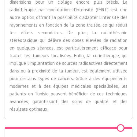
dimensions pour un ciblage encore plus précis. La
radiothérapie par modulation d’intensité (IMRT) est une
autre option, offrant la possibilité d’adapter l’intensité des
rayonnements en fonction de la zone traitée, ce qui réduit
les effets secondaires. De plus, la radiothérapie
stéréotaxique, qui délivre des doses élevées de radiation
en quelques séances, est particulièrement efficace pour
traiter les tumeurs localisées. Enfin, la curiethérapie, qui
implique l’implantation de sources radioactives directement
dans ou à proximité de la tumeur, est également utilisée
pour certains types de cancers. Grâce à des équipements
modernes et à des équipes médicales spécialisées, les
patients en Tunisie peuvent bénéficier de ces techniques
avancées, garantissant des soins de qualité et des
résultats optimaux.