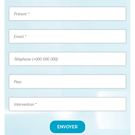
ENVOYER