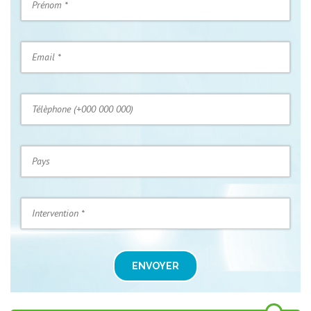
ENVOYER