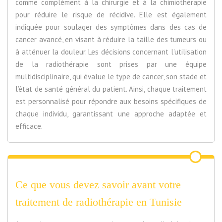
comme complément à la chirurgie et à la chimiothérapie
pour réduire le risque de récidive. Elle est également
indiquée pour soulager des symptômes dans des cas de
cancer avancé, en visant à réduire la taille des tumeurs ou
à atténuer la douleur. Les décisions concernant l’utilisation
de la radiothérapie sont prises par une équipe
multidisciplinaire, qui évalue le type de cancer, son stade et
l’état de santé général du patient. Ainsi, chaque traitement
est personnalisé pour répondre aux besoins spécifiques de
chaque individu, garantissant une approche adaptée et
efficace.
Ce que vous devez savoir avant votre
traitement de radiothérapie en Tunisie