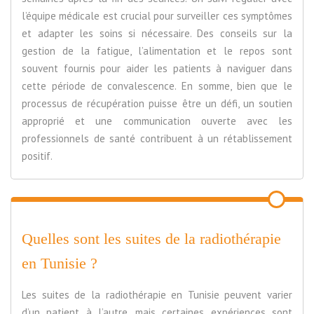
l’équipe médicale est crucial pour surveiller ces symptômes
et adapter les soins si nécessaire. Des conseils sur la
gestion de la fatigue, l’alimentation et le repos sont
souvent fournis pour aider les patients à naviguer dans
cette période de convalescence. En somme, bien que le
processus de récupération puisse être un défi, un soutien
approprié et une communication ouverte avec les
professionnels de santé contribuent à un rétablissement
positif.
Quelles sont les suites de la radiothérapie
en Tunisie ?
Les suites de la radiothérapie en Tunisie peuvent varier
d’un patient à l’autre, mais certaines expériences sont