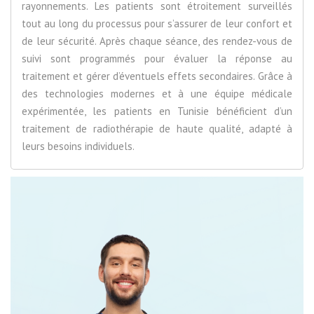
rayonnements. Les patients sont étroitement surveillés
tout au long du processus pour s’assurer de leur confort et
de leur sécurité. Après chaque séance, des rendez-vous de
suivi sont programmés pour évaluer la réponse au
traitement et gérer d’éventuels effets secondaires. Grâce à
des technologies modernes et à une équipe médicale
expérimentée, les patients en Tunisie bénéficient d’un
traitement de radiothérapie de haute qualité, adapté à
leurs besoins individuels.