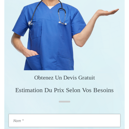
Obtenez Un Devis Gratuit
Estimation Du Prix Selon Vos Besoins