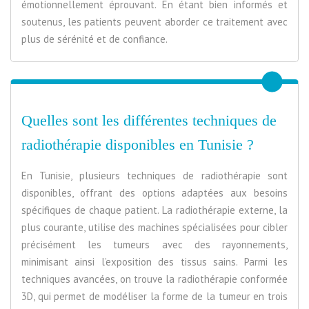
émotionnellement éprouvant. En étant bien informés et
soutenus, les patients peuvent aborder ce traitement avec
plus de sérénité et de confiance.
Quelles sont les différentes techniques de
radiothérapie disponibles en Tunisie ?
En Tunisie, plusieurs techniques de radiothérapie sont
disponibles, offrant des options adaptées aux besoins
spécifiques de chaque patient. La radiothérapie externe, la
plus courante, utilise des machines spécialisées pour cibler
précisément les tumeurs avec des rayonnements,
minimisant ainsi l’exposition des tissus sains. Parmi les
techniques avancées, on trouve la radiothérapie conformée
3D, qui permet de modéliser la forme de la tumeur en trois