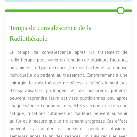
Temps de convalescence de la
Radiothérapie
Le temps de convalescence après un traitement de
radiothérapie peut varier en fonction de plusieurs facteurs,
notamment le type de cancer, la zone traitée et la réponse
individuelle du patient au traitement. Contrairement à une
chirurgie, la radiothérapie ne nécessite généralement pas
d’hospitalisation prolongée, et de nombreux patients
peuvent reprendre leurs activités quotidiennes peu après
chaque séance. Cependant, des effets secondaires tels que
fatigue, irritations cutanées et douleurs peuvent survenir
au fur et à mesure que le traitement progresse. Ces effets
peuvent s’accumuler et persister pendant plusieurs
semaines après la fin des séances. Un suivi régulier avec