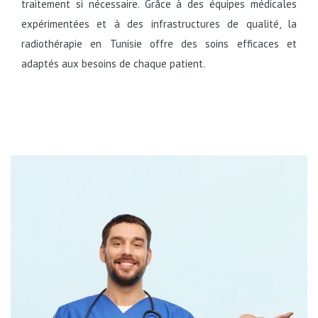
traitement si nécessaire. Grâce à des équipes médicales
expérimentées et à des infrastructures de qualité, la
radiothérapie en Tunisie offre des soins efficaces et
adaptés aux besoins de chaque patient.