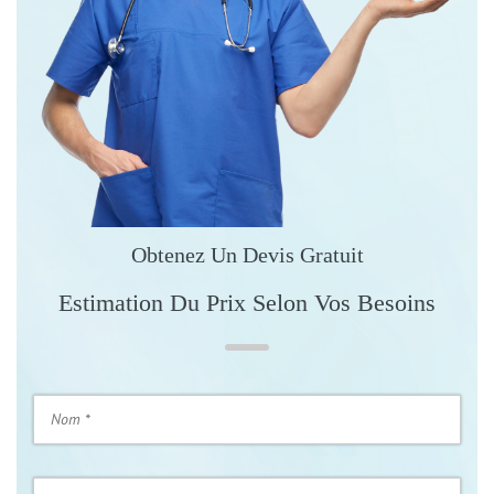
Obtenez Un Devis Gratuit
Estimation Du Prix Selon Vos Besoins