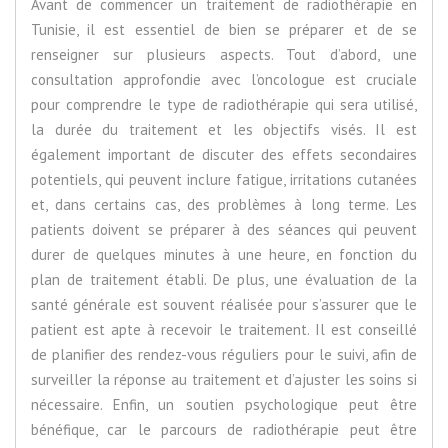
Avant de commencer un traitement de radiothérapie en
Tunisie, il est essentiel de bien se préparer et de se
renseigner sur plusieurs aspects. Tout d’abord, une
consultation approfondie avec l’oncologue est cruciale
pour comprendre le type de radiothérapie qui sera utilisé,
la durée du traitement et les objectifs visés. Il est
également important de discuter des effets secondaires
potentiels, qui peuvent inclure fatigue, irritations cutanées
et, dans certains cas, des problèmes à long terme. Les
patients doivent se préparer à des séances qui peuvent
durer de quelques minutes à une heure, en fonction du
plan de traitement établi. De plus, une évaluation de la
santé générale est souvent réalisée pour s’assurer que le
patient est apte à recevoir le traitement. Il est conseillé
de planifier des rendez-vous réguliers pour le suivi, afin de
surveiller la réponse au traitement et d’ajuster les soins si
nécessaire. Enfin, un soutien psychologique peut être
bénéfique, car le parcours de radiothérapie peut être