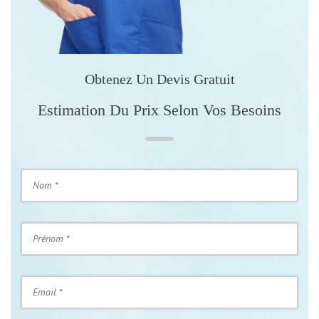
Obtenez Un Devis Gratuit
Estimation Du Prix Selon Vos Besoins