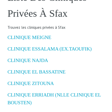
Privées À Sfax
Trouvez les cliniques privées à Sfax
CLINIQUE MEIGNE
CLINIQUE ESSALAMA (EX.TAOUFIK)
CLINIQUE NAJDA
CLINIQUE EL BASSATINE
CLINIQUE ZITOUNA
CLINIQUE ERRIADH (NLLE CLINIQUE EL
BOUSTEN)