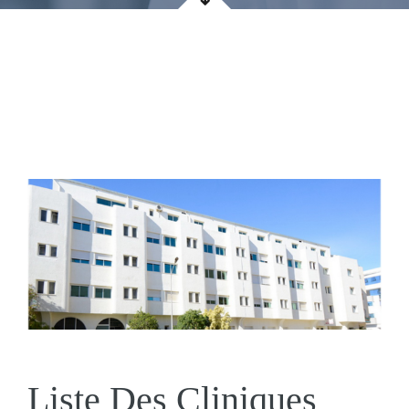
Liste Des Cliniques