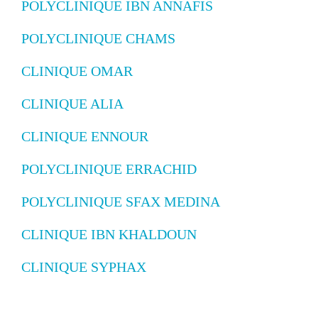
POLYCLINIQUE IBN ANNAFIS
POLYCLINIQUE CHAMS
CLINIQUE OMAR
CLINIQUE ALIA
CLINIQUE ENNOUR
POLYCLINIQUE ERRACHID
POLYCLINIQUE SFAX MEDINA
CLINIQUE IBN KHALDOUN
CLINIQUE SYPHAX