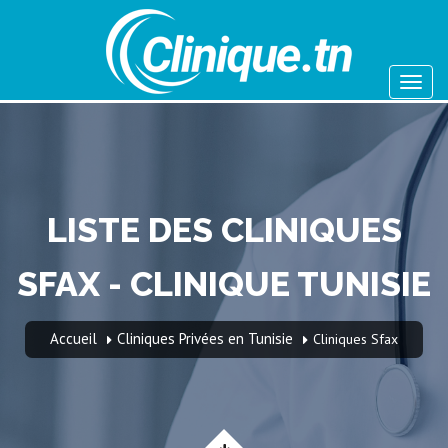
LISTE DES CLINIQUES
SFAX - CLINIQUE TUNISIE
Accueil
Cliniques Privées en Tunisie
Cliniques Sfax