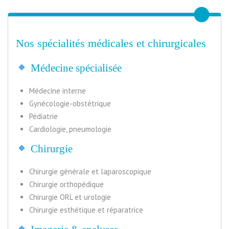
Nos spécialités médicales et chirurgicales
Médecine spécialisée
Médecine interne
Gynécologie-obstétrique
Pédiatrie
Cardiologie, pneumologie
Chirurgie
Chirurgie générale et laparoscopique
Chirurgie orthopédique
Chirurgie ORL et urologie
Chirurgie esthétique et réparatrice