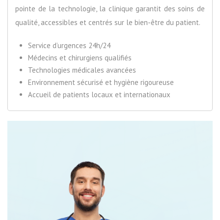
pointe de la technologie, la clinique garantit des soins de
qualité, accessibles et centrés sur le bien-être du patient.
Service d’urgences 24h/24
Médecins et chirurgiens qualifiés
Technologies médicales avancées
Environnement sécurisé et hygiène rigoureuse
Accueil de patients locaux et internationaux