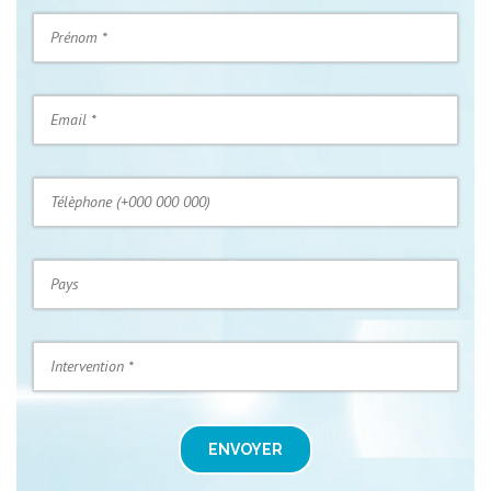
ENVOYER