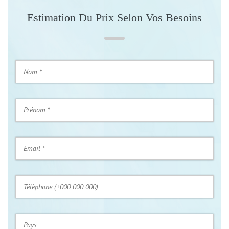
Estimation Du Prix Selon Vos Besoins