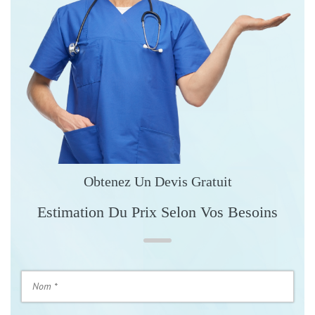
Obtenez Un Devis Gratuit
Estimation Du Prix Selon Vos Besoins