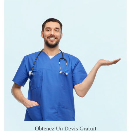
Obtenez Un Devis Gratuit