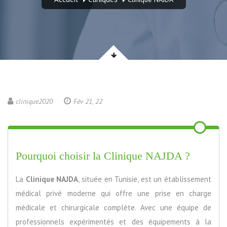
clinique2020
Fév 21, 22
Pourquoi choisir la Clinique NAJDA ?
La
Clinique NAJDA
, située en Tunisie, est un établissement
médical privé moderne qui offre une prise en charge
médicale et chirurgicale complète. Avec une équipe de
professionnels expérimentés et des équipements à la