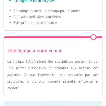
Imagerie & analyses
Radiologie numérique, échographie, scanner
Analyses médicales complètes
Suivi pré- et post-opératoire
Une équipe à votre écoute
La Clinique NAJDA réunit des spécialistes passionnés par
leur métier, disponibles et attentifs aux besoins des
patients. Chaque intervention est encadrée par des
protocoles stricts pour garantir sécurité, efficacité et
confort.