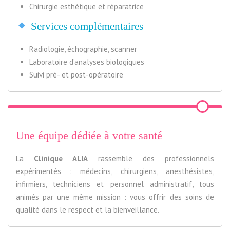
Chirurgie esthétique et réparatrice
Services complémentaires
Radiologie, échographie, scanner
Laboratoire d’analyses biologiques
Suivi pré- et post-opératoire
Une équipe dédiée à votre santé
La
Clinique ALIA
rassemble des professionnels
expérimentés : médecins, chirurgiens, anesthésistes,
infirmiers, techniciens et personnel administratif, tous
animés par une même mission : vous offrir des soins de
qualité dans le respect et la bienveillance.