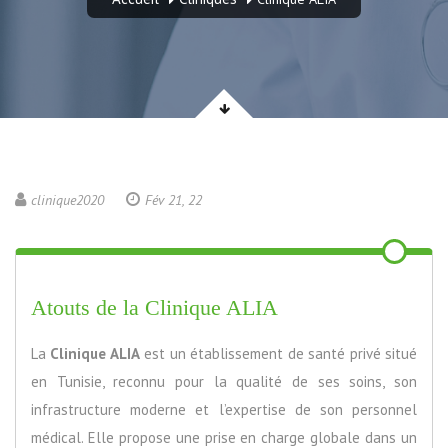
clinique2020
Fév 21, 22
Atouts de la Clinique ALIA
La
Clinique ALIA
est un établissement de santé privé situé
en Tunisie, reconnu pour la qualité de ses soins, son
infrastructure moderne et l’expertise de son personnel
médical. Elle propose une prise en charge globale dans un