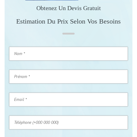
Obtenez Un Devis Gratuit
Estimation Du Prix Selon Vos Besoins