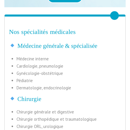
Nos spécialités médicales
Médecine générale & spécialisée
Médecine interne
Cardiologie, pneumologie
Gynécologie-obstétrique
Pédiatrie
Dermatologie, endocrinologie
Chirurgie
Chirurgie générale et digestive
Chirurgie orthopédique et traumatologique
Chirurgie ORL, urologique