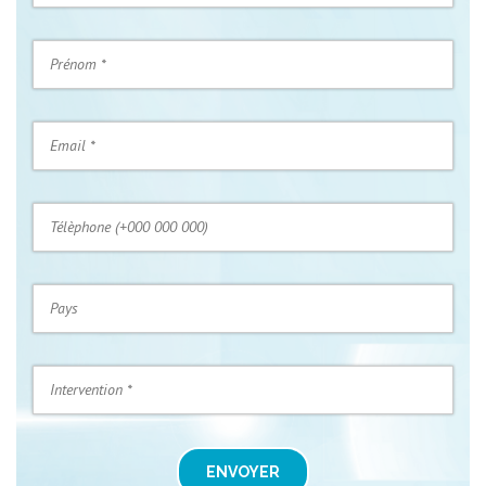
ENVOYER