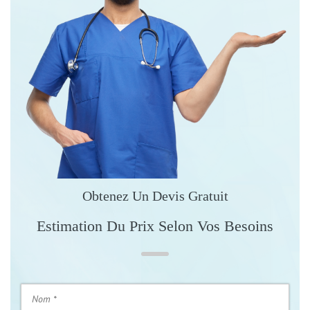
Obtenez Un Devis Gratuit
Estimation Du Prix Selon Vos Besoins