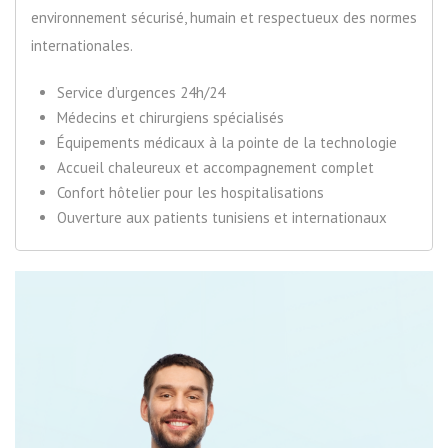
environnement sécurisé, humain et respectueux des normes
internationales.
Service d’urgences 24h/24
Médecins et chirurgiens spécialisés
Équipements médicaux à la pointe de la technologie
Accueil chaleureux et accompagnement complet
Confort hôtelier pour les hospitalisations
Ouverture aux patients tunisiens et internationaux