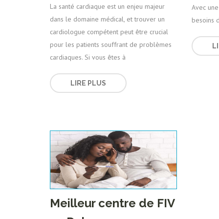
La santé cardiaque est un enjeu majeur
Avec une 
dans le domaine médical, et trouver un
besoins d
cardiologue compétent peut être crucial
pour les patients souffrant de problèmes
L
cardiaques. Si vous êtes à
LIRE PLUS
Meilleur centre de FIV