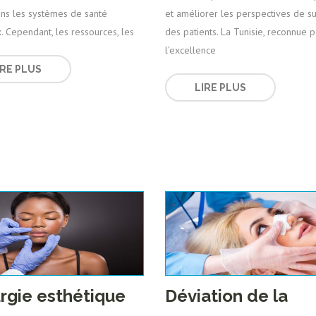
ans les systèmes de santé
et améliorer les perspectives de su
 Cependant, les ressources, les
des patients. La Tunisie, reconnue 
l’excellence
IRE PLUS
LIRE PLUS
urgie esthétique
Déviation de la