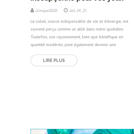
clinique2020
Juil 24, 25
Le soleil, source indispensable de vie et d'énergie, est
souvent perçu comme un allié dans notre quotidien.
Toutefois, son rayonnement, bien que bénéfique en
quantité modérée, peut également devenir une
LIRE PLUS