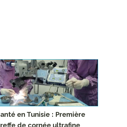
anté en Tunisie : Première
reffe de cornée ultrafine