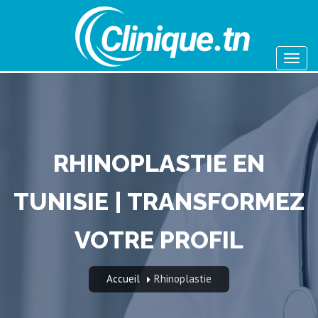
RHINOPLASTIE EN
TUNISIE | TRANSFORMEZ
VOTRE PROFIL
Accueil
Rhinoplastie