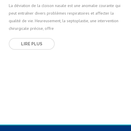
La déviation de la cloison nasale est une anomalie courante qui
peut entraîner divers problèmes respiratoires et affecter la
qualité de vie. Heureusement, la septoplastie, une intervention
chirurgicale précise, offre
LIRE PLUS