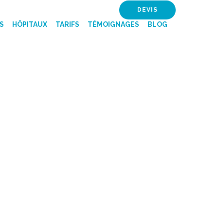
DEVIS
S
HÔPITAUX
TARIFS
TÉMOIGNAGES
BLOG
UNISIE