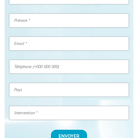
ENVOYER