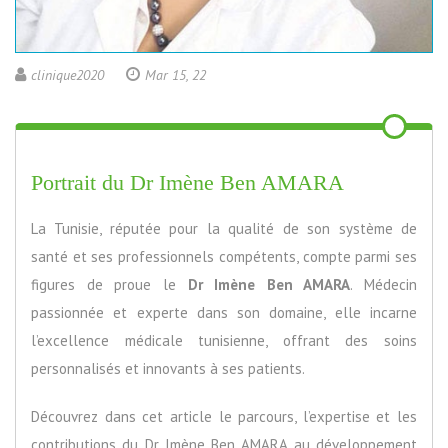
clinique2020
Mar 15, 22
Portrait du Dr Imène Ben AMARA
La Tunisie, réputée pour la qualité de son système de
santé et ses professionnels compétents, compte parmi ses
figures de proue le
Dr Imène Ben AMARA
. Médecin
passionnée et experte dans son domaine, elle incarne
l’excellence médicale tunisienne, offrant des soins
personnalisés et innovants à ses patients.
Découvrez dans cet article le parcours, l’expertise et les
contributions du Dr Imène Ben AMARA au développement