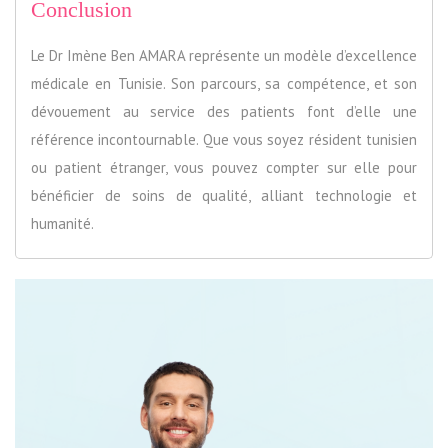
Conclusion
Le Dr Imène Ben AMARA représente un modèle d’excellence
médicale en Tunisie. Son parcours, sa compétence, et son
dévouement au service des patients font d’elle une
référence incontournable. Que vous soyez résident tunisien
ou patient étranger, vous pouvez compter sur elle pour
bénéficier de soins de qualité, alliant technologie et
humanité.