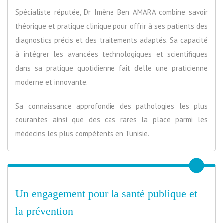
Spécialiste réputée, Dr Imène Ben AMARA combine savoir
théorique et pratique clinique pour offrir à ses patients des
diagnostics précis et des traitements adaptés. Sa capacité
à intégrer les avancées technologiques et scientifiques
dans sa pratique quotidienne fait d’elle une praticienne
moderne et innovante.
Sa connaissance approfondie des pathologies les plus
courantes ainsi que des cas rares la place parmi les
médecins les plus compétents en Tunisie.
Un engagement pour la santé publique et
la prévention