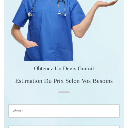
Obtenez Un Devis Gratuit
Estimation Du Prix Selon Vos Besoins