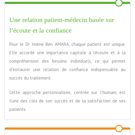
Une relation patient-médecin basée sur
l’écoute et la confiance
Pour le Dr Imène Ben AMARA, chaque patient est unique.
Elle accorde une importance capitale à l’écoute et à la
compréhension des besoins individuels, ce qui permet
d’instaurer une relation de confiance indispensable au
succès du traitement.
Cette approche personnalisée, centrée sur l’humain, est
l’une des clés de son succès et de la satisfaction de ses
patients.