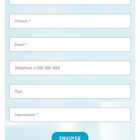
ENVOYER