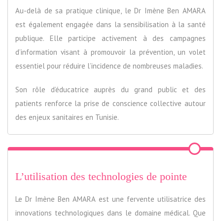
Au-delà de sa pratique clinique, le Dr Imène Ben AMARA
est également engagée dans la sensibilisation à la santé
publique. Elle participe activement à des campagnes
d’information visant à promouvoir la prévention, un volet
essentiel pour réduire l’incidence de nombreuses maladies.
Son rôle d’éducatrice auprès du grand public et des
patients renforce la prise de conscience collective autour
des enjeux sanitaires en Tunisie.
L’utilisation des technologies de pointe
Le Dr Imène Ben AMARA est une fervente utilisatrice des
innovations technologiques dans le domaine médical. Que