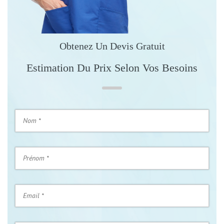
Obtenez Un Devis Gratuit
Estimation Du Prix Selon Vos Besoins