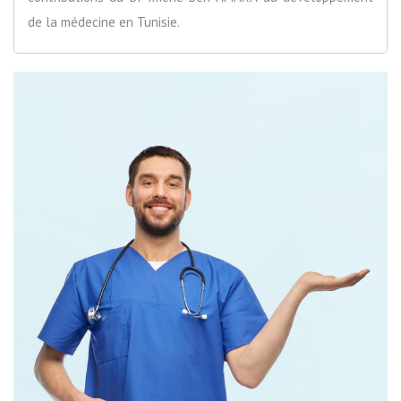
de la médecine en Tunisie.