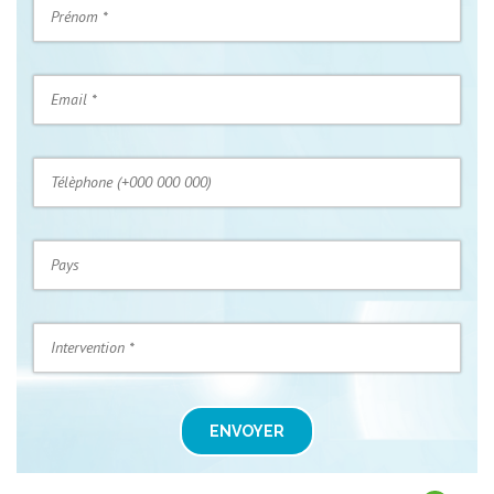
ENVOYER