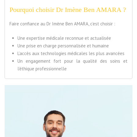
Pourquoi choisir Dr Imène Ben AMARA ?
Faire confiance au Dr Imène Ben AMARA, c’est choisir :
Une expertise médicale reconnue et actualisée
Une prise en charge personnalisée et humaine
L’accès aux technologies médicales les plus avancées
Un engagement fort pour la qualité des soins et
l’éthique professionnelle