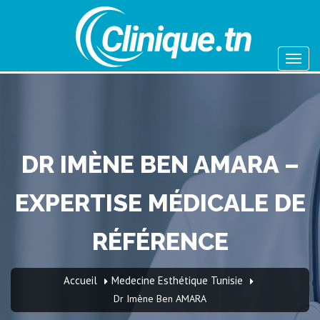
DR IMÈNE BEN AMARA –
EXPERTISE MÉDICALE DE
RÉFÉRENCE
Accueil
Medecine Esthétique Tunisie
Dr Imène Ben AMARA