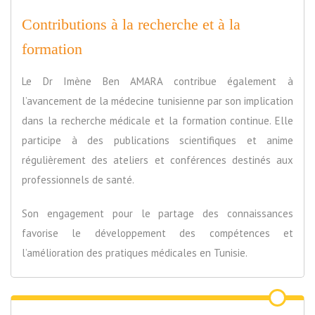
Contributions à la recherche et à la
formation
Le Dr Imène Ben AMARA contribue également à
l’avancement de la médecine tunisienne par son implication
dans la recherche médicale et la formation continue. Elle
participe à des publications scientifiques et anime
régulièrement des ateliers et conférences destinés aux
professionnels de santé.
Son engagement pour le partage des connaissances
favorise le développement des compétences et
l’amélioration des pratiques médicales en Tunisie.