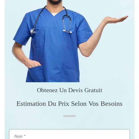
Obtenez Un Devis Gratuit
Estimation Du Prix Selon Vos Besoins