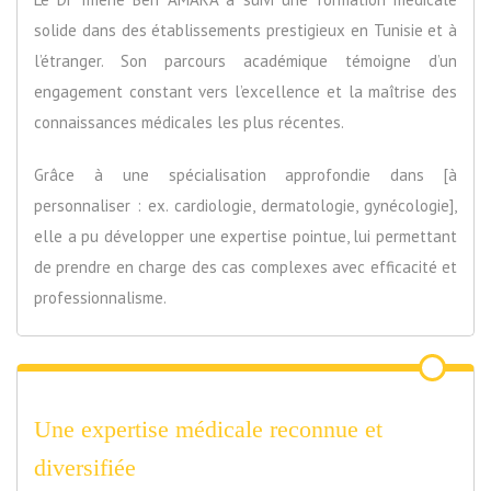
solide dans des établissements prestigieux en Tunisie et à
l’étranger. Son parcours académique témoigne d’un
engagement constant vers l’excellence et la maîtrise des
connaissances médicales les plus récentes.
Grâce à une spécialisation approfondie dans [à
personnaliser : ex. cardiologie, dermatologie, gynécologie],
elle a pu développer une expertise pointue, lui permettant
de prendre en charge des cas complexes avec efficacité et
professionnalisme.
Une expertise médicale reconnue et
diversifiée