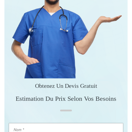
Obtenez Un Devis Gratuit
Estimation Du Prix Selon Vos Besoins