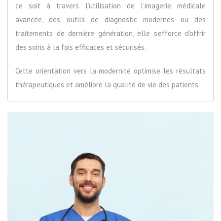
ce soit à travers l’utilisation de l’imagerie médicale
avancée, des outils de diagnostic modernes ou des
traitements de dernière génération, elle s’efforce d’offrir
des soins à la fois efficaces et sécurisés.
Cette orientation vers la modernité optimise les résultats
thérapeutiques et améliore la qualité de vie des patients.