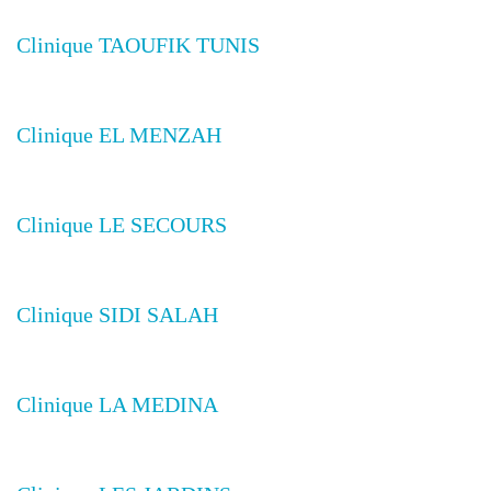
Clinique TAOUFIK TUNIS
Clinique EL MENZAH
Clinique LE SECOURS
Clinique SIDI SALAH
Clinique LA MEDINA