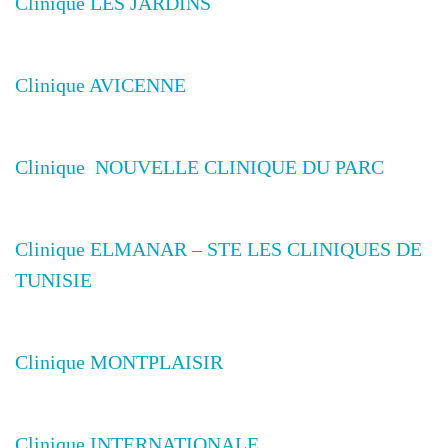
Clinique LES JARDINS
Clinique AVICENNE
Clinique ️ NOUVELLE CLINIQUE DU PARC
Clinique ELMANAR – STE LES CLINIQUES DE
TUNISIE
Clinique MONTPLAISIR
Clinique INTERNATIONALE