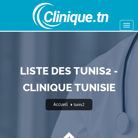
LISTE DES TUNIS2 -
CLINIQUE TUNISIE
Accueil
tunis2