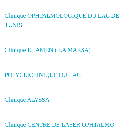
Clinique OPHTALMOLOGIQUE DU LAC DE
TUNIS
Clinique EL AMEN ( LA MARSA)
POLYCLICLINIQUE DU LAC
Clinique ALYSSA
Clinique CENTRE DE LASER OPHTALMO