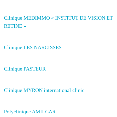
Clinique MEDIMMO « INSTITUT DE VISION ET
RETINE »
Clinique LES NARCISSES
Clinique PASTEUR
Clinique MYRON international clinic
Polyclinique AMILCAR