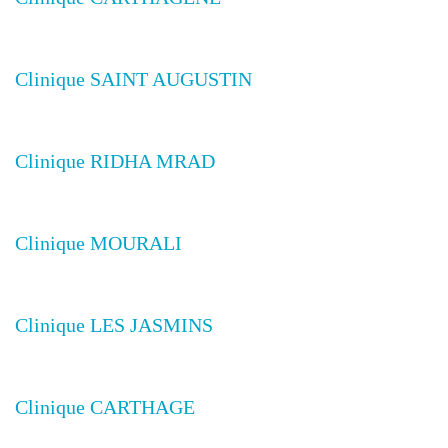
Clinique SAINT AUGUSTIN
Clinique RIDHA MRAD
Clinique MOURALI
Clinique LES JASMINS
Clinique CARTHAGE