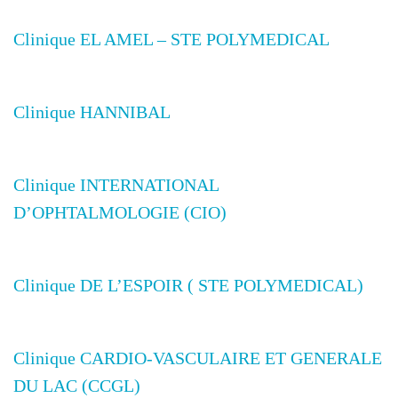
Clinique EL AMEL – STE POLYMEDICAL
Clinique HANNIBAL
Clinique INTERNATIONAL
D’OPHTALMOLOGIE (CIO)
Clinique DE L’ESPOIR ( STE POLYMEDICAL)
Clinique CARDIO-VASCULAIRE ET GENERALE
DU LAC (CCGL)