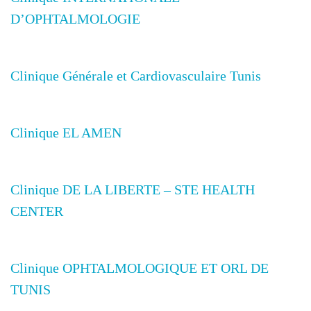
D’OPHTALMOLOGIE
Clinique Générale et Cardiovasculaire Tunis
Clinique EL AMEN
Clinique DE LA LIBERTE – STE HEALTH
CENTER
Clinique OPHTALMOLOGIQUE ET ORL DE
TUNIS