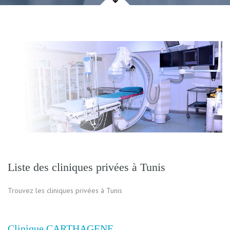
Liste des cliniques privées à Tunis
Trouvez les cliniques privées à Tunis
Clinique CARTHAGENE