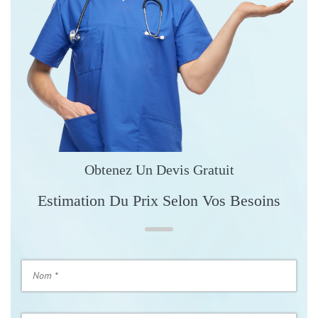
Obtenez Un Devis Gratuit
Estimation Du Prix Selon Vos Besoins