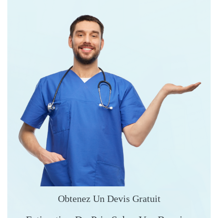
Obtenez Un Devis Gratuit