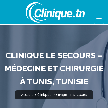
CLINIQUE LE SECOURS –
MÉDECINE ET CHIRURGIE
À TUNIS, TUNISIE
Accueil
Cliniques
Clinique LE SECOURS