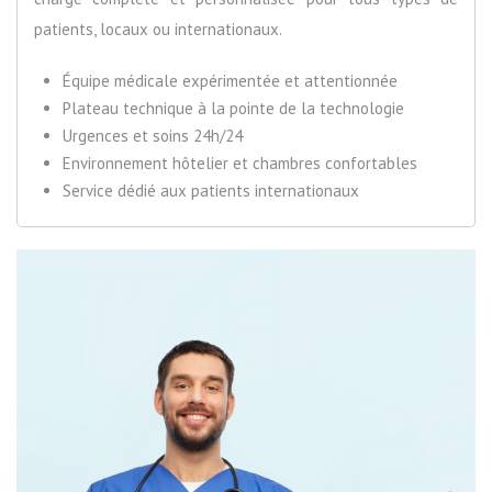
patients, locaux ou internationaux.
Équipe médicale expérimentée et attentionnée
Plateau technique à la pointe de la technologie
Urgences et soins 24h/24
Environnement hôtelier et chambres confortables
Service dédié aux patients internationaux