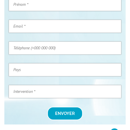
ENVOYER