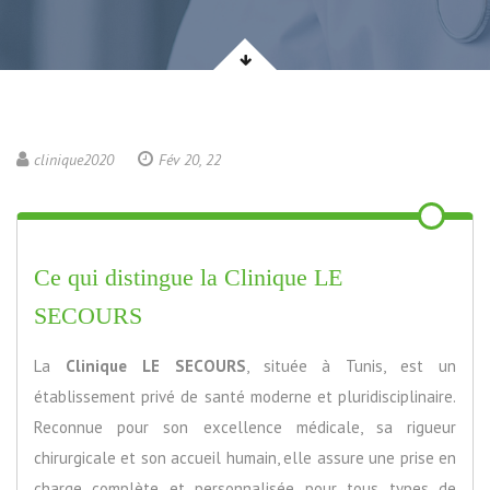
clinique2020
Fév 20, 22
Ce qui distingue la Clinique LE
SECOURS
La
Clinique LE SECOURS
, située à Tunis, est un
établissement privé de santé moderne et pluridisciplinaire.
Reconnue pour son excellence médicale, sa rigueur
chirurgicale et son accueil humain, elle assure une prise en
charge complète et personnalisée pour tous types de