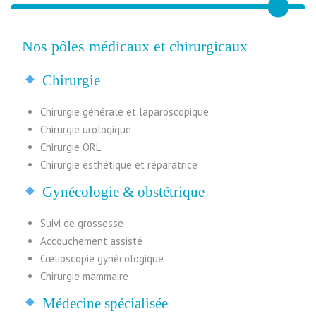
Nos pôles médicaux et chirurgicaux
Chirurgie
Chirurgie générale et laparoscopique
Chirurgie urologique
Chirurgie ORL
Chirurgie esthétique et réparatrice
Gynécologie & obstétrique
Suivi de grossesse
Accouchement assisté
Cœlioscopie gynécologique
Chirurgie mammaire
Médecine spécialisée