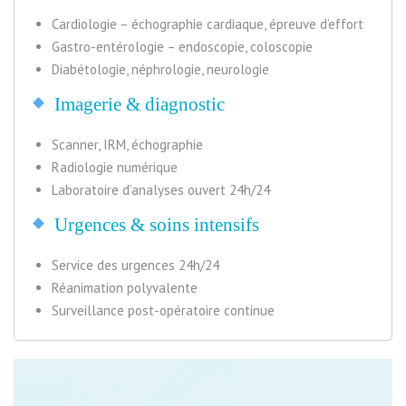
Cardiologie – échographie cardiaque, épreuve d’effort
Gastro-entérologie – endoscopie, coloscopie
Diabétologie, néphrologie, neurologie
Imagerie & diagnostic
Scanner, IRM, échographie
Radiologie numérique
Laboratoire d’analyses ouvert 24h/24
Urgences & soins intensifs
Service des urgences 24h/24
Réanimation polyvalente
Surveillance post-opératoire continue