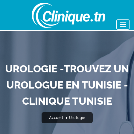
UROLOGIE -TROUVEZ UN
UROLOGUE EN TUNISIE -
CLINIQUE TUNISIE
Accueil
Urologie