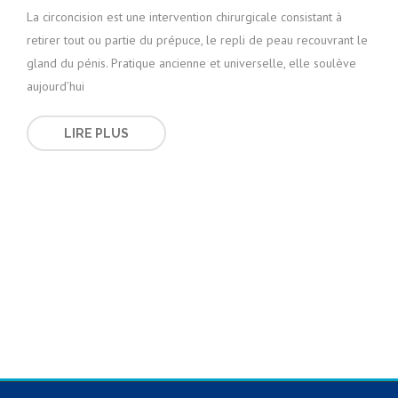
La circoncision est une intervention chirurgicale consistant à
retirer tout ou partie du prépuce, le repli de peau recouvrant le
gland du pénis. Pratique ancienne et universelle, elle soulève
aujourd’hui
LIRE PLUS