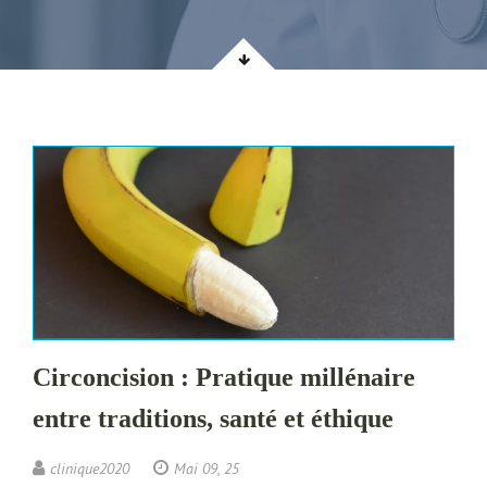
Circoncision : Pratique millénaire
entre traditions, santé et éthique
clinique2020
Mai 09, 25