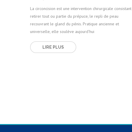
La circoncision est une intervention chirurgicale consistant
retirer tout ou partie du prépuce, le repli de peau
recouvrant le gland du pénis. Pratique ancienne et
universelle, elle soulève aujourd’hui
LIRE PLUS