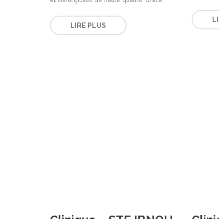
L
LIRE PLUS