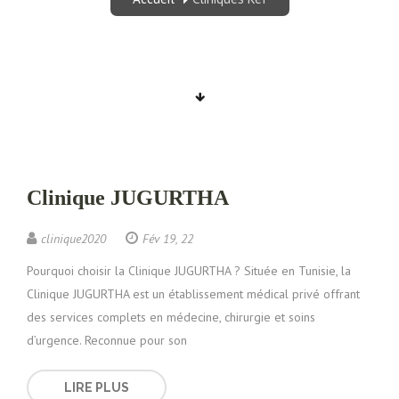
Clinique JUGURTHA
clinique2020
Fév 19, 22
Pourquoi choisir la Clinique JUGURTHA ? Située en Tunisie, la
Clinique JUGURTHA est un établissement médical privé offrant
des services complets en médecine, chirurgie et soins
d’urgence. Reconnue pour son
LIRE PLUS