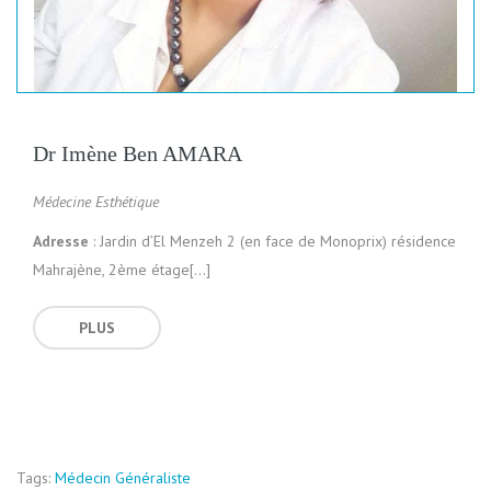
Dr Imène Ben AMARA
Médecine Esthétique
Adresse
: Jardin d’El Menzeh 2 (en face de Monoprix) résidence
Mahrajène, 2ème étage[…]
PLUS
Tags:
Médecin Généraliste