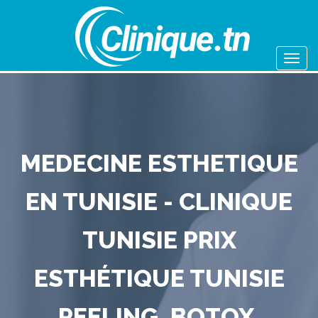
MEDECINE ESTHETIQUE
EN TUNISIE - CLINIQUE
TUNISIE PRIX
ESTHÉTIQUE TUNISIE
PEELING, BOTOX,