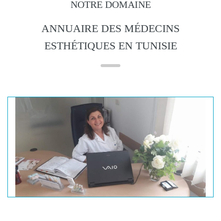
NOTRE DOMAINE
ANNUAIRE DES MÉDECINS
ESTHÉTIQUES EN TUNISIE