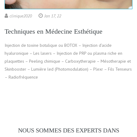
clinique2020
Jan 17, 22
Techniques en Médecine Esthétique
Injection de toxine botulique ou BOTOX – Injection d’acide
hyaluronique – Les lasers – Injection de PRP ou plasma riche en
plaquettes – Peeling chimique – Carboxytherapie – Mésotherapie et
Skinbooster – Lumière led (Photomodulation) – Plexr – Fils Tenseurs
– Radiofréquence
NOUS SOMMES DES EXPERTS DANS