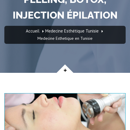
INJECTION ÉPILATION
Accueil
Medecine Esthétique Tunisie
Medecine Esthetique en Tunisie