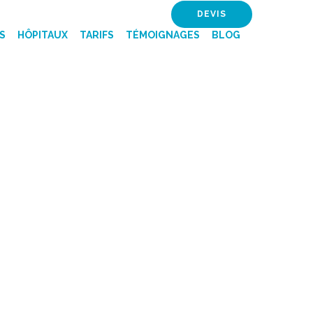
DEVIS
S
HÔPITAUX
TARIFS
TÉMOIGNAGES
BLOG
UNISIE