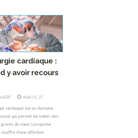
urgie cardiaque :
d y avoir recours
ue2020
Août 15, 25
gie cardiaque est un domaine
rucial qui permet de traiter des
 graves du cœur. Lorsqu'une
souffre d'une affection