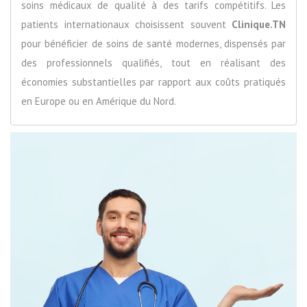
soins médicaux de qualité à des tarifs compétitifs. Les
patients internationaux choisissent souvent
Clinique.TN
pour bénéficier de soins de santé modernes, dispensés par
des professionnels qualifiés, tout en réalisant des
économies substantielles par rapport aux coûts pratiqués
en Europe ou en Amérique du Nord.