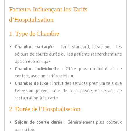
Facteurs Influençant les Tarifs
d’Hospitalisation
1. Type de Chambre
Chambre partagée
: Tarif standard, idéal pour les
séjours de courte durée ou les patients recherchant une
option économique.
Chambre individuelle
: Offre plus d’intimité et de
confort, avec un tarif supérieur.
Chambre de luxe
: Inclut des services premium tels que
télévision privée, salle de bain privée, et service de
restauration à la carte.
2. Durée de l’Hospitalisation
Séjour de courte durée
: Généralement plus coûteux
par nuitée.