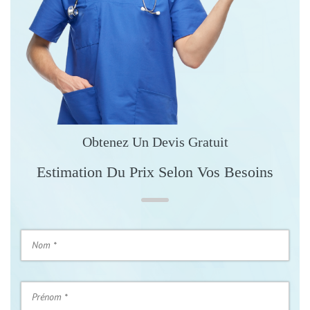
Obtenez Un Devis Gratuit
Estimation Du Prix Selon Vos Besoins