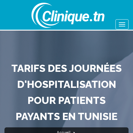
TARIFS DES JOURNÉES
D'HOSPITALISATION
POUR PATIENTS
PAYANTS EN TUNISIE
Accueil