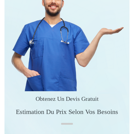
Obtenez Un Devis Gratuit
Estimation Du Prix Selon Vos Besoins