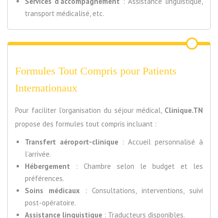
Services d’accompagnement
: Assistance linguistique,
transport médicalisé, etc.
Formules Tout Compris pour Patients
Internationaux
Pour faciliter l’organisation du séjour médical,
Clinique.TN
propose des formules tout compris incluant :
Transfert aéroport-clinique
: Accueil personnalisé à
l’arrivée.
Hébergement
: Chambre selon le budget et les
préférences.
Soins médicaux
: Consultations, interventions, suivi
post-opératoire.
Assistance linguistique
: Traducteurs disponibles.