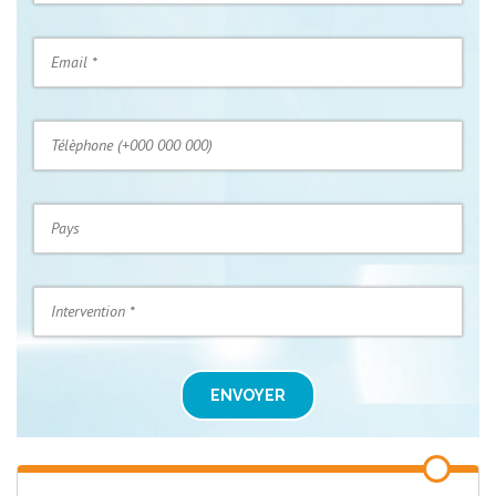
ENVOYER