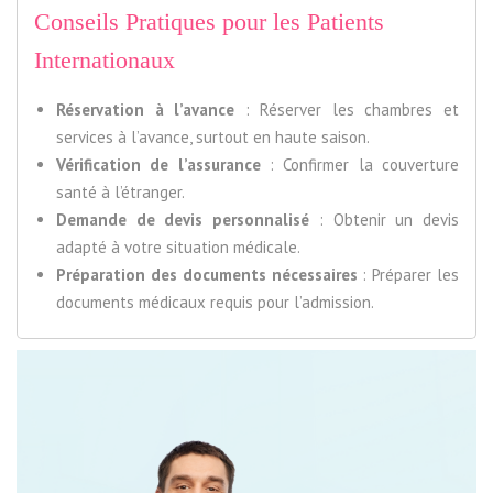
Conseils Pratiques pour les Patients
Internationaux
Réservation à l’avance
: Réserver les chambres et
services à l’avance, surtout en haute saison.
Vérification de l’assurance
: Confirmer la couverture
santé à l’étranger.
Demande de devis personnalisé
: Obtenir un devis
adapté à votre situation médicale.
Préparation des documents nécessaires
: Préparer les
documents médicaux requis pour l’admission.