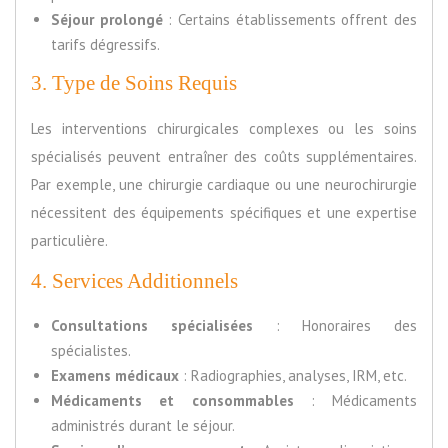
Séjour prolongé
: Certains établissements offrent des
tarifs dégressifs.
3. Type de Soins Requis
Les interventions chirurgicales complexes ou les soins
spécialisés peuvent entraîner des coûts supplémentaires.
Par exemple, une chirurgie cardiaque ou une neurochirurgie
nécessitent des équipements spécifiques et une expertise
particulière.
4. Services Additionnels
Consultations spécialisées
: Honoraires des
spécialistes.
Examens médicaux
: Radiographies, analyses, IRM, etc.
Médicaments et consommables
: Médicaments
administrés durant le séjour.