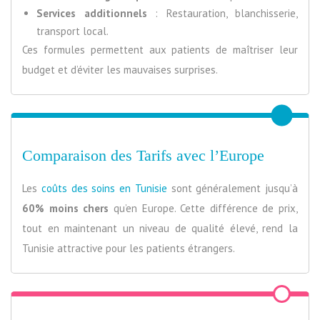
Services additionnels
: Restauration, blanchisserie,
transport local.
Ces formules permettent aux patients de maîtriser leur
budget et d’éviter les mauvaises surprises.
Comparaison des Tarifs avec l’Europe
Les
coûts des soins en Tunisie
sont généralement jusqu’à
60% moins chers
qu’en Europe. Cette différence de prix,
tout en maintenant un niveau de qualité élevé, rend la
Tunisie attractive pour les patients étrangers.