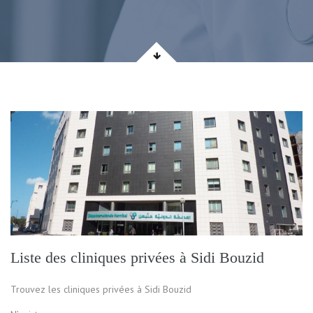
Liste des cliniques privées à Sidi Bouzid
Trouvez les cliniques privées à Sidi Bouzid