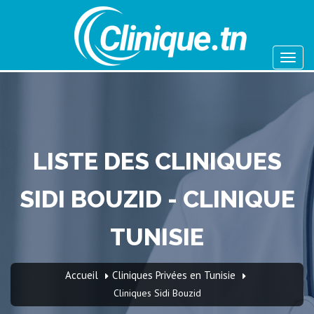
LISTE DES CLINIQUES
SIDI BOUZID - CLINIQUE
TUNISIE
Accueil
Cliniques Privées en Tunisie
Cliniques Sidi Bouzid