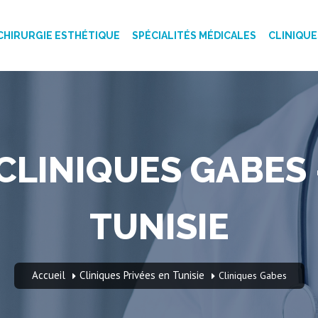
CHIRURGIE ESTHÉTIQUE
SPÉCIALITÉS MÉDICALES
CLINIQUE
 CLINIQUES GABES 
TUNISIE
Accueil
Cliniques Privées en Tunisie
Cliniques Gabes