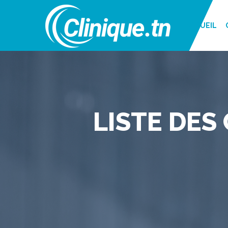
ACCUEIL
LISTE DES