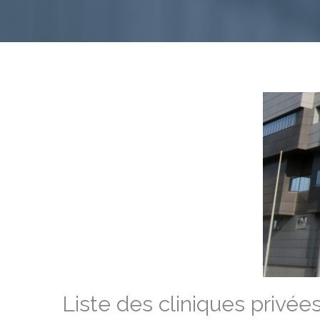
Liste des cliniques privée