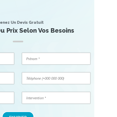
enez Un Devis Gratuit
u Prix Selon Vos Besoins