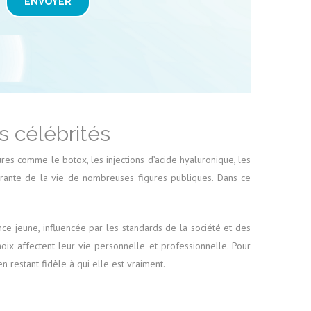
ENVOYER
s célébrités
res comme le botox, les injections d’acide hyaluronique, les
égrante de la vie de nombreuses figures publiques. Dans ce
e jeune, influencée par les standards de la société et des
ix affectent leur vie personnelle et professionnelle. Pour
n restant fidèle à qui elle est vraiment.