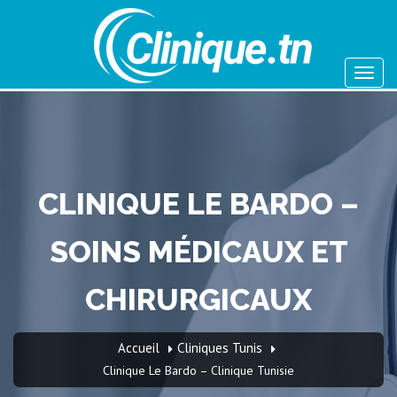
CLINIQUE LE BARDO –
SOINS MÉDICAUX ET
CHIRURGICAUX
Accueil
Cliniques Tunis
Clinique Le Bardo – Clinique Tunisie