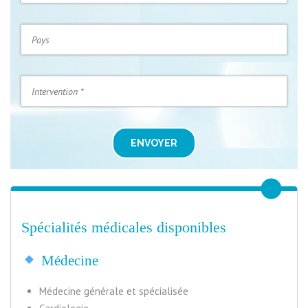
ENVOYER
Spécialités médicales disponibles
Médecine
Médecine générale et spécialisée