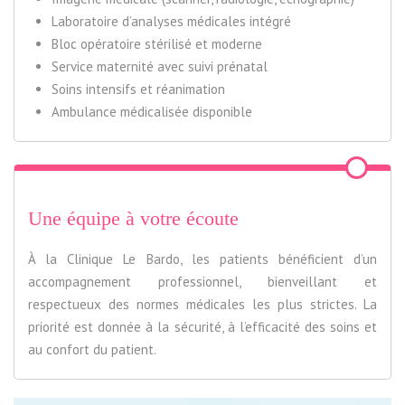
Laboratoire d’analyses médicales intégré
Bloc opératoire stérilisé et moderne
Service maternité avec suivi prénatal
Soins intensifs et réanimation
Ambulance médicalisée disponible
Une équipe à votre écoute
À la Clinique Le Bardo, les patients bénéficient d’un
accompagnement professionnel, bienveillant et
respectueux des normes médicales les plus strictes. La
priorité est donnée à la sécurité, à l’efficacité des soins et
au confort du patient.