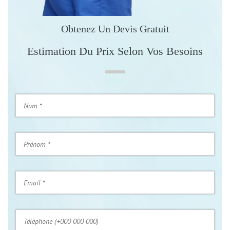
Obtenez Un Devis Gratuit
Estimation Du Prix Selon Vos Besoins