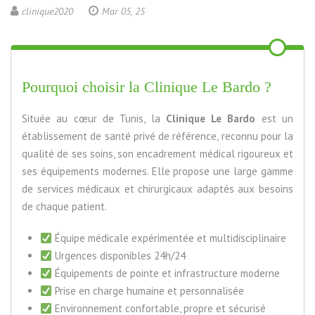
clinique2020
Mar 05, 25
Pourquoi choisir la Clinique Le Bardo ?
Située au cœur de Tunis, la
Clinique Le Bardo
est un
établissement de santé privé de référence, reconnu pour la
qualité de ses soins, son encadrement médical rigoureux et
ses équipements modernes. Elle propose une large gamme
de services médicaux et chirurgicaux adaptés aux besoins
de chaque patient.
Équipe médicale expérimentée et multidisciplinaire
Urgences disponibles 24h/24
Équipements de pointe et infrastructure moderne
Prise en charge humaine et personnalisée
Environnement confortable, propre et sécurisé