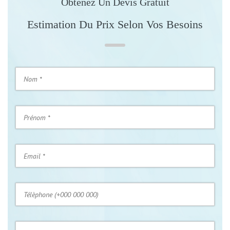
Obtenez Un Devis Gratuit
Estimation Du Prix Selon Vos Besoins